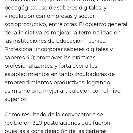
pedagógica, uso de saberes digitales, y
vinculación con empresas y sector
socioproductivo, entre otras. El objetivo general
de la iniciativa es mejorar la terminalidad en
las instituciones de Educación Técnico
Profesional; incorporar saberes digitales y
saberes 4.0; promover las prácticas
profesionalizantes; y fortalecer a los
establecimientos en tanto incubadoras de
emprendimientos productivos, logrando
asimismo una mejor articulación con el nivel
superior.
Como resultado de la convocatoria se
recibieron 320 postulaciones que fueron
puestas a consideración de las carteras