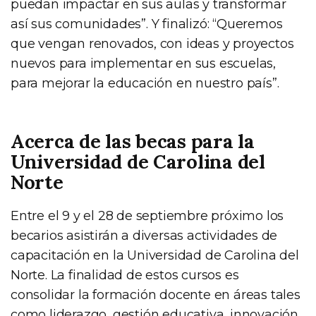
puedan impactar en sus aulas y transformar
así sus comunidades”. Y finalizó: “Queremos
que vengan renovados, con ideas y proyectos
nuevos para implementar en sus escuelas,
para mejorar la educación en nuestro país”.
Acerca de las becas para la
Universidad de Carolina del
Norte
Entre el 9 y el 28 de septiembre próximo los
becarios asistirán a diversas actividades de
capacitación en la Universidad de Carolina del
Norte. La finalidad de estos cursos es
consolidar la formación docente en áreas tales
como liderazgo, gestión educativa, innovación