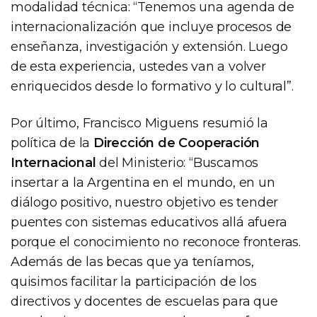
modalidad técnica: “Tenemos una agenda de
internacionalización que incluye procesos de
enseñanza, investigación y extensión. Luego
de esta experiencia, ustedes van a volver
enriquecidos desde lo formativo y lo cultural”.
Por último, Francisco Miguens resumió la
política de la
Dirección de Cooperación
Internacional
del Ministerio: “Buscamos
insertar a la Argentina en el mundo, en un
diálogo positivo, nuestro objetivo es tender
puentes con sistemas educativos allá afuera
porque el conocimiento no reconoce fronteras.
Además de las becas que ya teníamos,
quisimos facilitar la participación de los
directivos y docentes de escuelas para que