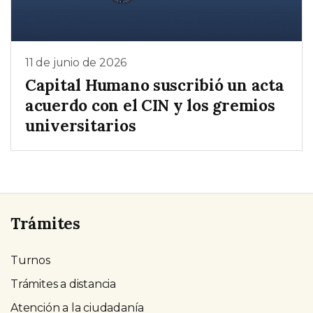
11 de junio de 2026
Capital Humano suscribió un acta
acuerdo con el CIN y los gremios
universitarios
Trámites
Turnos
Trámites a distancia
Atención a la ciudadanía