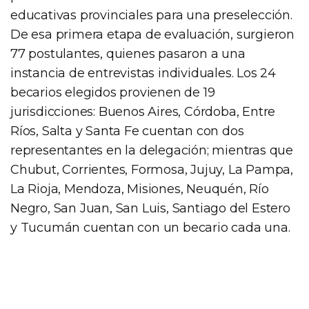
educativas provinciales para una preselección.
De esa primera etapa de evaluación, surgieron
77 postulantes, quienes pasaron a una
instancia de entrevistas individuales. Los 24
becarios elegidos provienen de 19
jurisdicciones: Buenos Aires, Córdoba, Entre
Ríos, Salta y Santa Fe cuentan con dos
representantes en la delegación; mientras que
Chubut, Corrientes, Formosa, Jujuy, La Pampa,
La Rioja, Mendoza, Misiones, Neuquén, Río
Negro, San Juan, San Luis, Santiago del Estero
y Tucumán cuentan con un becario cada una.