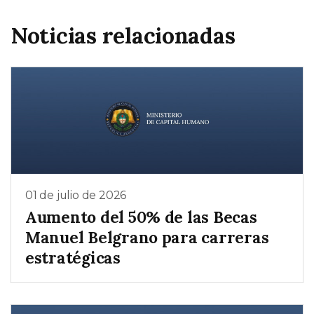
Noticias relacionadas
01 de julio de 2026
Aumento del 50% de las Becas
Manuel Belgrano para carreras
estratégicas