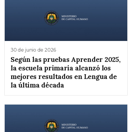
30 de junio de 2026
Según las pruebas Aprender 2025,
la escuela primaria alcanzó los
mejores resultados en Lengua de
la última década