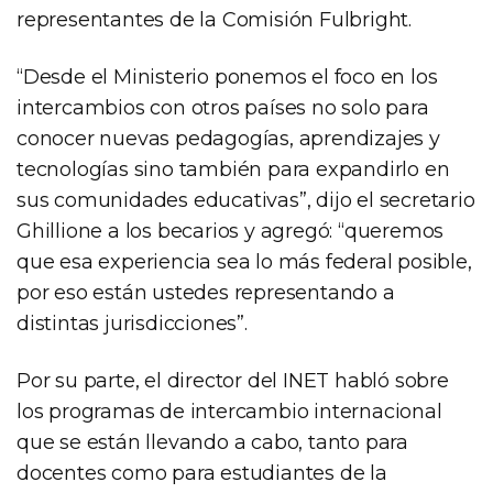
representantes de la Comisión Fulbright.
“Desde el Ministerio ponemos el foco en los
intercambios con otros países no solo para
conocer nuevas pedagogías, aprendizajes y
tecnologías sino también para expandirlo en
sus comunidades educativas”, dijo el secretario
Ghillione a los becarios y agregó: “queremos
que esa experiencia sea lo más federal posible,
por eso están ustedes representando a
distintas jurisdicciones”.
Por su parte, el director del INET habló sobre
los programas de intercambio internacional
que se están llevando a cabo, tanto para
docentes como para estudiantes de la