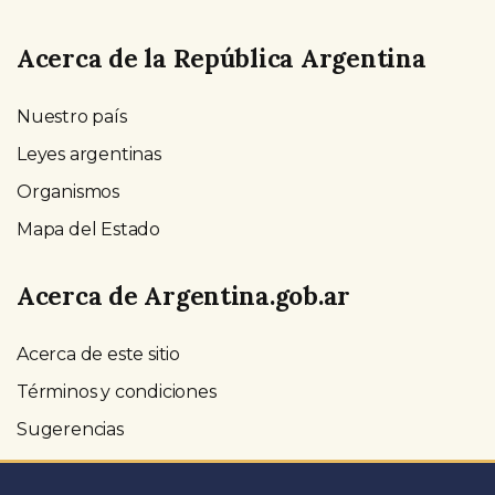
Acerca de la República Argentina
Nuestro país
Leyes argentinas
Organismos
Mapa del Estado
Acerca de Argentina.gob.ar
Acerca de este sitio
Términos y condiciones
Sugerencias