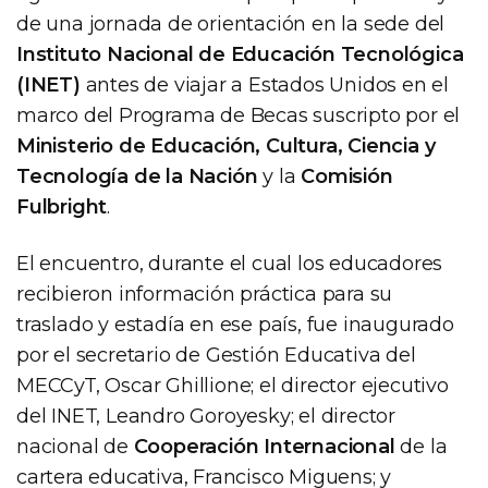
de una jornada de orientación en la sede del
Instituto Nacional de Educación Tecnológica
(INET)
antes de viajar a Estados Unidos en el
marco del Programa de Becas suscripto por el
Ministerio de Educación, Cultura, Ciencia y
Tecnología de la Nación
y la
Comisión
Fulbright
.
El encuentro, durante el cual los educadores
recibieron información práctica para su
traslado y estadía en ese país, fue inaugurado
por el secretario de Gestión Educativa del
MECCyT, Oscar Ghillione; el director ejecutivo
del INET, Leandro Goroyesky; el director
nacional de
Cooperación Internacional
de la
cartera educativa, Francisco Miguens; y