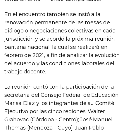
En el encuentro también se instó a la
renovación permanente de las mesas de
diálogo o negociaciones colectivas en cada
jurisdicción y se acordó la próxima reunión
paritaria nacional, la cual se realizará en
febrero de 2021, a fin de analizar la evolución
del acuerdo y las condiciones laborales del
trabajo docente.
La reunión contó con la participación de la
secretaria del Consejo Federal de Educación,
Marisa Díaz y los integrantes de su Comité
Ejecutivo por las cinco regiones: Walter
Grahovac (Córdoba - Centro); José Manuel
Thomas (Mendoza - Cuyo); Juan Pablo