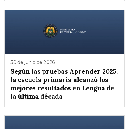
30 de junio de 2026
Según las pruebas Aprender 2025,
la escuela primaria alcanzó los
mejores resultados en Lengua de
la última década