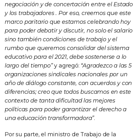
negociación y de concertación entre el Estado
y los trabajadores . Por eso, creemos que este
marco paritario que estamos celebrando hoy
para poder debatir y discutir, no solo el salario
sino también condiciones de trabajo y el
rumbo que queremos consolidar del sistema
educativo para el 2021, debe sostenerse a lo
largo del tiempo”
y agregó:
“Agradezco a las 5
organizaciones sindicales nacionales por un
año de diálogo constante, con acuerdos y con
diferencias; creo que todos buscamos en este
contexto de tanta dificultad las mejores
políticas para poder garantizar el derecho a
una educación transformadora”
.
Por su parte, el ministro de Trabajo de la