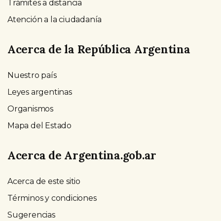
Trámites a distancia
Atención a la ciudadanía
Acerca de la República Argentina
Nuestro país
Leyes argentinas
Organismos
Mapa del Estado
Acerca de Argentina.gob.ar
Acerca de este sitio
Términos y condiciones
Sugerencias