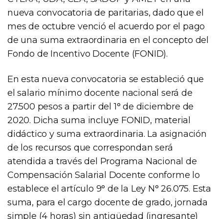
nueva convocatoria de paritarias, dado que el
mes de octubre venció el acuerdo por el pago
de una suma extraordinaria en el concepto del
Fondo de Incentivo Docente (FONID).
En esta nueva convocatoria se estableció que
el salario mínimo docente nacional será de
27.500 pesos a partir del 1° de diciembre de
2020. Dicha suma incluye FONID, material
didáctico y suma extraordinaria. La asignación
de los recursos que correspondan será
atendida a través del Programa Nacional de
Compensación Salarial Docente conforme lo
establece el artículo 9° de la Ley N° 26.075. Esta
suma, para el cargo docente de grado, jornada
simple (4 horas) sin antigüedad (ingresante)