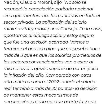
Nación, Claudio Moroni, dijo:
“No solo se
recuperó la negociación paritaria nacional
sino que mantuvimos las paritarias en todo el
sector privado. La aplicación del salario
mínimo vital y móvil por el Consejo. En la crisis,
apostamos al diálogo social y estoy seguro
que fue una decisión acertada. Vamos a
terminar el año con algo que no pasaba hace
más de 3 que es que los salarios promedios de
los sectores convencionados van a estar al
mismo nivel o quizás superando por un poco
la inflación del año. Comparado con otros
años críticos como el 2002 -donde el salario
real terminó a más de 20 puntos- la decisión
de mantener estos mecanismos de
negociación prueba que fue acertada y que