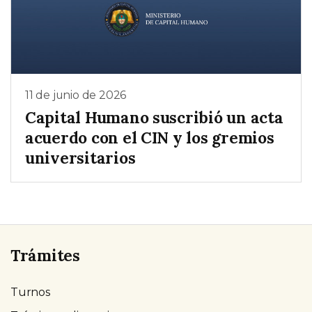
11 de junio de 2026
Capital Humano suscribió un acta
acuerdo con el CIN y los gremios
universitarios
Trámites
Turnos