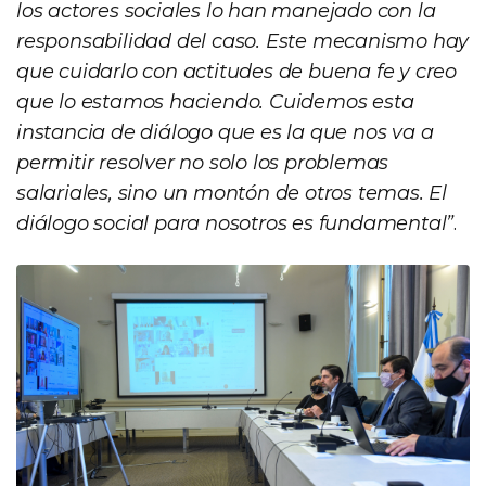
los actores sociales lo han manejado con la
responsabilidad del caso. Este mecanismo hay
que cuidarlo con actitudes de buena fe y creo
que lo estamos haciendo. Cuidemos esta
instancia de diálogo que es la que nos va a
permitir resolver no solo los problemas
salariales, sino un montón de otros temas. El
diálogo social para nosotros es fundamental”
.