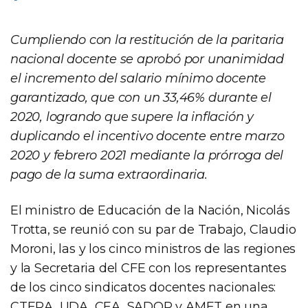
Cumpliendo con la restitución de la paritaria
nacional docente se aprobó por unanimidad
el incremento del salario mínimo docente
garantizado, que con un 33,46% durante el
2020, logrando que supere la inflación y
duplicando el incentivo docente entre marzo
2020 y febrero 2021 mediante la prórroga del
pago de la suma extraordinaria.
El ministro de Educación de la Nación, Nicolás
Trotta, se reunió con su par de Trabajo, Claudio
Moroni, las y los cinco ministros de las regiones
y la Secretaria del CFE con los representantes
de los cinco sindicatos docentes nacionales:
CTERA, UDA, CEA, SADOP y AMET en una