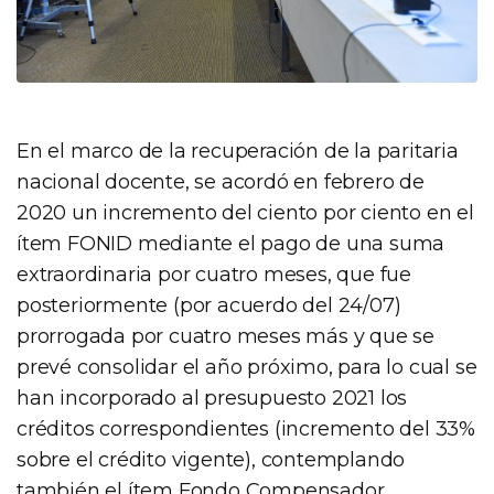
En el marco de la recuperación de la paritaria
nacional docente, se acordó en febrero de
2020 un incremento del ciento por ciento en el
ítem FONID mediante el pago de una suma
extraordinaria por cuatro meses, que fue
posteriormente (por acuerdo del 24/07)
prorrogada por cuatro meses más y que se
prevé consolidar el año próximo, para lo cual se
han incorporado al presupuesto 2021 los
créditos correspondientes (incremento del 33%
sobre el crédito vigente), contemplando
también el ítem Fondo Compensador.