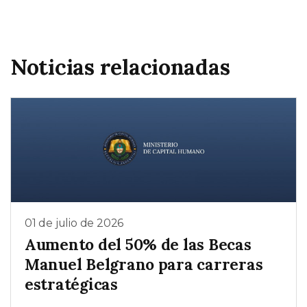
Noticias relacionadas
01 de julio de 2026
Aumento del 50% de las Becas
Manuel Belgrano para carreras
estratégicas