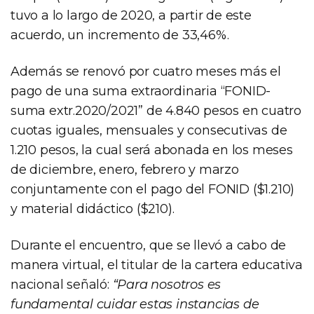
tuvo a lo largo de 2020, a partir de este
acuerdo, un incremento de 33,46%.
Además se renovó por cuatro meses más el
pago de una suma extraordinaria “FONID-
suma extr.2020/2021” de 4.840 pesos en cuatro
cuotas iguales, mensuales y consecutivas de
1.210 pesos, la cual será abonada en los meses
de diciembre, enero, febrero y marzo
conjuntamente con el pago del FONID ($1.210)
y material didáctico ($210).
Durante el encuentro, que se llevó a cabo de
manera virtual, el titular de la cartera educativa
nacional señaló:
“Para nosotros es
fundamental cuidar estas instancias de