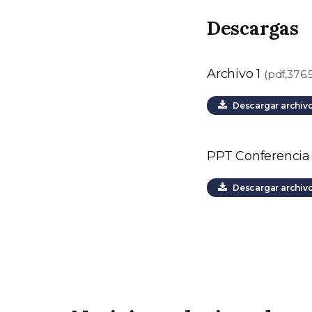
Descargas
Archivo 1
(pdf,376.
Descargar archiv
PPT Conferencia
Descargar archiv