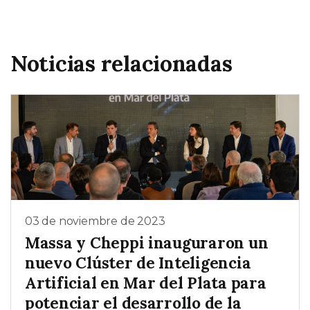
Noticias relacionadas
03 de noviembre de 2023
Massa y Cheppi inauguraron un
nuevo Clúster de Inteligencia
Artificial en Mar del Plata para
potenciar el desarrollo de la