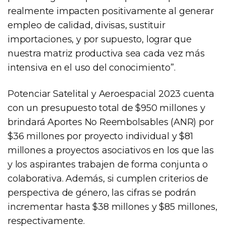
realmente impacten positivamente al generar
empleo de calidad, divisas, sustituir
importaciones, y por supuesto, lograr que
nuestra matriz productiva sea cada vez más
intensiva en el uso del conocimiento”.
Potenciar Satelital y Aeroespacial 2023 cuenta
con un presupuesto total de $950 millones y
brindará Aportes No Reembolsables (ANR) por
$36 millones por proyecto individual y $81
millones a proyectos asociativos en los que las
y los aspirantes trabajen de forma conjunta o
colaborativa. Además, si cumplen criterios de
perspectiva de género, las cifras se podrán
incrementar hasta $38 millones y $85 millones,
respectivamente.