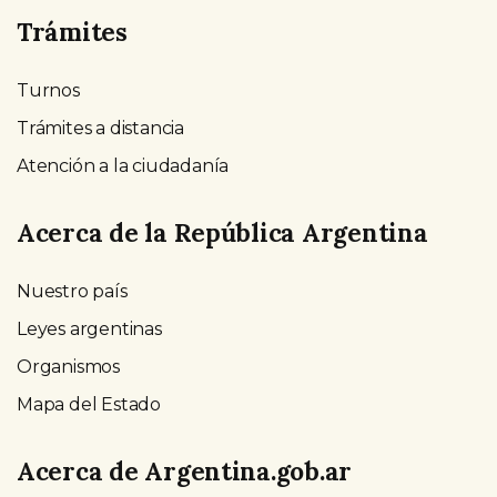
Trámites
Turnos
Trámites a distancia
Atención a la ciudadanía
Acerca de la República Argentina
Nuestro país
Leyes argentinas
Organismos
Mapa del Estado
Acerca de Argentina.gob.ar