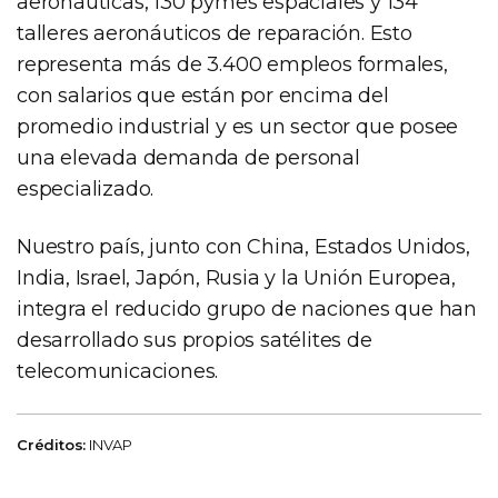
aeronáuticas, 130 pymes espaciales y 134
talleres aeronáuticos de reparación. Esto
representa más de 3.400 empleos formales,
con salarios que están por encima del
promedio industrial y es un sector que posee
una elevada demanda de personal
especializado.
Nuestro país, junto con China, Estados Unidos,
India, Israel, Japón, Rusia y la Unión Europea,
integra el reducido grupo de naciones que han
desarrollado sus propios satélites de
telecomunicaciones.
Créditos:
INVAP