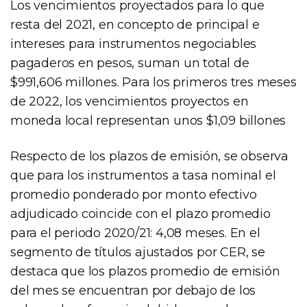
Los vencimientos proyectados para lo que
resta del 2021, en concepto de principal e
intereses para instrumentos negociables
pagaderos en pesos, suman un total de
$991,606 millones. Para los primeros tres meses
de 2022, los vencimientos proyectos en
moneda local representan unos $1,09 billones
Respecto de los plazos de emisión, se observa
que para los instrumentos a tasa nominal el
promedio ponderado por monto efectivo
adjudicado coincide con el plazo promedio
para el periodo 2020/21: 4,08 meses. En el
segmento de títulos ajustados por CER, se
destaca que los plazos promedio de emisión
del mes se encuentran por debajo de los