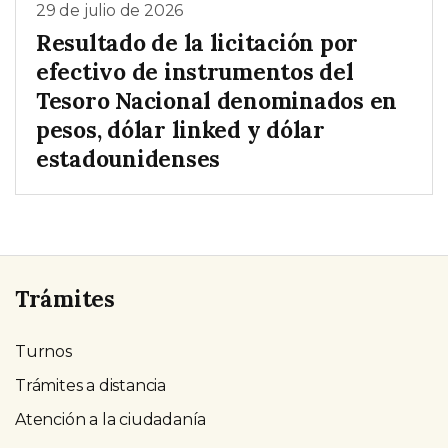
29 de julio de 2026
Resultado de la licitación por
efectivo de instrumentos del
Tesoro Nacional denominados en
pesos, dólar linked y dólar
estadounidenses
Trámites
Turnos
Trámites a distancia
Atención a la ciudadanía