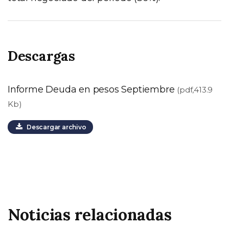
Descargas
Informe Deuda en pesos Septiembre
(pdf,413.9
Kb)
Descargar archivo
Noticias relacionadas