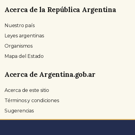
Acerca de la República Argentina
Nuestro país
Leyes argentinas
Organismos
Mapa del Estado
Acerca de Argentina.gob.ar
Acerca de este sitio
Términos y condiciones
Sugerencias