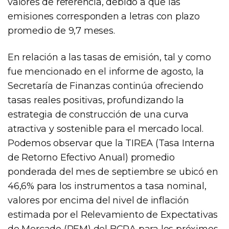
valores de referencia, debido a que las
emisiones corresponden a letras con plazo
promedio de 9,7 meses.
En relación a las tasas de emisión, tal y como
fue mencionado en el informe de agosto, la
Secretaría de Finanzas continúa ofreciendo
tasas reales positivas, profundizando la
estrategia de construcción de una curva
atractiva y sostenible para el mercado local.
Podemos observar que la TIREA (Tasa Interna
de Retorno Efectivo Anual) promedio
ponderada del mes de septiembre se ubicó en
46,6% para los instrumentos a tasa nominal,
valores por encima del nivel de inflación
estimada por el Relevamiento de Expectativas
de Mercado (REM) del BCRA para los próximos