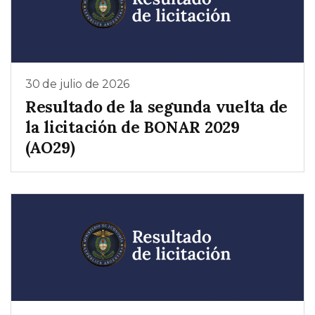
30 de julio de 2026
Resultado de la segunda vuelta de
la licitación de BONAR 2029
(AO29)