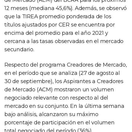
12 meses (mediana 45,6%). Además, se observó
que la TIREA promedio ponderada de los
títulos ajustados por CER se encuentra por
encima del promedio para el año 2021 y
cercana a las tasas observadas en el mercado
secundario.
Respecto del programa Creadores de Mercado,
en el período que se analiza (27 de agosto al
30 de septiembre), los Aspirantes a Creadores
de Mercado (ACM) mostraron un volumen
negociado relevante con respecto al del
mercado en su conjunto. En la última semana
bajo análisis, alcanzaron su máximo
porcentaje de participación en el volumen
total negociado del período (36%).