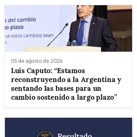
05 de agosto de 2026
Luis Caputo: “Estamos
reconstruyendo a la Argentina y
sentando las bases para un
cambio sostenido a largo plazo”