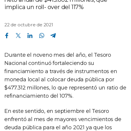
implica un roll- over del 117%
22 de octubre de 2021
Compartir en Facebook
Compartir en Twitter
Compartir en Linkedin
Compartir en Whatsapp
Compartir en Telegram
Durante el noveno mes del año, el Tesoro
Nacional continuó fortaleciendo su
financiamiento a través de instrumentos en
moneda local al colocar deuda pública por
$477.312 millones, lo que representó un ratio de
refinanciamiento del 107%.
En este sentido, en septiembre el Tesoro
enfrentó al mes de mayores vencimientos de
deuda pública para el año 2021 ya que los