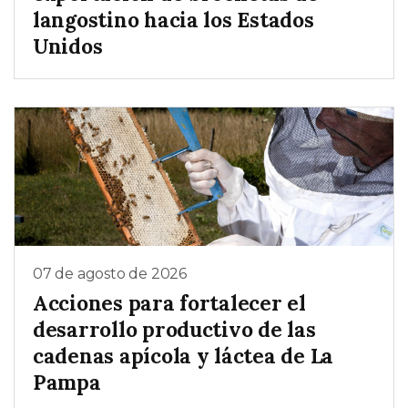
langostino hacia los Estados
Unidos
07 de agosto de 2026
Acciones para fortalecer el
desarrollo productivo de las
cadenas apícola y láctea de La
Pampa