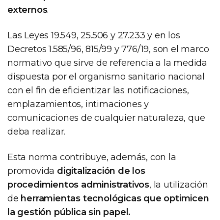
externos
.
Las Leyes 19.549, 25.506 y 27.233 y en los
Decretos 1.585/96, 815/99 y 776/19, son el marco
normativo que sirve de referencia a la medida
dispuesta por el organismo sanitario nacional
con el fin de eficientizar las notificaciones,
emplazamientos, intimaciones y
comunicaciones de cualquier naturaleza, que
deba realizar.
Esta norma contribuye, además, con la
promovida
digitalización de los
procedimientos administrativos
, la utilización
de
herramientas tecnológicas que optimicen
la gestión pública sin papel.