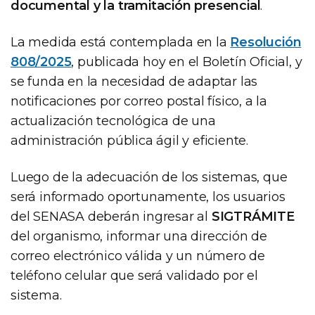
documental y la tramitación presencial
.
La medida está contemplada en la
Resolución
808/2025
, publicada hoy en el Boletín Oficial, y
se funda en la necesidad de adaptar las
notificaciones por correo postal físico, a la
actualización tecnológica de una
administración pública ágil y eficiente.
Luego de la adecuación de los sistemas, que
será informado oportunamente, los usuarios
del SENASA deberán ingresar al
SIGTRÁMITE
del organismo, informar una dirección de
correo electrónico válida y un número de
teléfono celular que será validado por el
sistema.