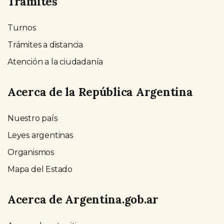
Trámites
Turnos
Trámites a distancia
Atención a la ciudadanía
Acerca de la República Argentina
Nuestro país
Leyes argentinas
Organismos
Mapa del Estado
Acerca de Argentina.gob.ar