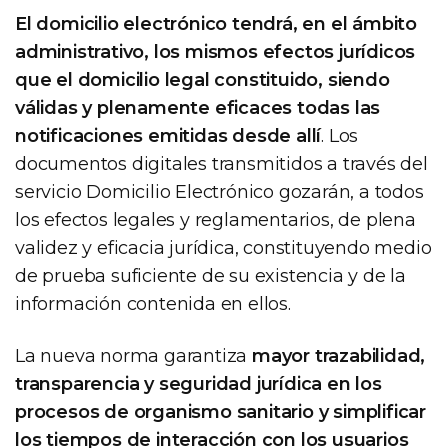
El domicilio electrónico tendrá, en el ámbito
administrativo, los mismos efectos jurídicos
que el domicilio legal constituido, siendo
válidas y plenamente eficaces todas las
notificaciones emitidas desde allí
. Los
documentos digitales transmitidos a través del
servicio Domicilio Electrónico gozarán, a todos
los efectos legales y reglamentarios, de plena
validez y eficacia jurídica, constituyendo medio
de prueba suficiente de su existencia y de la
información contenida en ellos.
La nueva norma garantiza
mayor trazabilidad,
transparencia y seguridad jurídica en los
procesos de organismo sanitario y simplificar
los tiempos de interacción con los usuarios