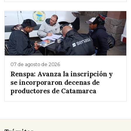
07 de agosto de 2026
Renspa: Avanza la inscripción y
se incorporaron decenas de
productores de Catamarca