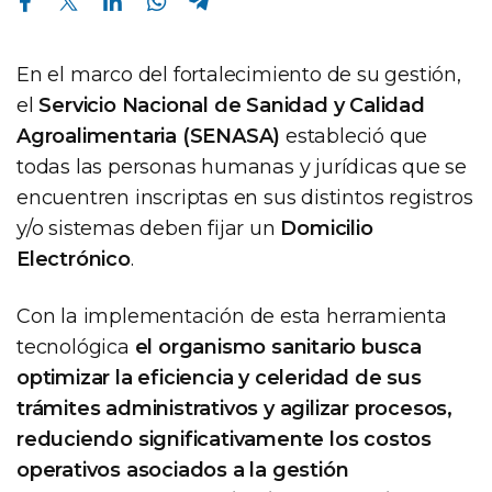
En el marco del fortalecimiento de su gestión,
el
Servicio Nacional de Sanidad y Calidad
Agroalimentaria (SENASA)
estableció que
todas las personas humanas y jurídicas que se
encuentren inscriptas en sus distintos registros
y/o sistemas deben fijar un
Domicilio
Electrónico
.
Con la implementación de esta herramienta
tecnológica
el organismo sanitario busca
optimizar la eficiencia y celeridad de sus
trámites administrativos y agilizar procesos,
reduciendo significativamente los costos
operativos asociados a la gestión