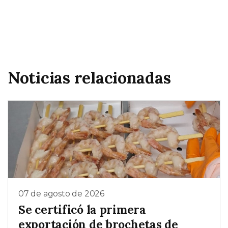
Noticias relacionadas
07 de agosto de 2026
Se certificó la primera
exportación de brochetas de