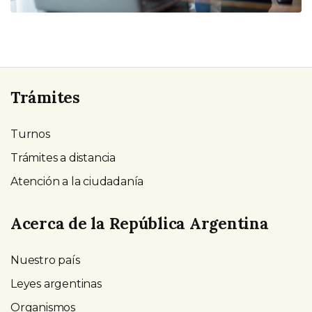
Trámites
Turnos
Trámites a distancia
Atención a la ciudadanía
Acerca de la República Argentina
Nuestro país
Leyes argentinas
Organismos