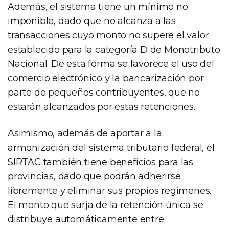
Además, el sistema tiene un mínimo no
imponible, dado que no alcanza a las
transacciones cuyo monto no supere el valor
establecido para la categoría D de Monotributo
Nacional. De esta forma se favorece el uso del
comercio electrónico y la bancarización por
parte de pequeños contribuyentes, que no
estarán alcanzados por estas retenciones.
Asimismo, además de aportar a la
armonización del sistema tributario federal, el
SIRTAC también tiene beneficios para las
provincias, dado que podrán adherirse
libremente y eliminar sus propios regímenes.
El monto que surja de la retención única se
distribuye automáticamente entre