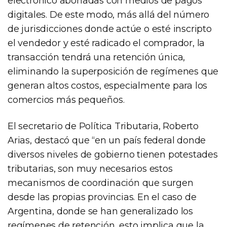
electrónico abonadas con medios de pagos
digitales. De este modo, más allá del número
de jurisdicciones donde actúe o esté inscripto
el vendedor y esté radicado el comprador, la
transacción tendrá una retención única,
eliminando la superposición de regímenes que
generan altos costos, especialmente para los
comercios más pequeños.
El secretario de Política Tributaria, Roberto
Arias, destacó que “en un país federal donde
diversos niveles de gobierno tienen potestades
tributarias, son muy necesarios estos
mecanismos de coordinación que surgen
desde las propias provincias. En el caso de
Argentina, donde se han generalizado los
regímenes de retención, esto implica que la