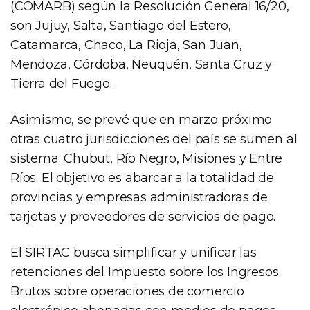
(COMARB) según la Resolución General 16/20,
son Jujuy, Salta, Santiago del Estero,
Catamarca, Chaco, La Rioja, San Juan,
Mendoza, Córdoba, Neuquén, Santa Cruz y
Tierra del Fuego.
Asimismo, se prevé que en marzo próximo
otras cuatro jurisdicciones del país se sumen al
sistema: Chubut, Río Negro, Misiones y Entre
Ríos. El objetivo es abarcar a la totalidad de
provincias y empresas administradoras de
tarjetas y proveedores de servicios de pago.
El SIRTAC busca simplificar y unificar las
retenciones del Impuesto sobre los Ingresos
Brutos sobre operaciones de comercio