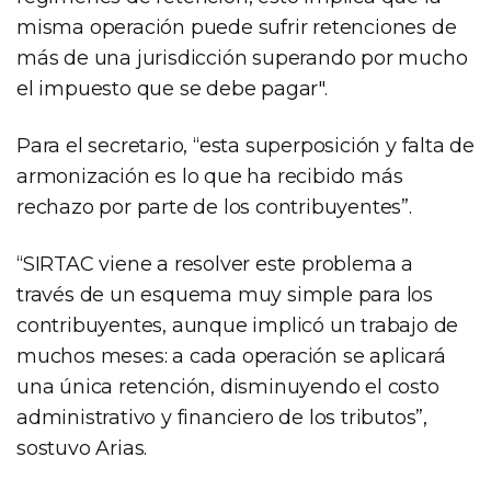
misma operación puede sufrir retenciones de
más de una jurisdicción superando por mucho
el impuesto que se debe pagar".
Para el secretario, “esta superposición y falta de
armonización es lo que ha recibido más
rechazo por parte de los contribuyentes”.
“SIRTAC viene a resolver este problema a
través de un esquema muy simple para los
contribuyentes, aunque implicó un trabajo de
muchos meses: a cada operación se aplicará
una única retención, disminuyendo el costo
administrativo y financiero de los tributos”,
sostuvo Arias.