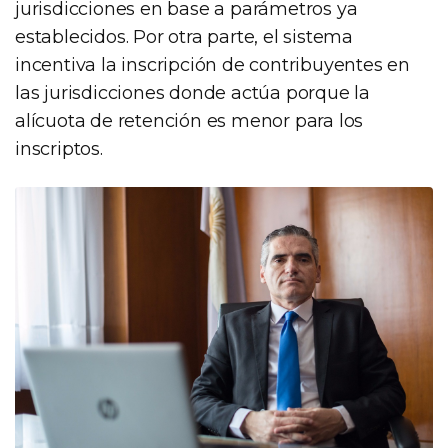
jurisdicciones en base a parámetros ya
establecidos. Por otra parte, el sistema
incentiva la inscripción de contribuyentes en
las jurisdicciones donde actúa porque la
alícuota de retención es menor para los
inscriptos.