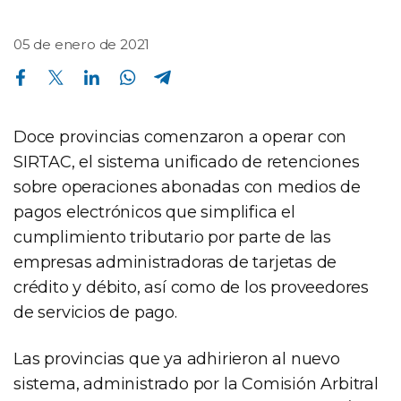
05 de enero de 2021
Compartir en Facebook
Compartir en Twitter
Compartir en Linkedin
Compartir en Whatsapp
Compartir en Telegram
Doce provincias comenzaron a operar con
SIRTAC, el sistema unificado de retenciones
sobre operaciones abonadas con medios de
pagos electrónicos que simplifica el
cumplimiento tributario por parte de las
empresas administradoras de tarjetas de
crédito y débito, así como de los proveedores
de servicios de pago.
Las provincias que ya adhirieron al nuevo
sistema, administrado por la Comisión Arbitral