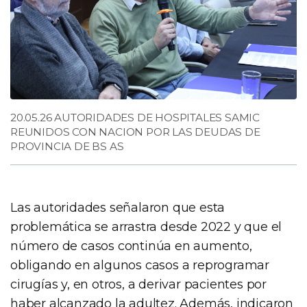
20.05.26 AUTORIDADES DE HOSPITALES SAMIC
REUNIDOS CON NACION POR LAS DEUDAS DE
PROVINCIA DE BS AS
Las autoridades señalaron que esta
problemática se arrastra desde 2022 y que el
número de casos continúa en aumento,
obligando en algunos casos a reprogramar
cirugías y, en otros, a derivar pacientes por
haber alcanzado la adultez. Además, indicaron