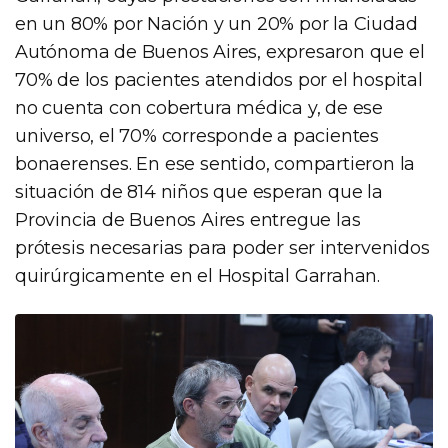
en un 80% por Nación y un 20% por la Ciudad
Autónoma de Buenos Aires, expresaron que el
70% de los pacientes atendidos por el hospital
no cuenta con cobertura médica y, de ese
universo, el 70% corresponde a pacientes
bonaerenses. En ese sentido, compartieron la
situación de 814 niños que esperan que la
Provincia de Buenos Aires entregue las
prótesis necesarias para poder ser intervenidos
quirúrgicamente en el Hospital Garrahan.