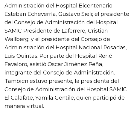
Administración del Hospital Bicentenario
Esteban Echeverría, Gustavo Sieli; el presidente
del Consejo de Administración del Hospital
SAMIC Presidente de Laferrere, Cristian
Wallberg; y el presidente del Consejo de
Administración del Hospital Nacional Posadas,
Luis Quintas. Por parte del Hospital René
Favaloro, asistió Oscar Jiménez Peña,
integrante del Consejo de Administración.
También estuvo presente, la presidenta del
Consejo de Administración del Hospital SAMIC
El Calafate, Yamila Gentile, quien participó de
manera virtual.