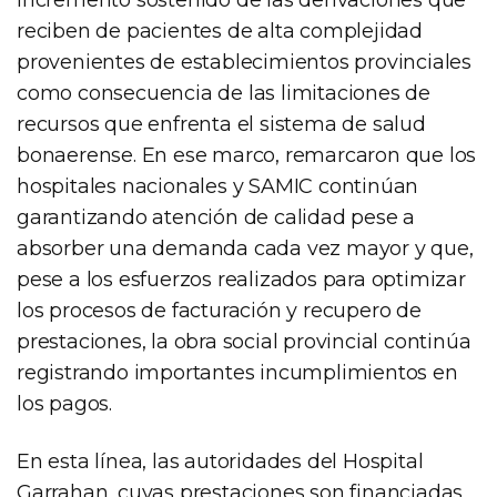
incremento sostenido de las derivaciones que
reciben de pacientes de alta complejidad
provenientes de establecimientos provinciales
como consecuencia de las limitaciones de
recursos que enfrenta el sistema de salud
bonaerense. En ese marco, remarcaron que los
hospitales nacionales y SAMIC continúan
garantizando atención de calidad pese a
absorber una demanda cada vez mayor y que,
pese a los esfuerzos realizados para optimizar
los procesos de facturación y recupero de
prestaciones, la obra social provincial continúa
registrando importantes incumplimientos en
los pagos.
En esta línea, las autoridades del Hospital
Garrahan, cuyas prestaciones son financiadas