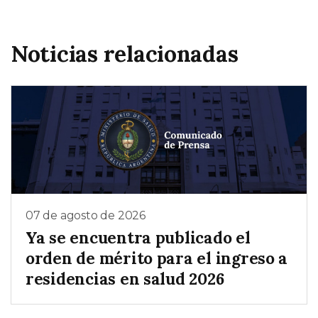
Noticias relacionadas
07 de agosto de 2026
Ya se encuentra publicado el
orden de mérito para el ingreso a
residencias en salud 2026