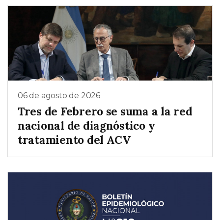
06 de agosto de 2026
Tres de Febrero se suma a la red
nacional de diagnóstico y
tratamiento del ACV