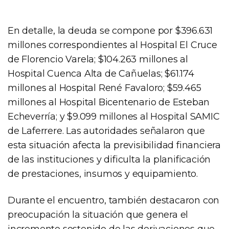
En detalle, la deuda se compone por $396.631
millones correspondientes al Hospital El Cruce
de Florencio Varela; $104.263 millones al
Hospital Cuenca Alta de Cañuelas; $61.174
millones al Hospital René Favaloro; $59.465
millones al Hospital Bicentenario de Esteban
Echeverría; y $9.099 millones al Hospital SAMIC
de Laferrere. Las autoridades señalaron que
esta situación afecta la previsibilidad financiera
de las instituciones y dificulta la planificación
de prestaciones, insumos y equipamiento.
Durante el encuentro, también destacaron con
preocupación la situación que genera el