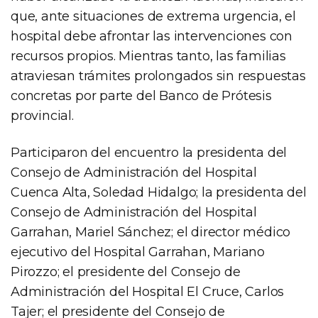
que, ante situaciones de extrema urgencia, el
hospital debe afrontar las intervenciones con
recursos propios. Mientras tanto, las familias
atraviesan trámites prolongados sin respuestas
concretas por parte del Banco de Prótesis
provincial.
Participaron del encuentro la presidenta del
Consejo de Administración del Hospital
Cuenca Alta, Soledad Hidalgo; la presidenta del
Consejo de Administración del Hospital
Garrahan, Mariel Sánchez; el director médico
ejecutivo del Hospital Garrahan, Mariano
Pirozzo; el presidente del Consejo de
Administración del Hospital El Cruce, Carlos
Tajer; el presidente del Consejo de