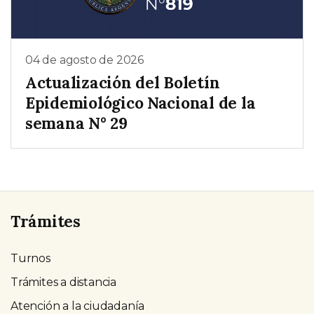
04 de agosto de 2026
Actualización del Boletín
Epidemiológico Nacional de la
semana N° 29
Trámites
Turnos
Trámites a distancia
Atención a la ciudadanía