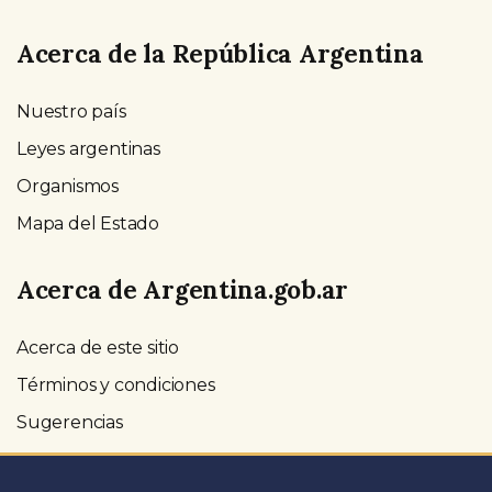
Acerca de la República Argentina
Nuestro país
Leyes argentinas
Organismos
Mapa del Estado
Acerca de Argentina.gob.ar
Acerca de este sitio
Términos y condiciones
Sugerencias