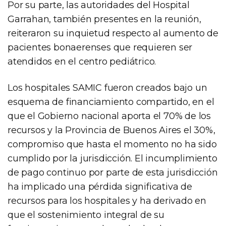
Por su parte, las autoridades del Hospital
Garrahan, también presentes en la reunión,
reiteraron su inquietud respecto al aumento de
pacientes bonaerenses que requieren ser
atendidos en el centro pediátrico.
Los hospitales SAMIC fueron creados bajo un
esquema de financiamiento compartido, en el
que el Gobierno nacional aporta el 70% de los
recursos y la Provincia de Buenos Aires el 30%,
compromiso que hasta el momento no ha sido
cumplido por la jurisdicción. El incumplimiento
de pago continuo por parte de esta jurisdicción
ha implicado una pérdida significativa de
recursos para los hospitales y ha derivado en
que el sostenimiento integral de su