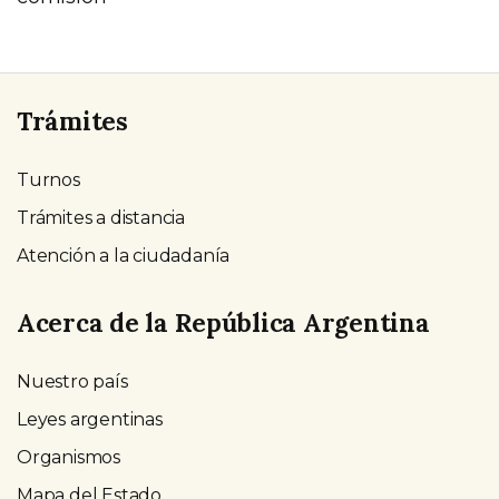
Trámites
Turnos
Trámites a distancia
Atención a la ciudadanía
Acerca de la República Argentina
Nuestro país
Leyes argentinas
Organismos
Mapa del Estado