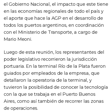
el Gobierno Nacional, el impacto que este tiene
en las economías regionales de todo el país y
el aporte que hace la AGP en el desarrollo de
todos los puertos argentinos, en coordinación
con el Ministerio de Transporte, a cargo de
Mario Meoni.
Luego de esta reunión, los representantes del
poder legislativo recorrieron la jurisdicción
portuaria. En la terminal Río de la Plata fueron
guiados por empleados de la empresa, que
detallaron la operatoria de la terminal, y
tuvieron la posibilidad de conocer la tecnología
con la que se trabaja en el Puerto Buenos
Aires, como así también de recorrer las zonas
de operaciones.