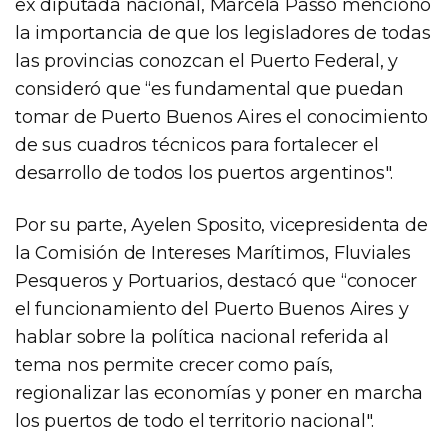
ex diputada nacional, Marcela Passo mencionó
la importancia de que los legisladores de todas
las provincias conozcan el Puerto Federal, y
consideró que “es fundamental que puedan
tomar de Puerto Buenos Aires el conocimiento
de sus cuadros técnicos para fortalecer el
desarrollo de todos los puertos argentinos".
Por su parte, Ayelen Sposito, vicepresidenta de
la Comisión de Intereses Marítimos, Fluviales
Pesqueros y Portuarios, destacó que “conocer
el funcionamiento del Puerto Buenos Aires y
hablar sobre la política nacional referida al
tema nos permite crecer como país,
regionalizar las economías y poner en marcha
los puertos de todo el territorio nacional".