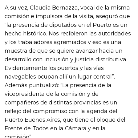
A su vez, Claudia Bernazza, vocal de la misma
comisión e impulsora de la visita, aseguró que
“la presencia de diputados en el Puerto es un
hecho histórico. Nos recibieron las autoridades
y los trabajadores agremiados y eso es una
muestra de que se quiere avanzar hacia un
desarrollo con inclusión y justicia distributiva.
Evidentemente los puertos y las vías
navegables ocupan allí un lugar central”.
Además puntualizó: “La presencia de la
vicepresidenta de la comisión y de
compañeros de distintas provincias es un
reflejo del compromiso con la agenda del
Puerto Buenos Aires, que tiene el bloque del
Frente de Todos en la Cámara y en la
comisión”