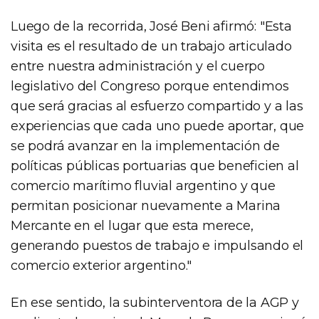
Luego de la recorrida, José Beni afirmó: "Esta
visita es el resultado de un trabajo articulado
entre nuestra administración y el cuerpo
legislativo del Congreso porque entendimos
que será gracias al esfuerzo compartido y a las
experiencias que cada uno puede aportar, que
se podrá avanzar en la implementación de
políticas públicas portuarias que beneficien al
comercio marítimo fluvial argentino y que
permitan posicionar nuevamente a Marina
Mercante en el lugar que esta merece,
generando puestos de trabajo e impulsando el
comercio exterior argentino."
En ese sentido, la subinterventora de la AGP y