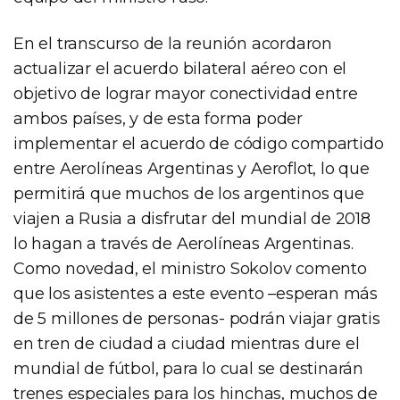
En el transcurso de la reunión acordaron
actualizar el acuerdo bilateral aéreo con el
objetivo de lograr mayor conectividad entre
ambos países, y de esta forma poder
implementar el acuerdo de código compartido
entre Aerolíneas Argentinas y Aeroflot, lo que
permitirá que muchos de los argentinos que
viajen a Rusia a disfrutar del mundial de 2018
lo hagan a través de Aerolíneas Argentinas.
Como novedad, el ministro Sokolov comento
que los asistentes a este evento –esperan más
de 5 millones de personas- podrán viajar gratis
en tren de ciudad a ciudad mientras dure el
mundial de fútbol, para lo cual se destinarán
trenes especiales para los hinchas, muchos de