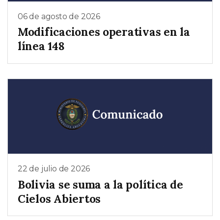
06 de agosto de 2026
Modificaciones operativas en la
línea 148
22 de julio de 2026
Bolivia se suma a la política de
Cielos Abiertos