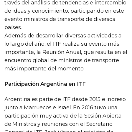
través del análisis de tendencias e intercambio
de ideas y conocimiento, participando en este
evento ministros de transporte de diversos
países.
Además de desarrollar diversas actividades a
lo largo del año, el ITF realiza su evento más
importante, la Reunión Anual, que resulta en el
encuentro global de ministros de transporte
más importante del momento.
Participación Argentina en ITF
Argentina es parte de ITF desde 2015 e ingreso
junto a Marruecos e Israel. En 2016 tuvo una
participación muy activa de la Sesión Abierta
de Ministros y reuniones con el Secretario