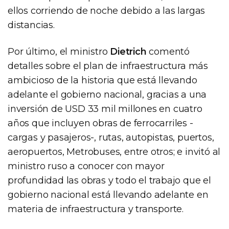
ellos corriendo de noche debido a las largas
distancias.
Por último, el ministro
Dietrich
comentó
detalles sobre el plan de infraestructura más
ambicioso de la historia que está llevando
adelante el gobierno nacional, gracias a una
inversión de USD 33 mil millones en cuatro
años que incluyen obras de ferrocarriles -
cargas y pasajeros-, rutas, autopistas, puertos,
aeropuertos, Metrobuses, entre otros; e invitó al
ministro ruso a conocer con mayor
profundidad las obras y todo el trabajo que el
gobierno nacional está llevando adelante en
materia de infraestructura y transporte.