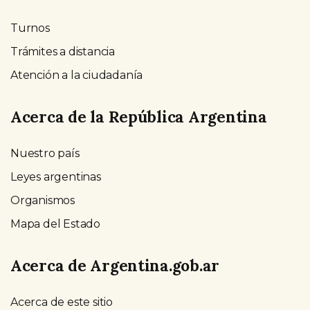
Turnos
Trámites a distancia
Atención a la ciudadanía
Acerca de la República Argentina
Nuestro país
Leyes argentinas
Organismos
Mapa del Estado
Acerca de Argentina.gob.ar
Acerca de este sitio