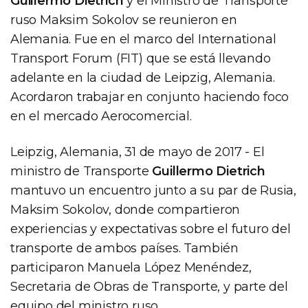
Guillermo Dietrich
y el Ministro de Transporte
ruso Maksim Sokolov se reunieron en
Alemania. Fue en el marco del International
Transport Forum (FIT) que se está llevando
adelante en la ciudad de Leipzig, Alemania.
Acordaron trabajar en conjunto haciendo foco
en el mercado Aerocomercial.
Leipzig, Alemania, 31 de mayo de 2017 - El
ministro de Transporte
Guillermo Dietrich
mantuvo un encuentro junto a su par de Rusia,
Maksim Sokolov, donde compartieron
experiencias y expectativas sobre el futuro del
transporte de ambos países. También
participaron Manuela López Menéndez,
Secretaria de Obras de Transporte, y parte del
equipo del ministro ruso.