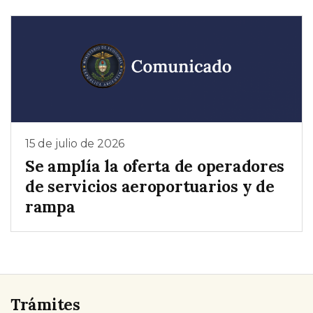
15 de julio de 2026
Se amplía la oferta de operadores
de servicios aeroportuarios y de
rampa
Trámites