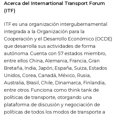
Acerca del Internartional Transport Forum
(ITF)
ITF es una organización intergubernamental
integrada a la Organización para la
Cooperación y el Desarrollo Económico (OCDE)
que desarrolla sus actividades de forma
autónoma. Cuenta con 57 estados miembro,
entre ellos China, Alemania, Francia, Gran
Bretaña, India, Japón, España, Suiza, Estados
Unidos, Corea, Canadá, México, Rusia,
Australia, Brasil, Chile, Dinamarca, Finlandia,
entre otros. Funciona como think tank de
políticas de transporte, otorgando una
plataforma de discusión y negociación de
políticas de todos los modos de transporte a