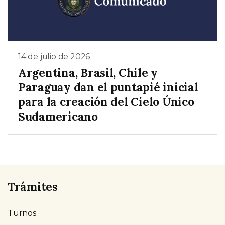
14 de julio de 2026
Argentina, Brasil, Chile y
Paraguay dan el puntapié inicial
para la creación del Cielo Único
Sudamericano
Trámites
Turnos