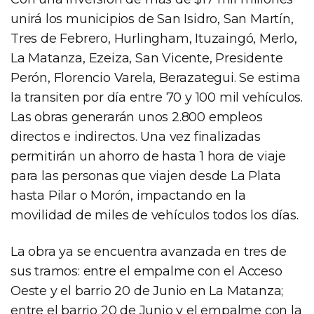
unirá los municipios de San Isidro, San Martín,
Tres de Febrero, Hurlingham, Ituzaingó, Merlo,
La Matanza, Ezeiza, San Vicente, Presidente
Perón, Florencio Varela, Berazategui. Se estima
la transiten por día entre 70 y 100 mil vehículos.
Las obras generarán unos 2.800 empleos
directos e indirectos. Una vez finalizadas
permitirán un ahorro de hasta 1 hora de viaje
para las personas que viajen desde La Plata
hasta Pilar o Morón, impactando en la
movilidad de miles de vehículos todos los días.
La obra ya se encuentra avanzada en tres de
sus tramos: entre el empalme con el Acceso
Oeste y el barrio 20 de Junio en La Matanza;
entre el barrio 20 de Junio y el empalme con la