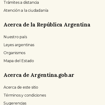
Trámites a distancia
Atención a la ciudadanía
Acerca de la República Argentina
Nuestro país
Leyes argentinas
Organismos
Mapa del Estado
Acerca de Argentina.gob.ar
Acerca de este sitio
Términos y condiciones
Sugerencias