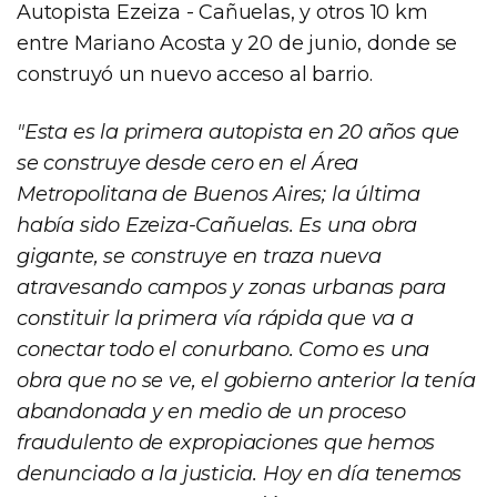
Autopista Ezeiza - Cañuelas, y otros 10 km
entre Mariano Acosta y 20 de junio, donde se
construyó un nuevo acceso al barrio.
"Esta es la primera autopista en 20 años que
se construye desde cero en el Área
Metropolitana de Buenos Aires; la última
había sido Ezeiza-Cañuelas. Es una obra
gigante, se construye en traza nueva
atravesando campos y zonas urbanas para
constituir la primera vía rápida que va a
conectar todo el conurbano. Como es una
obra que no se ve, el gobierno anterior la tenía
abandonada y en medio de un proceso
fraudulento de expropiaciones que hemos
denunciado a la justicia. Hoy en día tenemos