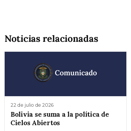
Noticias relacionadas
22 de julio de 2026
Bolivia se suma a la política de
Cielos Abiertos