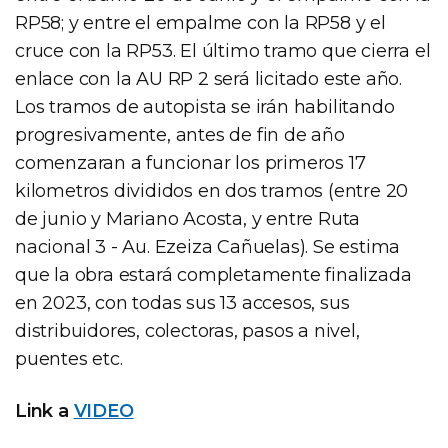
RP58; y entre el empalme con la RP58 y el
cruce con la RP53. El último tramo que cierra el
enlace con la AU RP 2 será licitado este año.
Los tramos de autopista se irán habilitando
progresivamente, antes de fin de año
comenzaran a funcionar los primeros 17
kilometros divididos en dos tramos (entre 20
de junio y Mariano Acosta, y entre Ruta
nacional 3 - Au. Ezeiza Cañuelas). Se estima
que la obra estará completamente finalizada
en 2023, con todas sus 13 accesos, sus
distribuidores, colectoras, pasos a nivel,
puentes etc.
Link a
VIDEO