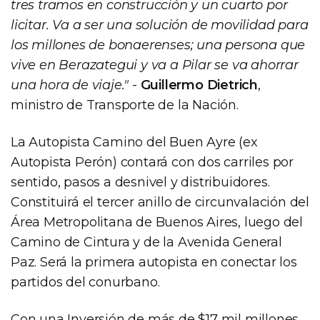
tres tramos en construcción y un cuarto por
licitar. Va a ser una solución de movilidad para
los millones de bonaerenses; una persona que
vive en Berazategui y va a Pilar se va ahorrar
una hora de viaje."
-
Guillermo Dietrich
,
ministro de Transporte de la Nación.
La Autopista Camino del Buen Ayre (ex
Autopista Perón) contará con dos carriles por
sentido, pasos a desnivel y distribuidores.
Constituirá el tercer anillo de circunvalación del
Área Metropolitana de Buenos Aires, luego del
Camino de Cintura y de la Avenida General
Paz. Será la primera autopista en conectar los
partidos del conurbano.
Con una Inversión de más de $17 mil millones