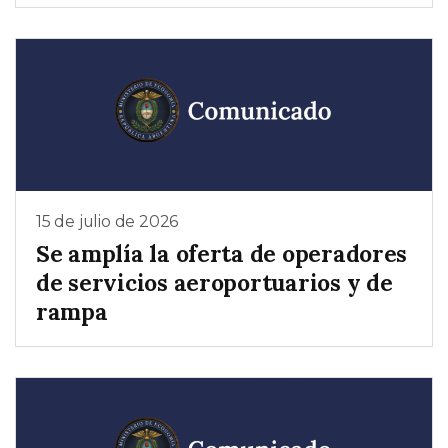
15 de julio de 2026
Se amplía la oferta de operadores
de servicios aeroportuarios y de
rampa