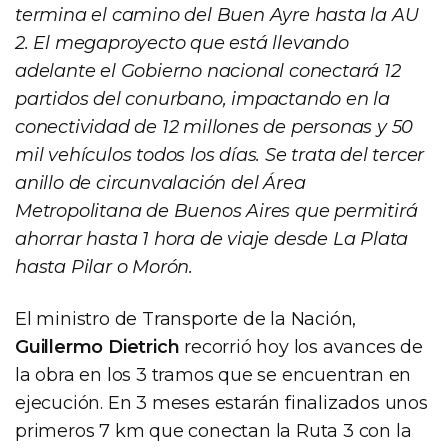
termina el camino del Buen Ayre hasta la AU
2. El megaproyecto que está llevando
adelante el Gobierno nacional conectará 12
partidos del conurbano, impactando en la
conectividad de 12 millones de personas y 50
mil vehículos todos los días. Se trata del tercer
anillo de circunvalación del Área
Metropolitana de Buenos Aires que permitirá
ahorrar hasta 1 hora de viaje desde La Plata
hasta Pilar o Morón.
El ministro de Transporte de la Nación,
Guillermo Dietrich
recorrió hoy los avances de
la obra en los 3 tramos que se encuentran en
ejecución. En 3 meses estarán finalizados unos
primeros 7 km que conectan la Ruta 3 con la