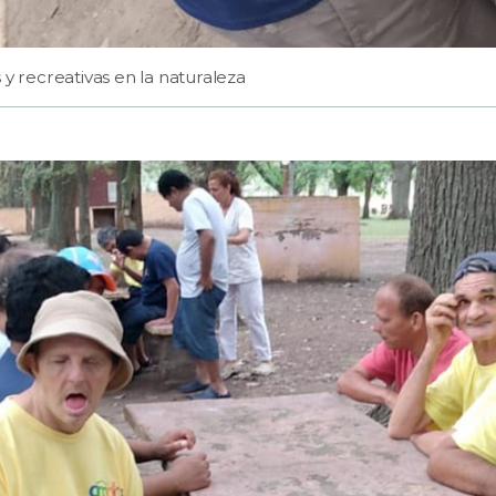
 y recreativas en la naturaleza