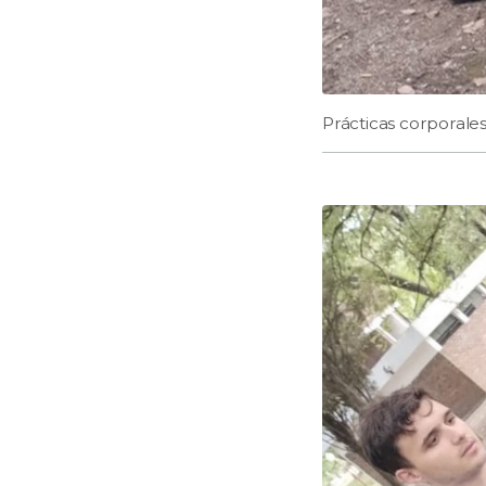
Prácticas corporales