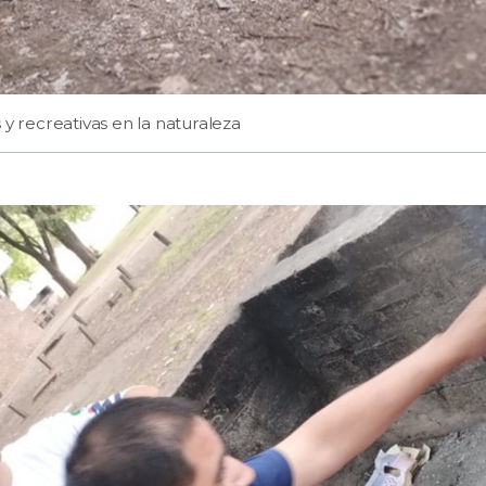
 y recreativas en la naturaleza