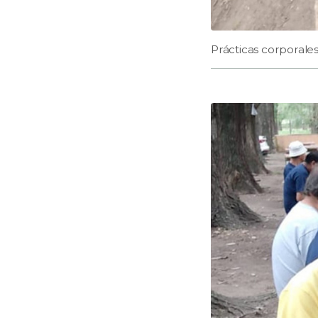
Prácticas corporales