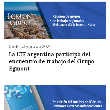
06 de febrero de 2024
La UIF argentina participó del
encuentro de trabajo del Grupo
Egmont