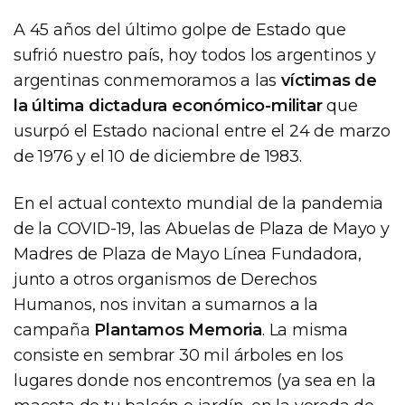
A 45 años del último golpe de Estado que
sufrió nuestro país, hoy todos los argentinos y
argentinas conmemoramos a las
víctimas de
la última dictadura económico-militar
que
usurpó el Estado nacional entre el 24 de marzo
de 1976 y el 10 de diciembre de 1983.
En el actual contexto mundial de la pandemia
de la COVID-19, las Abuelas de Plaza de Mayo y
Madres de Plaza de Mayo Línea Fundadora,
junto a otros organismos de Derechos
Humanos, nos invitan a sumarnos a la
campaña
Plantamos Memoria
. La misma
consiste en sembrar 30 mil árboles en los
lugares donde nos encontremos (ya sea en la