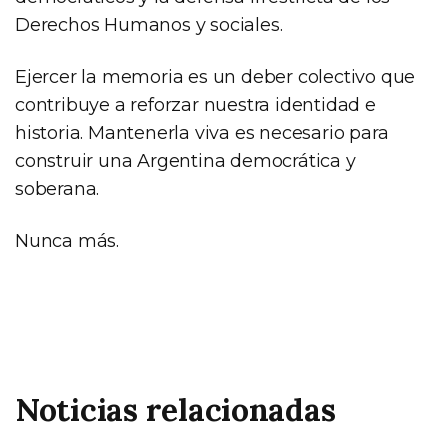
Derechos Humanos y sociales.
Ejercer la memoria es un deber colectivo que
contribuye a reforzar nuestra identidad e
historia. Mantenerla viva es necesario para
construir una Argentina democrática y
soberana.
Nunca más.
Noticias relacionadas