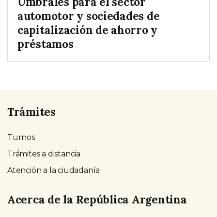
Umbrales para el sector
automotor y sociedades de
capitalización de ahorro y
préstamos
Trámites
Turnos
Trámites a distancia
Atención a la ciudadanía
Acerca de la República Argentina