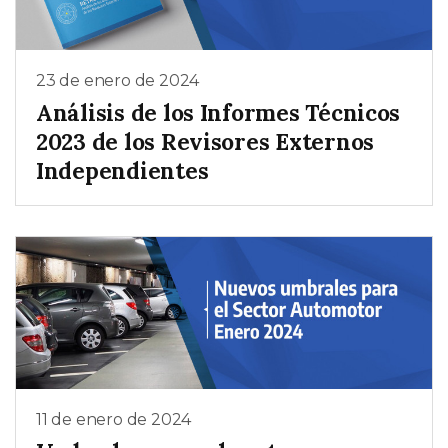
23 de enero de 2024
Análisis de los Informes Técnicos
2023 de los Revisores Externos
Independientes
11 de enero de 2024