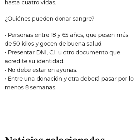
hasta cuatro vidas.
¿Quiénes pueden donar sangre?
• Personas entre 18 y 65 años, que pesen más
de 50 kilos y gocen de buena salud.
• Presentar DNI, C.I. u otro documento que
acredite su identidad.
• No debe estar en ayunas.
• Entre una donación y otra deberá pasar por lo
menos 8 semanas.