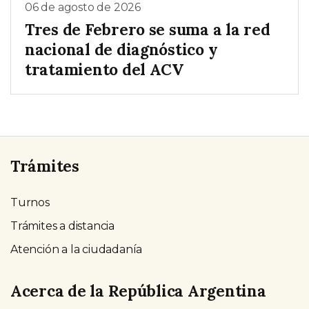
06 de agosto de 2026
Tres de Febrero se suma a la red
nacional de diagnóstico y
tratamiento del ACV
Trámites
Turnos
Trámites a distancia
Atención a la ciudadanía
Acerca de la República Argentina