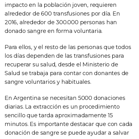
impacto en la población joven, requieren
alrededor de 600 transfusiones por día. En
2016, alrededor de 300.000 personas han
donado sangre en forma voluntaria.
Para ellos, y el resto de las personas que todos
los días dependen de las transfusiones para
recuperar su salud, desde el Ministerio de
Salud se trabaja para contar con donantes de
sangre voluntarios y habituales.
En Argentina se necesitan 5000 donaciones
diarias. La extracción es un procedimiento
sencillo que tarda aproximadamente 15
minutos. Es importante destacar que con cada
donación de sangre se puede ayudar a salvar