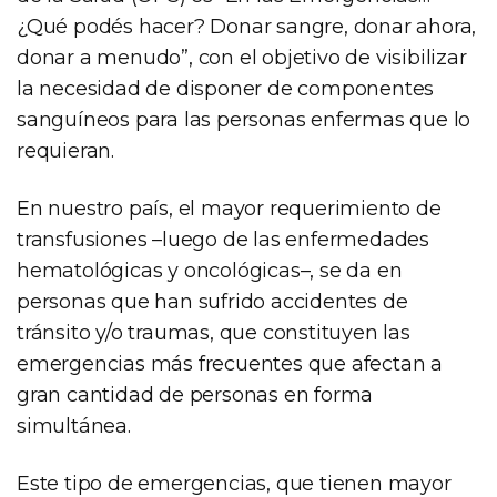
¿Qué podés hacer? Donar sangre, donar ahora,
donar a menudo”, con el objetivo de visibilizar
la necesidad de disponer de componentes
sanguíneos para las personas enfermas que lo
requieran.
En nuestro país, el mayor requerimiento de
transfusiones –luego de las enfermedades
hematológicas y oncológicas–, se da en
personas que han sufrido accidentes de
tránsito y/o traumas, que constituyen las
emergencias más frecuentes que afectan a
gran cantidad de personas en forma
simultánea.
Este tipo de emergencias, que tienen mayor