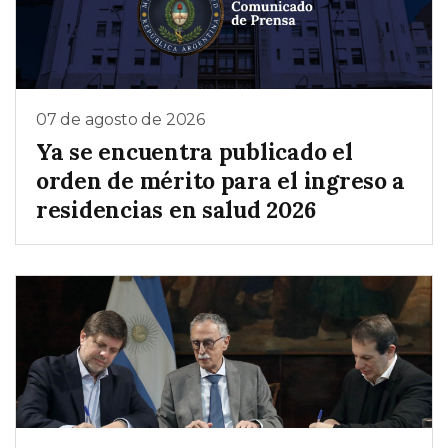
07 de agosto de 2026
Ya se encuentra publicado el
orden de mérito para el ingreso a
residencias en salud 2026