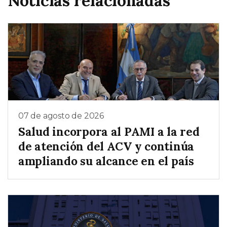
Noticias relacionadas
07 de agosto de 2026
Salud incorpora al PAMI a la red
de atención del ACV y continúa
ampliando su alcance en el país