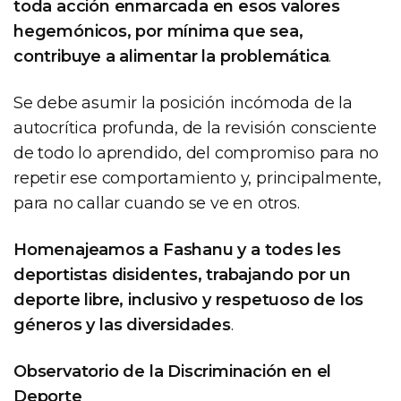
toda acción enmarcada en esos valores
hegemónicos, por mínima que sea,
contribuye a alimentar la problemática
.
Se debe asumir la posición incómoda de la
autocrítica profunda, de la revisión consciente
de todo lo aprendido, del compromiso para no
repetir ese comportamiento y, principalmente,
para no callar cuando se ve en otros.
Homenajeamos a Fashanu y a todes les
deportistas disidentes, trabajando por un
deporte libre, inclusivo y respetuoso de los
géneros y las diversidades
.
Observatorio de la Discriminación en el
Deporte