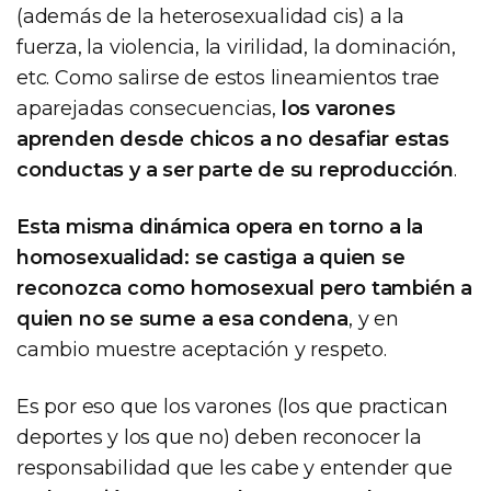
(además de la heterosexualidad cis) a la
fuerza, la violencia, la virilidad, la dominación,
etc. Como salirse de estos lineamientos trae
aparejadas consecuencias,
los varones
aprenden desde chicos a no desafiar estas
conductas y a ser parte de su reproducción
.
Esta misma dinámica opera en torno a la
homosexualidad: se castiga a quien se
reconozca como homosexual pero también a
quien no se sume a esa condena
, y en
cambio muestre aceptación y respeto.
Es por eso que los varones (los que practican
deportes y los que no) deben reconocer la
responsabilidad que les cabe y entender que