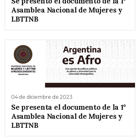
Se presentó el documento de la 1°
Asamblea Nacional de Mujeres y
LBTTNB
04 de diciembre de 2023
Se presenta el documento de la 1°
Asamblea Nacional de Mujeres y
LBTTNB