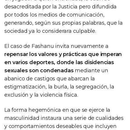
desacreditada por la Justicia pero difundida
por todos los medios de comunicación,
generando, según sus propias palabras, que la
sociedad ya lo considerara culpable.
El caso de Fashanu invita nuevamente a
repensar los valores y prácticas que imperan
en varios deportes, donde las disidencias
sexuales son condenadas
mediante un
abanico de castigos que abarcan la
estigmatización, la burla, la segregación, la
exclusión y la violencia física.
La forma hegemónica en que se ejerce la
masculinidad instaura una serie de cualidades
y comportamientos deseables que incluyen