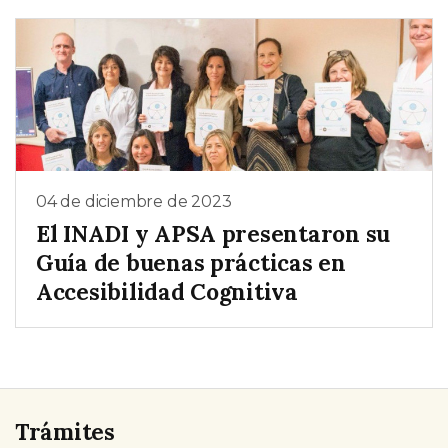
04 de diciembre de 2023
El INADI y APSA presentaron su
Guía de buenas prácticas en
Accesibilidad Cognitiva
Trámites