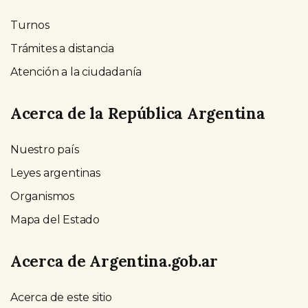
Turnos
Trámites a distancia
Atención a la ciudadanía
Acerca de la República Argentina
Nuestro país
Leyes argentinas
Organismos
Mapa del Estado
Acerca de Argentina.gob.ar
Acerca de este sitio