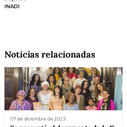
INADI
Noticias relacionadas
07 de diciembre de 2023