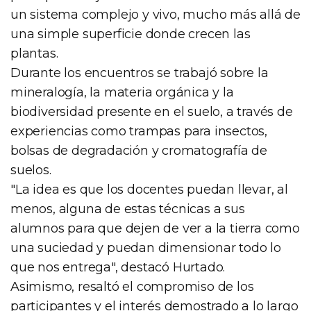
un sistema complejo y vivo, mucho más allá de
una simple superficie donde crecen las
plantas.
Durante los encuentros se trabajó sobre la
mineralogía, la materia orgánica y la
biodiversidad presente en el suelo, a través de
experiencias como trampas para insectos,
bolsas de degradación y cromatografía de
suelos.
"La idea es que los docentes puedan llevar, al
menos, alguna de estas técnicas a sus
alumnos para que dejen de ver a la tierra como
una suciedad y puedan dimensionar todo lo
que nos entrega", destacó Hurtado.
Asimismo, resaltó el compromiso de los
participantes y el interés demostrado a lo largo