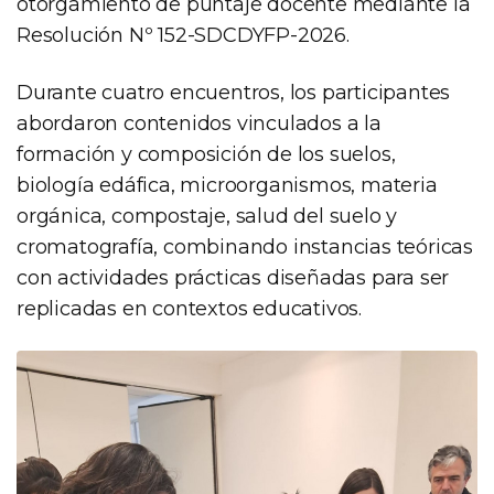
otorgamiento de puntaje docente mediante la
Resolución Nº 152-SDCDYFP-2026.
Durante cuatro encuentros, los participantes
abordaron contenidos vinculados a la
formación y composición de los suelos,
biología edáfica, microorganismos, materia
orgánica, compostaje, salud del suelo y
cromatografía, combinando instancias teóricas
con actividades prácticas diseñadas para ser
replicadas en contextos educativos.