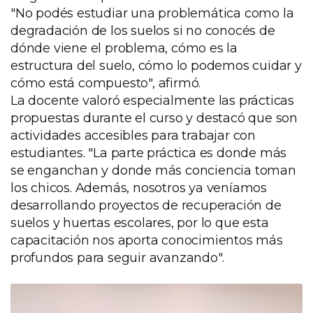
"No podés estudiar una problemática como la
degradación de los suelos si no conocés de
dónde viene el problema, cómo es la
estructura del suelo, cómo lo podemos cuidar y
cómo está compuesto", afirmó.
La docente valoró especialmente las prácticas
propuestas durante el curso y destacó que son
actividades accesibles para trabajar con
estudiantes. "La parte práctica es donde más
se enganchan y donde más conciencia toman
los chicos. Además, nosotros ya veníamos
desarrollando proyectos de recuperación de
suelos y huertas escolares, por lo que esta
capacitación nos aporta conocimientos más
profundos para seguir avanzando".