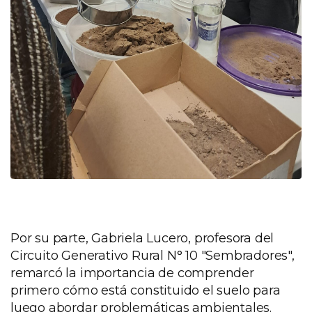
Por su parte, Gabriela Lucero, profesora del
Circuito Generativo Rural N° 10 "Sembradores",
remarcó la importancia de comprender
primero cómo está constituido el suelo para
luego abordar problemáticas ambientales.