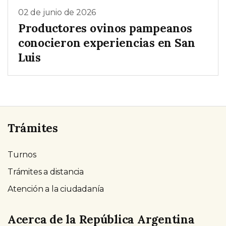
02 de junio de 2026
Productores ovinos pampeanos
conocieron experiencias en San
Luis
Trámites
Turnos
Trámites a distancia
Atención a la ciudadanía
Acerca de la República Argentina