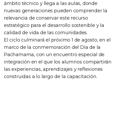
ámbito técnico y llega a las aulas, donde
nuevas generaciones pueden comprender la
relevancia de conservar este recurso
estratégico para el desarrollo sostenible y la
calidad de vida de las comunidades.
El ciclo culminará el próximo 1 de agosto, en el
marco de la conmemoración del Día de la
Pachamama, con un encuentro especial de
integración en el que los alumnos compartirán
las experiencias, aprendizajes y reflexiones
construidas a lo largo de la capacitación.