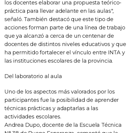
los docentes elaborar una propuesta teórico-
práctica para llevar adelante en las aulas",
señaló. También destacó que este tipo de
acciones forman parte de una línea de trabajo
que ya alcanzó a cerca de un centenar de
docentes de distintos niveles educativos y que
ha permitido fortalecer el vínculo entre INTA y
las instituciones escolares de la provincia.
Del laboratorio al aula
Uno de los aspectos más valorados por los
participantes fue la posibilidad de aprender
técnicas prácticas y adaptarlas a las
actividades escolares.
Andrea Dupo, docente de la Escuela Técnica