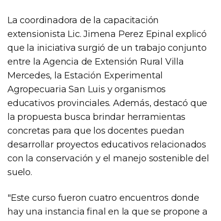
La coordinadora de la capacitación
extensionista Lic. Jimena Perez Epinal explicó
que la iniciativa surgió de un trabajo conjunto
entre la Agencia de Extensión Rural Villa
Mercedes, la Estación Experimental
Agropecuaria San Luis y organismos
educativos provinciales. Además, destacó que
la propuesta busca brindar herramientas
concretas para que los docentes puedan
desarrollar proyectos educativos relacionados
con la conservación y el manejo sostenible del
suelo.
"Este curso fueron cuatro encuentros donde
hay una instancia final en la que se propone a