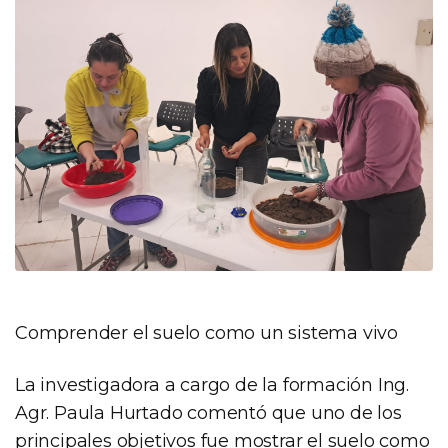
Comprender el suelo como un sistema vivo
La investigadora a cargo de la formación Ing.
Agr. Paula Hurtado comentó que uno de los
principales objetivos fue mostrar el suelo como