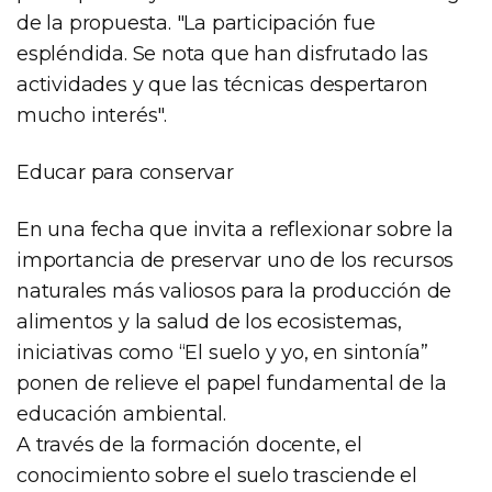
de la propuesta. "La participación fue
espléndida. Se nota que han disfrutado las
actividades y que las técnicas despertaron
mucho interés".
Educar para conservar
En una fecha que invita a reflexionar sobre la
importancia de preservar uno de los recursos
naturales más valiosos para la producción de
alimentos y la salud de los ecosistemas,
iniciativas como “El suelo y yo, en sintonía”
ponen de relieve el papel fundamental de la
educación ambiental.
A través de la formación docente, el
conocimiento sobre el suelo trasciende el