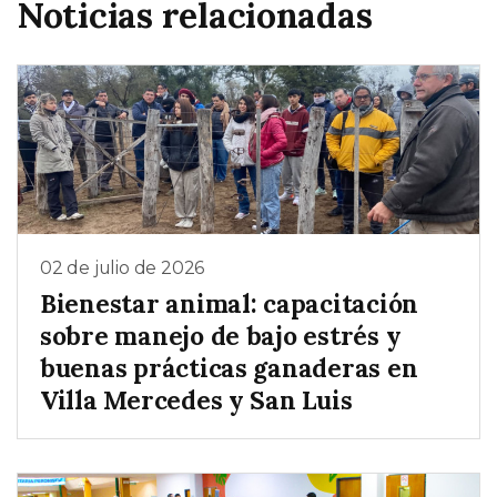
Noticias relacionadas
02 de julio de 2026
Bienestar animal: capacitación
sobre manejo de bajo estrés y
buenas prácticas ganaderas en
Villa Mercedes y San Luis