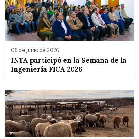
08 de junio de 2026
INTA participó en la Semana de la
Ingeniería FICA 2026