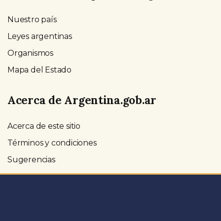
Nuestro país
Leyes argentinas
Organismos
Mapa del Estado
Acerca de Argentina.gob.ar
Acerca de este sitio
Términos y condiciones
Sugerencias