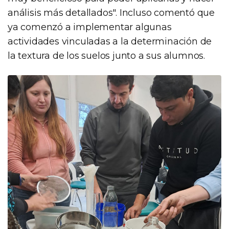
análisis más detallados". Incluso comentó que
ya comenzó a implementar algunas
actividades vinculadas a la determinación de
la textura de los suelos junto a sus alumnos.