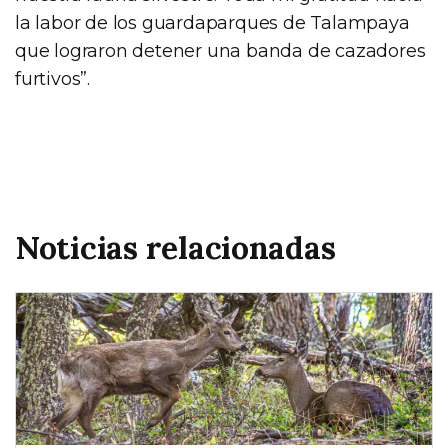
la labor de los guardaparques de Talampaya
que lograron detener una banda de cazadores
furtivos”.
Noticias relacionadas