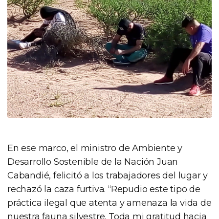
En ese marco, el ministro de Ambiente y
Desarrollo Sostenible de la Nación Juan
Cabandié, felicitó a los trabajadores del lugar y
rechazó la caza furtiva. “Repudio este tipo de
práctica ilegal que atenta y amenaza la vida de
nuestra fauna silvestre. Toda mi gratitud hacia