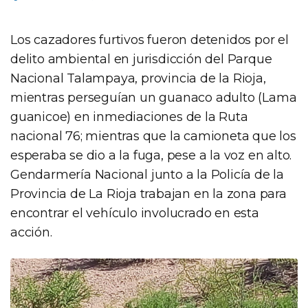
Los cazadores furtivos fueron detenidos por el
delito ambiental en jurisdicción del Parque
Nacional Talampaya, provincia de la Rioja,
mientras perseguían un guanaco adulto (Lama
guanicoe) en inmediaciones de la Ruta
nacional 76; mientras que la camioneta que los
esperaba se dio a la fuga, pese a la voz en alto.
Gendarmería Nacional junto a la Policía de la
Provincia de La Rioja trabajan en la zona para
encontrar el vehículo involucrado en esta
acción.