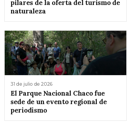
pilares de la oferta del turismo de
naturaleza
31 de julio de 2026
El Parque Nacional Chaco fue
sede de un evento regional de
periodismo