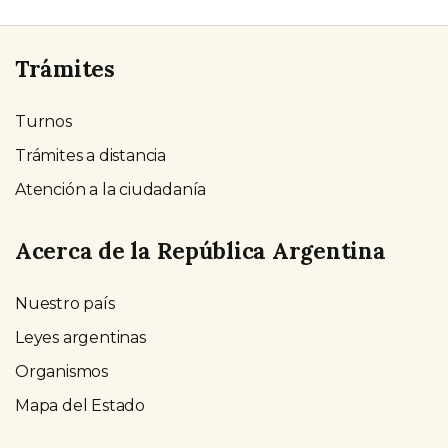
Trámites
Turnos
Trámites a distancia
Atención a la ciudadanía
Acerca de la República Argentina
Nuestro país
Leyes argentinas
Organismos
Mapa del Estado