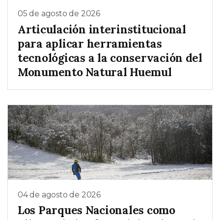
05 de agosto de 2026
Articulación interinstitucional
para aplicar herramientas
tecnológicas a la conservación del
Monumento Natural Huemul
04 de agosto de 2026
Los Parques Nacionales como