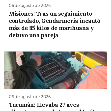
06 de agosto de 2026
Misiones: Tras un seguimiento
controlado, Gendarmería incautó
más de 85 kilos de marihuana y
detuvo una pareja
06 de agosto de 2026
Tucumán: Llevaba 27 aves