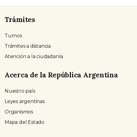
Trámites
Turnos
Trámites a distancia
Atención a la ciudadanía
Acerca de la República Argentina
Nuestro país
Leyes argentinas
Organismos
Mapa del Estado