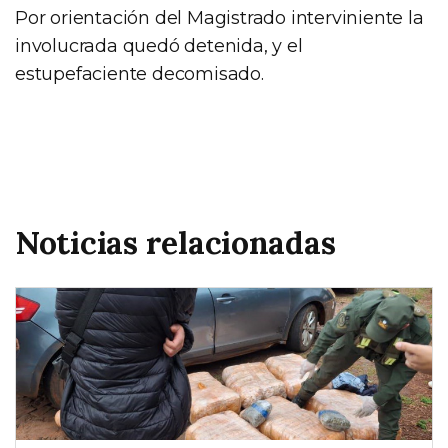
Por orientación del Magistrado interviniente la
involucrada quedó detenida, y el
estupefaciente decomisado.
Noticias relacionadas