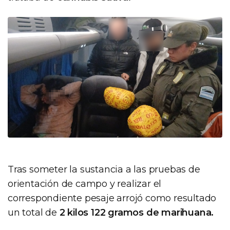
Tras someter la sustancia a las pruebas de
orientación de campo y realizar el
correspondiente pesaje arrojó como resultado
un total de
2 kilos 122 gramos de marihuana.