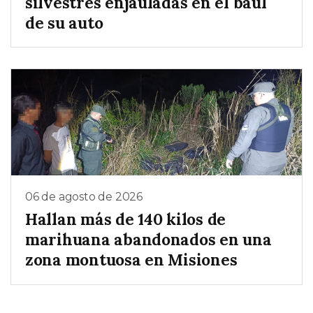
silvestres enjauladas en el baúl
de su auto
06 de agosto de 2026
Hallan más de 140 kilos de
marihuana abandonados en una
zona montuosa en Misiones