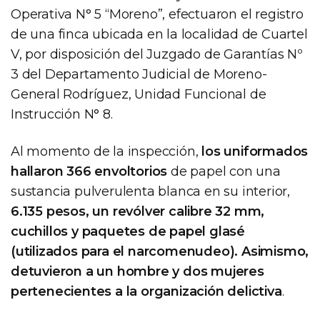
Operativa N° 5 “Moreno”, efectuaron el registro
de una finca ubicada en la localidad de Cuartel
V, por disposición del Juzgado de Garantías Nº
3 del Departamento Judicial de Moreno-
General Rodríguez, Unidad Funcional de
Instrucción N° 8.
Al momento de la inspección,
los uniformados
hallaron 366 envoltorios
de papel con una
sustancia pulverulenta blanca en su interior,
6.135 pesos, un revólver calibre 32 mm,
cuchillos y paquetes de papel glasé
(utilizados para el narcomenudeo). Asimismo,
detuvieron a un hombre y dos mujeres
pertenecientes a la organización delictiva
.