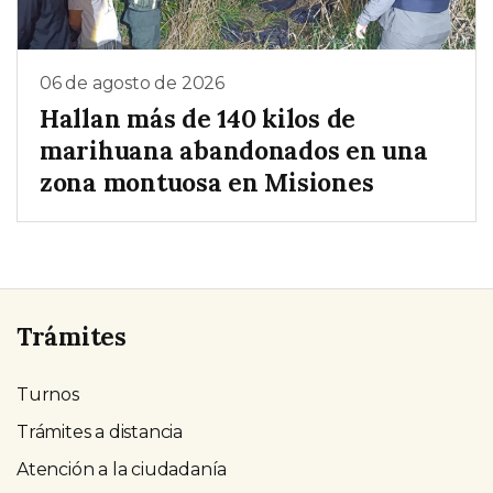
06 de agosto de 2026
Hallan más de 140 kilos de
marihuana abandonados en una
zona montuosa en Misiones
Trámites
Turnos
Trámites a distancia
Atención a la ciudadanía