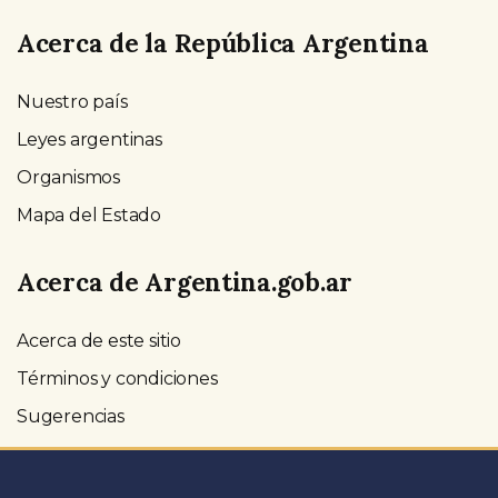
Acerca de la República Argentina
Nuestro país
Leyes argentinas
Organismos
Mapa del Estado
Acerca de Argentina.gob.ar
Acerca de este sitio
Términos y condiciones
Sugerencias