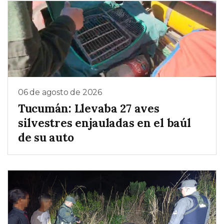
06 de agosto de 2026
Tucumán: Llevaba 27 aves
silvestres enjauladas en el baúl
de su auto