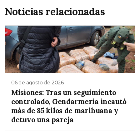
Noticias relacionadas
06 de agosto de 2026
Misiones: Tras un seguimiento
controlado, Gendarmería incautó
más de 85 kilos de marihuana y
detuvo una pareja