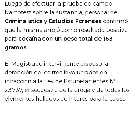
Luego de efectuar la prueba de campo
Narcotest sobre la sustancia, personal de
Criminalística y Estudios Forenses
confirmó
que la misma arrojó como resultado positivo
para
cocaína con un peso total de 163
gramos
.
El Magistrado interviniente dispuso la
detención de los tres involucrados en
infracción a la Ley de Estupefacientes Nº
23.737, el secuestro de la droga y de todos los
elementos hallados de interés para la causa.