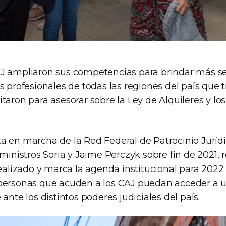
J ampliaron sus competencias para brindar más ser
s profesionales de todas las regiones del país que 
taron para asesorar sobre la Ley de Alquileres y lo
a en marcha de la Red Federal de Patrocinio Jurídi
 ministros Soria y Jaime Perczyk sobre fin de 2021,
realizado y marca la agenda institucional para 2022. 
personas que acuden a los CAJ puedan acceder a 
 ante los distintos poderes judiciales del país.