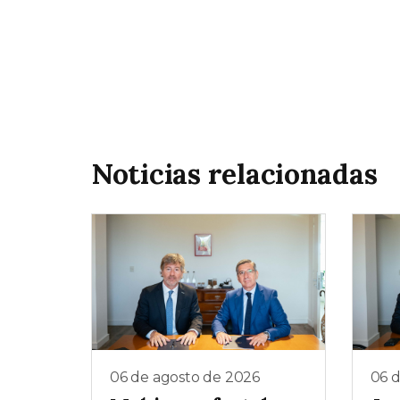
Noticias relacionadas
06 de agosto de 2026
06 