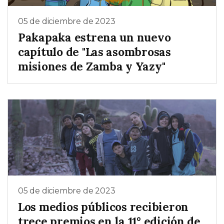
05 de diciembre de 2023
Pakapaka estrena un nuevo
capítulo de "Las asombrosas
misiones de Zamba y Yazy"
05 de diciembre de 2023
Los medios públicos recibieron
trece premios en la 11° edición de