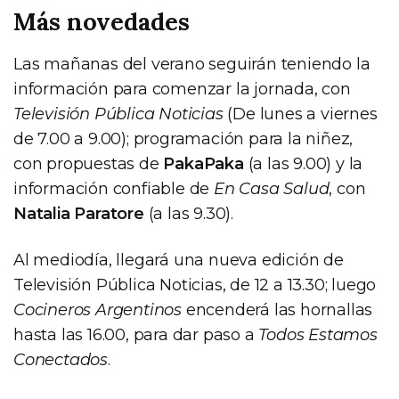
Más novedades
Las mañanas del verano seguirán teniendo la
información para comenzar la jornada, con
Televisión Pública Noticias
(De lunes a viernes
de 7.00 a 9.00); programación para la niñez,
con propuestas de
PakaPaka
(a las 9.00) y la
información confiable de
En Casa Salud
, con
Natalia Paratore
(a las 9.30).
Al mediodía, llegará una nueva edición de
Televisión Pública Noticias, de 12 a 13.30; luego
Cocineros Argentinos
encenderá las hornallas
hasta las 16.00, para dar paso a
Todos Estamos
Conectados
.