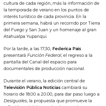
cultura de cada región, más la información de
la temporada de verano en los puntos de
interés turístico de cada provincia. En la
primera semana, habrá un recorrido por Tierra
del Fuego y San Juan y un homenaje al gran
Atahualpa Yupanqui.
Por la tarde, a las 17.30,
Federica Pais
presentará
Función Federal
, el regreso a la
pantalla del Canal del espacio para
documentales de producción nacional.
Durante el verano, la edición central de
Televisión Pública Noticias
cambiará su
horario de 18.00 a 20.00, para dar paso luego a
Desiguales
, la propuesta que promueve la