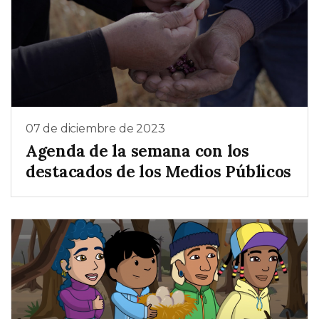
07 de diciembre de 2023
Agenda de la semana con los
destacados de los Medios Públicos