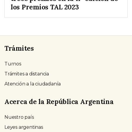
los Premios TAL 2023
Trámites
Turnos
Trámites a distancia
Atención a la ciudadanía
Acerca de la República Argentina
Nuestro país
Leyes argentinas