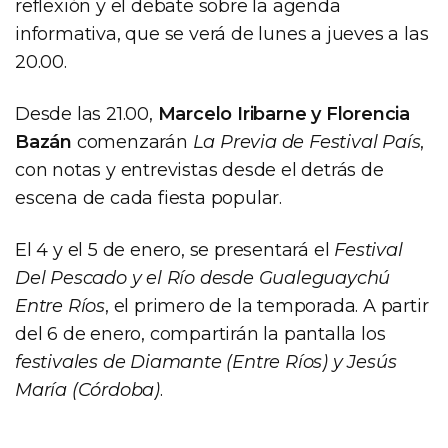
reflexión y el debate sobre la agenda
informativa, que se verá de lunes a jueves a las
20.00.
Desde las 21.00,
Marcelo Iribarne y Florencia
Bazán
comenzarán
La Previa de Festival País
,
con notas y entrevistas desde el detrás de
escena de cada fiesta popular.
El 4 y el 5 de enero, se presentará el
Festival
Del Pescado y el Río desde Gualeguaychú
Entre Ríos
, el primero de la temporada. A partir
del 6 de enero, compartirán la pantalla los
festivales de Diamante (Entre Ríos) y Jesús
María (Córdoba)
.