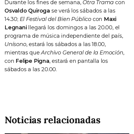
Durante los fines de semana,
Otra Trama
con
Osvaldo Quiroga
se verá los sábados a las
14.30;
El Festival del Bien Público
con
Maxi
Legnani
llegará los domingos a las 20.00, el
programa de música independiente del país,
Unísono
, estará los sábados a las 18.00,
mientras que
Archivo General de la Emoción
,
con
Felipe Pigna
, estará en pantalla los
sábados a las 20.00.
Noticias relacionadas