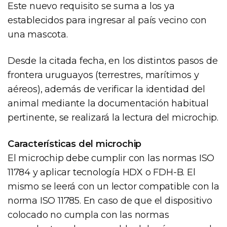
Este nuevo requisito se suma a los ya
establecidos para ingresar al país vecino con
una mascota.
Desde la citada fecha, en los distintos pasos de
frontera uruguayos (terrestres, marítimos y
aéreos), además de verificar la identidad del
animal mediante la documentación habitual
pertinente, se realizará la lectura del microchip.
Características del microchip
El microchip debe cumplir con las normas ISO
11784 y aplicar tecnología HDX o FDH-B. El
mismo se leerá con un lector compatible con la
norma ISO 11785. En caso de que el dispositivo
colocado no cumpla con las normas