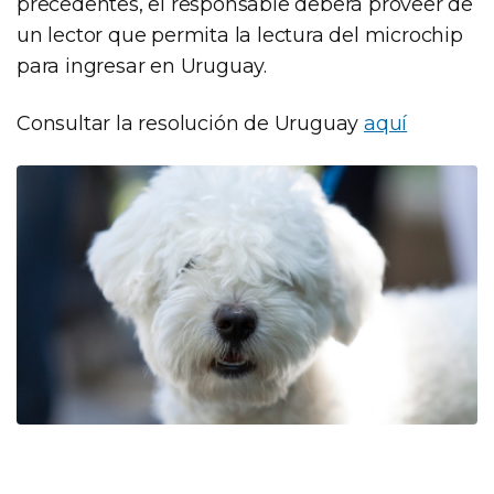
precedentes, el responsable deberá proveer de
un lector que permita la lectura del microchip
para ingresar en Uruguay.
Consultar la resolución de Uruguay
aquí