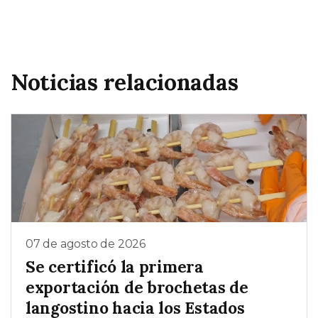
Noticias relacionadas
07 de agosto de 2026
Se certificó la primera
exportación de brochetas de
langostino hacia los Estados