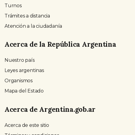
Turnos
Trámites a distancia
Atención a la ciudadanía
Acerca de la República Argentina
Nuestro país
Leyes argentinas
Organismos
Mapa del Estado
Acerca de Argentina.gob.ar
Acerca de este sitio