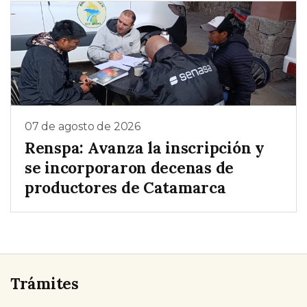
07 de agosto de 2026
Renspa: Avanza la inscripción y
se incorporaron decenas de
productores de Catamarca
Trámites