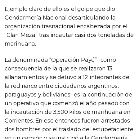
Ejemplo claro de ello es el golpe que dio
Gendarmería Nacional desarticulando la
organización trasnacional encabezada por el
“Clan Meza” tras incautar casi dos toneladas de
marihuana.
La denominada “Operación Payé” -como
consecuencia de la que se realizaron 13
allanamientos y se detuvo a 12 integrantes de
la red narco entre ciudadanos argentinos,
paraguayos y bolivianos- es la continuación de
un operativo que comenzó el año pasado con
la incautación de 3.500 kilos de marihuana en
Corrientes. En ese entonces fueron arrestados
dos hombres por el traslado del estupefaciente
en un camión y se instruyó a la Gendarmería