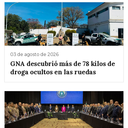
03 de agosto de 2026
GNA descubrió más de 78 kilos de
droga ocultos en las ruedas