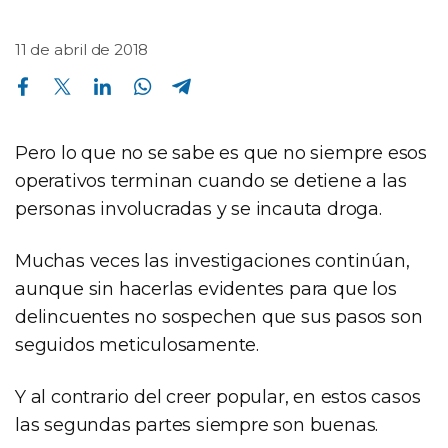
11 de abril de 2018
Compartir en Facebook
Compartir en Twitter
Compartir en Linkedin
Compartir en Whatsapp
Compartir en Telegram
Pero lo que no se sabe es que no siempre esos
operativos terminan cuando se detiene a las
personas involucradas y se incauta droga.
Muchas veces las investigaciones continúan,
aunque sin hacerlas evidentes para que los
delincuentes no sospechen que sus pasos son
seguidos meticulosamente.
Y al contrario del creer popular, en estos casos
las segundas partes siempre son buenas.