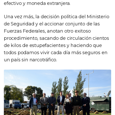
efectivo y moneda extranjera.
Una vez más, la decisión política del Ministerio
de Seguridad y el accionar conjunto de las
Fuerzas Federales, anotan otro exitoso
procedimiento, sacando de circulación cientos
de kilos de estupefacientes y haciendo que
todos podamos vivir cada día más seguros en
un país sin narcotráfico.