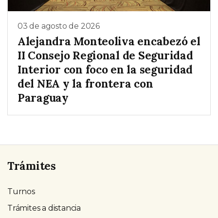
03 de agosto de 2026
Alejandra Monteoliva encabezó el
II Consejo Regional de Seguridad
Interior con foco en la seguridad
del NEA y la frontera con
Paraguay
Trámites
Turnos
Trámites a distancia