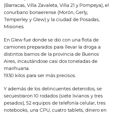
(Barracas, Villa Zavaleta, Villa 21 y Pompeya), el
conurbano bonaerense (Morón, Gerly,
Temperley y Glew) y la ciudad de Posadas,
Misiones.
En Glew fue donde se dio con una flota de
camiones preparados para llevar la droga a
distintos barrios de la provincia de Buenos
Aires, incautándose casi dos toneladas de
marihuana.
1930 kilos para ser más precisos.
Y además de los delincuentes detenidos, se
secuestraron 10 rodados (siete livianos y tres
pesados), 52 equipos de telefonía celular, tres
notebooks, una CPU, cuatro tablets, dinero en