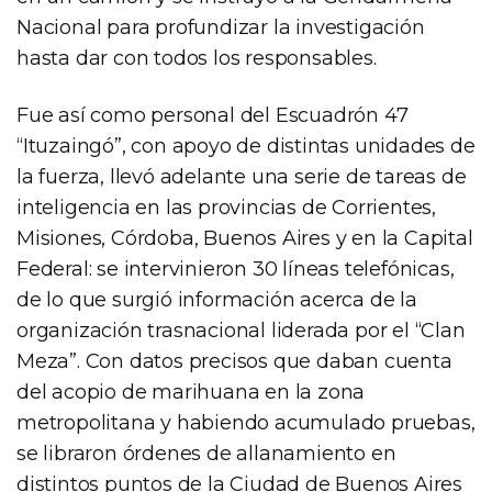
Nacional para profundizar la investigación
hasta dar con todos los responsables.
Fue así como personal del Escuadrón 47
“Ituzaingó”, con apoyo de distintas unidades de
la fuerza, llevó adelante una serie de tareas de
inteligencia en las provincias de Corrientes,
Misiones, Córdoba, Buenos Aires y en la Capital
Federal: se intervinieron 30 líneas telefónicas,
de lo que surgió información acerca de la
organización trasnacional liderada por el “Clan
Meza”. Con datos precisos que daban cuenta
del acopio de marihuana en la zona
metropolitana y habiendo acumulado pruebas,
se libraron órdenes de allanamiento en
distintos puntos de la Ciudad de Buenos Aires