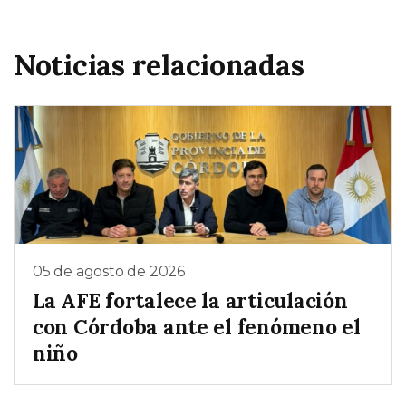
Noticias relacionadas
05 de agosto de 2026
La AFE fortalece la articulación
con Córdoba ante el fenómeno el
niño