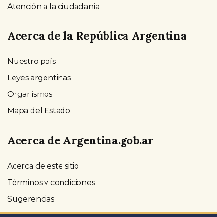
Atención a la ciudadanía
Acerca de la República Argentina
Nuestro país
Leyes argentinas
Organismos
Mapa del Estado
Acerca de Argentina.gob.ar
Acerca de este sitio
Términos y condiciones
Sugerencias