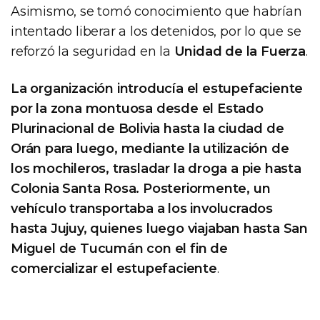
Asimismo, se tomó conocimiento que habrían
intentado liberar a los detenidos, por lo que se
reforzó la seguridad en la
Unidad de la Fuerza
.
La organización introducía el estupefaciente
por la zona montuosa desde el Estado
Plurinacional de Bolivia hasta la ciudad de
Orán para luego, mediante la utilización de
los mochileros, trasladar la droga a pie hasta
Colonia Santa Rosa. Posteriormente, un
vehículo transportaba a los involucrados
hasta Jujuy, quienes luego viajaban hasta San
Miguel de Tucumán con el fin de
comercializar el estupefaciente
.