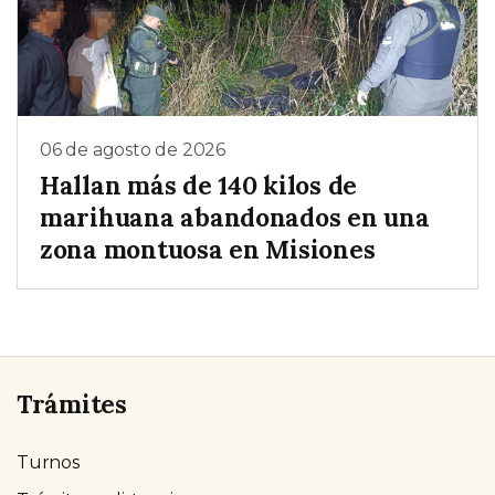
06 de agosto de 2026
Hallan más de 140 kilos de
marihuana abandonados en una
zona montuosa en Misiones
Trámites
Turnos