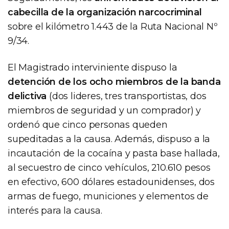
cabecilla de la organización narcocriminal
sobre el kilómetro 1.443 de la Ruta Nacional Nº
9/34.
El Magistrado interviniente dispuso la
detención de los ocho miembros de la banda
delictiva
(dos lideres, tres transportistas, dos
miembros de seguridad y un comprador) y
ordenó que cinco personas queden
supeditadas a la causa. Además, dispuso a la
incautación de la cocaína y pasta base hallada,
al secuestro de cinco vehículos, 210.610 pesos
en efectivo, 600 dólares estadounidenses, dos
armas de fuego, municiones y elementos de
interés para la causa.