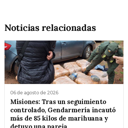
Noticias relacionadas
06 de agosto de 2026
Misiones: Tras un seguimiento
controlado, Gendarmería incautó
más de 85 kilos de marihuana y
detuvo una pareja