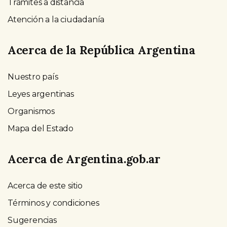
Trámites a distancia
Atención a la ciudadanía
Acerca de la República Argentina
Nuestro país
Leyes argentinas
Organismos
Mapa del Estado
Acerca de Argentina.gob.ar
Acerca de este sitio
Términos y condiciones
Sugerencias