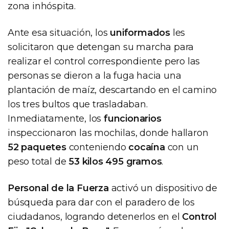
zona inhóspita.
Ante esa situación, los
uniformados
les
solicitaron que detengan su marcha para
realizar el control correspondiente pero las
personas se dieron a la fuga hacia una
plantación de maíz, descartando en el camino
los tres bultos que trasladaban.
Inmediatamente, los
funcionarios
inspeccionaron las mochilas, donde hallaron
52 paquetes
conteniendo
cocaína
con un
peso total de
53 kilos 495 gramos
.
Personal de la Fuerza
activó un dispositivo de
búsqueda para dar con el paradero de los
ciudadanos, logrando detenerlos en el
Control