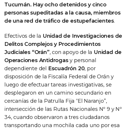
Tucumán. Hay ocho detenidos y cinco
personas supeditadas a la causa, miembros
de una red de tráfico de estupefacientes
.
Efectivos de la
Unidad de Investigaciones de
Delitos Complejos y Procedimientos
Judiciales “Orán”
, con apoyo de la
Unidad de
Operaciones Antidrogas
y personal
dependiente del
Escuadrón 20
, por
disposición de la Fiscalía Federal de Orán y
luego de efectuar tareas investigativas, se
desplegaron en un camino secundario en
cercanías de la Patrulla Fija “El Naranjo”,
intersección de las Rutas Nacionales Nº 9 y Nº
34, cuando observaron a tres ciudadanos
transportando una mochila cada uno por esa