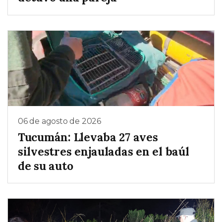
06 de agosto de 2026
Tucumán: Llevaba 27 aves
silvestres enjauladas en el baúl
de su auto