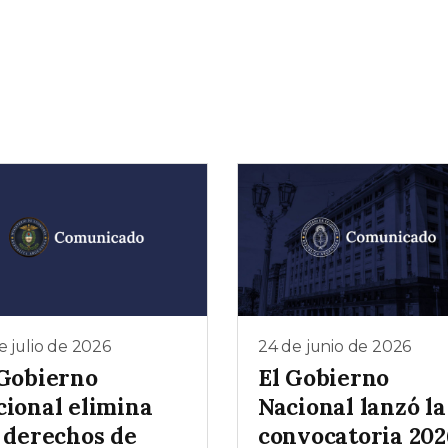
e julio de 2026
24 de junio de 2026
 Gobierno
El Gobierno
cional elimina
Nacional lanzó la
s derechos de
convocatoria 202