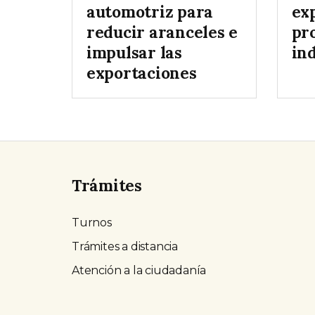
automotriz para
exp
reducir aranceles e
pr
impulsar las
ind
exportaciones
Trámites
Turnos
Trámites a distancia
Atención a la ciudadanía