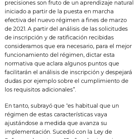
precisiones son fruto de un aprendizaje natural
iniciado a partir de la puesta en marcha
efectiva del nuevo régimen a fines de marzo
de 2021. A partir del análisis de las solicitudes
de inscripción y de ratificación recibidas
consideramos que era necesario, para el mejor
funcionamiento del régimen, dictar esta
normativa que aclara algunos puntos que
facilitarán el análisis de inscripción y despejará
dudas por ejemplo sobre el cumplimiento de
los requisitos adicionales”.
En tanto, subrayó que “es habitual que un
régimen de estas características vaya
ajustándose a medida que avanza su
implementación. Sucedió con la Ley de