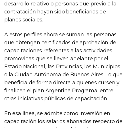
desarrollo relativo o personas que previo a la
contratación hayan sido beneficiarias de
planes sociales.
A estos perfiles ahora se suman las personas
que obtengan certificados de aprobación de
capacitaciones referentes a las actividades
promovidas que se lleven adelante por el
Estado Nacional, las Provincias, los Municipios
o la Ciudad Autónoma de Buenos Aires. Lo que
beneficia de forma directa a quienes cursen y
finalicen el plan Argentina Programa, entre
otras iniciativas públicas de capacitación.
En esa línea, se admite como inversión en
capacitación los salarios abonados respecto de