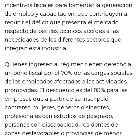
incentivos fiscales para fomentar la generación
de empleo y capacitación, que contribuyan a
reducir el déficit que presenta el mercado
respecto de perfiles técnicos acordes a las
necesidades de los diferentes sectores que
integran esta industria.
Quienes ingresen al régimen tienen derecho a
un bono fiscal por el 70% de las cargas sociales
de los empleados afectados a las actividades
promovidas. El descuento es del 80% para las
empresas que a partir de su inscripción
contraten mujeres, géneros disidentes,
profesionales con estudios de posgrado,
personas con discapacidad, residentes de
zonas desfavorables o provincias de menor