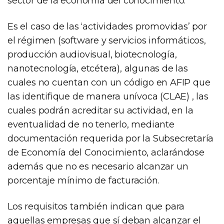
sector de la economía del conocimiento.
Es el caso de las ‘actividades promovidas’ por
el régimen (software y servicios informáticos,
producción audiovisual, biotecnología,
nanotecnología, etcétera), algunas de las
cuales no cuentan con un código en AFIP que
las identifique de manera unívoca (CLAE) , las
cuales podrán acreditar su actividad, en la
eventualidad de no tenerlo, mediante
documentación requerida por la Subsecretaría
de Economía del Conocimiento, aclarándose
además que no es necesario alcanzar un
porcentaje mínimo de facturación.
Los requisitos también indican que para
aquellas empresas que sí deban alcanzar el