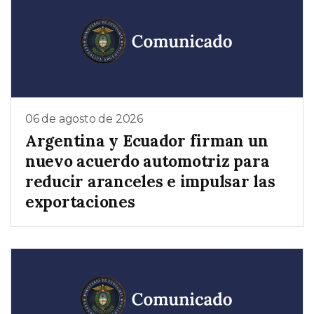
06 de agosto de 2026
Argentina y Ecuador firman un
nuevo acuerdo automotriz para
reducir aranceles e impulsar las
exportaciones