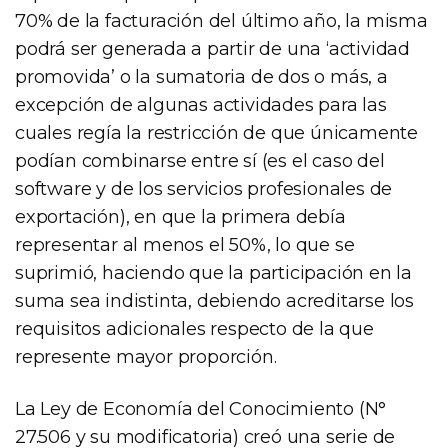
70% de la facturación del último año, la misma
podrá ser generada a partir de una ‘actividad
promovida’ o la sumatoria de dos o más, a
excepción de algunas actividades para las
cuales regía la restricción de que únicamente
podían combinarse entre sí (es el caso del
software y de los servicios profesionales de
exportación), en que la primera debía
representar al menos el 50%, lo que se
suprimió, haciendo que la participación en la
suma sea indistinta, debiendo acreditarse los
requisitos adicionales respecto de la que
represente mayor proporción.
La Ley de Economía del Conocimiento (N°
27.506 y su modificatoria) creó una serie de