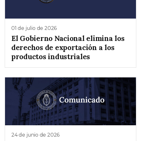
01 de julio de 2026
El Gobierno Nacional elimina los
derechos de exportación a los
productos industriales
24 de junio de 2026