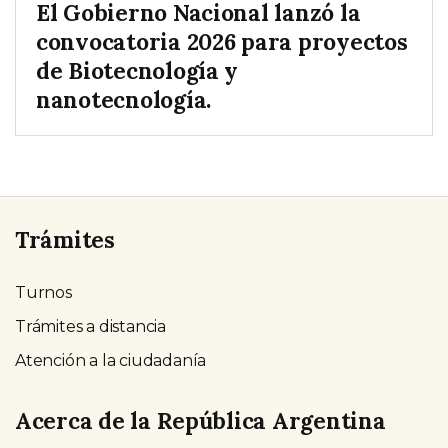
El Gobierno Nacional lanzó la
convocatoria 2026 para proyectos
de Biotecnología y
nanotecnología.
Trámites
Turnos
Trámites a distancia
Atención a la ciudadanía
Acerca de la República Argentina