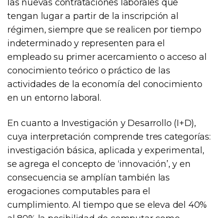
las nuevas contrataciones laborales que
tengan lugar a partir de la inscripción al
régimen, siempre que se realicen por tiempo
indeterminado y representen para el
empleado su primer acercamiento o acceso al
conocimiento teórico o práctico de las
actividades de la economía del conocimiento
en un entorno laboral.
En cuanto a Investigación y Desarrollo (I+D),
cuya interpretación comprende tres categorías:
investigación básica, aplicada y experimental,
se agrega el concepto de ‘innovación’, y en
consecuencia se amplían también las
erogaciones computables para el
cumplimiento. Al tiempo que se eleva del 40%