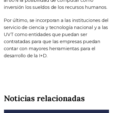
al 80% la posibilidad de computar como
inversión los sueldos de los recursos humanos.
Por último, se incorporan a las instituciones del
servicio de ciencia y tecnología nacional y a las
UVT como entidades que puedan ser
contratadas para que las empresas puedan
contar con mayores herramientas para el
desarrollo de la I+D.
Noticias relacionadas