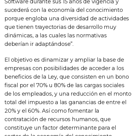
Software durante sus 15 años de vigencia y
sucederá con la economía del conocimiento
porque engloba una diversidad de actividades
que tienen trayectorias de desarrollo muy
dinámicas, a las cuales las normativas
deberían ir adaptándose”.
El objetivo es dinamizar y ampliar la base de
empresas con posibilidades de acceder a los
beneficios de la Ley, que consisten en un bono
fiscal por el 70% u 80% de las cargas sociales
de los empleados, y una reducción en el monto
total del impuesto a las ganancias de entre el
20% y el 60%. Así como fomentar la
contratación de recursos humanos, que
constituye un factor determinante para el