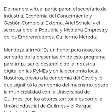
De manera virtual participaron el secretario de
Industria, Economía del Conocimiento y
Gestión Comercial Externa, Ariel Schale; y el
secretario de la Pequeña y Mediana Empresa y
de los Emprendedores, Guillermo Merediz.
Mendoza afirmó: “Es un honor para nosotros
ser parte de la presentación de este programa
para impulsar el desarrollo de la industria
digital en las PyMEs y en la economía local.
Nosotros, previo a la pandemia del Covid y lo
que significó la pandemia del macrismo, desde
la municipalidad con la Universidad de
Quilmes, con los actores territoriales como la
Unión Industrial de Quilmes y el Parque