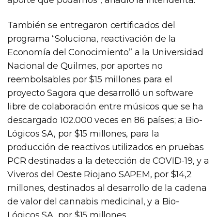
También se entregaron certificados del
programa “Soluciona, reactivación de la
Economía del Conocimiento” a la Universidad
Nacional de Quilmes, por aportes no
reembolsables por $15 millones para el
proyecto Sagora que desarrolló un software
libre de colaboración entre músicos que se ha
descargado 102.000 veces en 86 países; a Bio-
Lógicos SA, por $15 millones, para la
producción de reactivos utilizados en pruebas
PCR destinadas a la detección de COVID-19, y a
Viveros del Oeste Riojano SAPEM, por $14,2
millones, destinados al desarrollo de la cadena
de valor del cannabis medicinal, y a Bio-
Lógicos SA, por $15 millones.