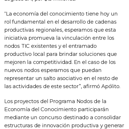
“La economía del conocimiento tiene hoy un
rol fundamental en el desarrollo de cadenas
productivas regionales, esperamos que esta
iniciativa promueva la vinculación entre los
nodos TIC existentes y el entramado
productivo local para brindar soluciones que
mejoren la competitividad. En el caso de los
nuevos nodos esperamos que puedan
representar un salto asociativo en el resto de
las actividades de este sector”, afirmó Apólito.
Los proyectos del Programa Nodos de la
Economía del Conocimiento participarán
mediante un concurso destinado a consolidar
estructuras de innovación productiva y generar