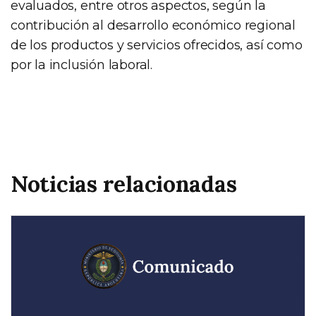
evaluados, entre otros aspectos, según la
contribución al desarrollo económico regional
de los productos y servicios ofrecidos, así como
por la inclusión laboral.
Noticias relacionadas