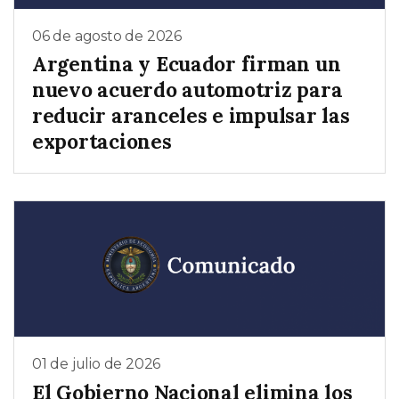
06 de agosto de 2026
Argentina y Ecuador firman un
nuevo acuerdo automotriz para
reducir aranceles e impulsar las
exportaciones
01 de julio de 2026
El Gobierno Nacional elimina los