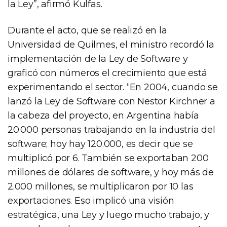
la Ley”, afirmó Kulfas.
Durante el acto, que se realizó en la
Universidad de Quilmes, el ministro recordó la
implementación de la Ley de Software y
graficó con números el crecimiento que está
experimentando el sector. “En 2004, cuando se
lanzó la Ley de Software con Nestor Kirchner a
la cabeza del proyecto, en Argentina había
20.000 personas trabajando en la industria del
software; hoy hay 120.000, es decir que se
multiplicó por 6. También se exportaban 200
millones de dólares de software, y hoy más de
2.000 millones, se multiplicaron por 10 las
exportaciones. Eso implicó una visión
estratégica, una Ley y luego mucho trabajo, y