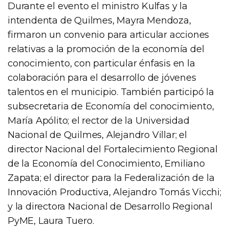
Durante el evento el ministro Kulfas y la
intendenta de Quilmes, Mayra Mendoza,
firmaron un convenio para articular acciones
relativas a la promoción de la economía del
conocimiento, con particular énfasis en la
colaboración para el desarrollo de jóvenes
talentos en el municipio. También participó la
subsecretaria de Economía del conocimiento,
María Apólito; el rector de la Universidad
Nacional de Quilmes, Alejandro Villar; el
director Nacional del Fortalecimiento Regional
de la Economía del Conocimiento, Emiliano
Zapata; el director para la Federalización de la
Innovación Productiva, Alejandro Tomás Vicchi;
y la directora Nacional de Desarrollo Regional
PyME, Laura Tuero.