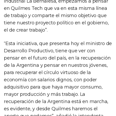
Industrial La Bernalesa, empezamos a pensar
en Quilmes Tech que va en esta misma línea
de trabajo y comparte el mismo objetivo que
tiene nuestro proyecto político en el gobierno,
el de crear trabajo”.
“Esta iniciativa, que presenta hoy el ministro de
Desarrollo Productivo, tiene que ver con
pensar en el futuro del país, en la recuperación
de la Argentina y pensar en nuestros jóvenes,
para recuperar el círculo virtuoso de la
economía con salarios dignos, con poder
adquisitivo para que haya mayor consumo,
mayor producción y más trabajo. La
recuperación de la Argentina está en marcha,
es evidente, y desde Quilmes haremos el
aporte que podamos”, añadió la intendenta.