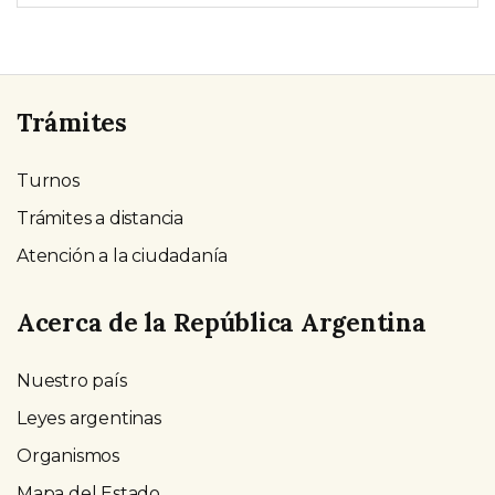
Trámites
Turnos
Trámites a distancia
Atención a la ciudadanía
Acerca de la República Argentina
Nuestro país
Leyes argentinas
Organismos
Mapa del Estado