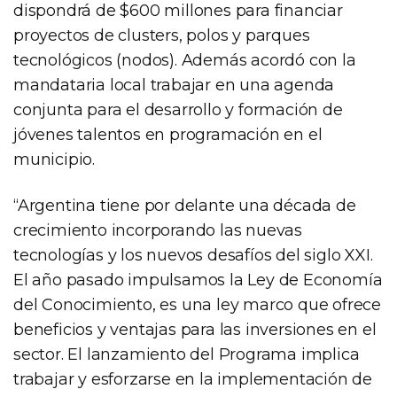
dispondrá de $600 millones para financiar
proyectos de clusters, polos y parques
tecnológicos (nodos). Además acordó con la
mandataria local trabajar en una agenda
conjunta para el desarrollo y formación de
jóvenes talentos en programación en el
municipio.
“Argentina tiene por delante una década de
crecimiento incorporando las nuevas
tecnologías y los nuevos desafíos del siglo XXI.
El año pasado impulsamos la Ley de Economía
del Conocimiento, es una ley marco que ofrece
beneficios y ventajas para las inversiones en el
sector. El lanzamiento del Programa implica
trabajar y esforzarse en la implementación de