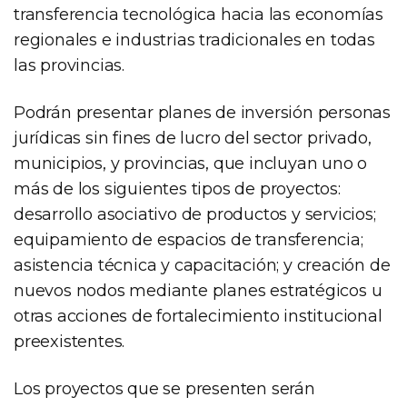
transferencia tecnológica hacia las economías
regionales e industrias tradicionales en todas
las provincias.
Podrán presentar planes de inversión personas
jurídicas sin fines de lucro del sector privado,
municipios, y provincias, que incluyan uno o
más de los siguientes tipos de proyectos:
desarrollo asociativo de productos y servicios;
equipamiento de espacios de transferencia;
asistencia técnica y capacitación; y creación de
nuevos nodos mediante planes estratégicos u
otras acciones de fortalecimiento institucional
preexistentes.
Los proyectos que se presenten serán