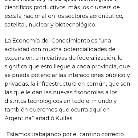
científicos productivos, más los clusters de
escala nacional en los sectores aeronáutico,
satelital, nuclear y biotecnológico.
La Economía del Conocimiento es “una
actividad con mucha potencialidades de
expansión, e iniciativas de federalización, lo
significa que esto llegue a cada provincia, que
se pueda potenciar las interacciones público y
privadas, la infraestructura en común, que son
las que le dan las nuevas fisonomías a los
distritos tecnológicos en todo el mundo y
también queremos que ocurra aquí en
Argentina” añadió Kulfas.
“Estamos trabajando por el camino correcto.