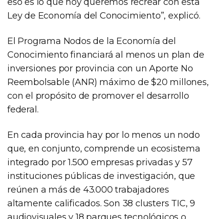
eso es lo que hoy queremos recrear con esta
Ley de Economía del Conocimiento”, explicó.
El Programa Nodos de la Economía del
Conocimiento financiará al menos un plan de
inversiones por provincia con un Aporte No
Reembolsable (ANR) máximo de $20 millones,
con el propósito de promover el desarrollo
federal.
En cada provincia hay por lo menos un nodo
que, en conjunto, comprende un ecosistema
integrado por 1.500 empresas privadas y 57
instituciones públicas de investigación, que
reúnen a más de 43.000 trabajadores
altamente calificados. Son 38 clusters TIC, 9
audiovisuales y 18 parques tecnológicos o