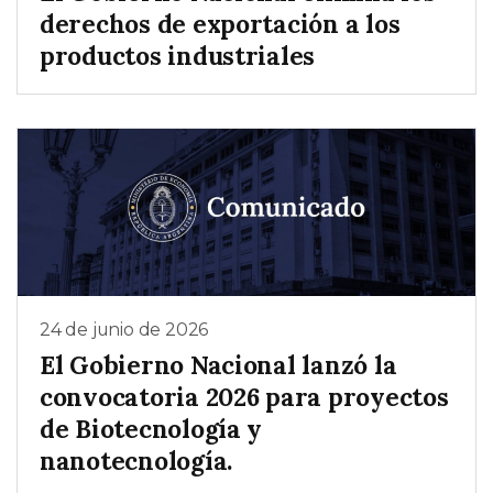
derechos de exportación a los
productos industriales
24 de junio de 2026
El Gobierno Nacional lanzó la
convocatoria 2026 para proyectos
de Biotecnología y
nanotecnología.