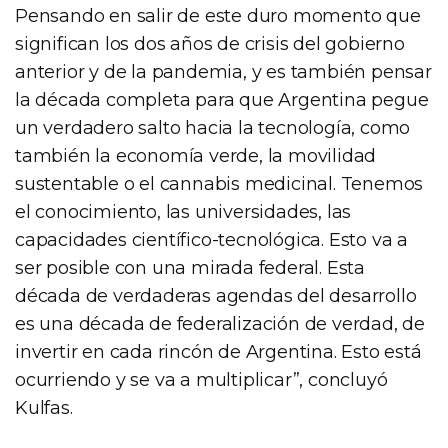
Pensando en salir de este duro momento que
significan los dos años de crisis del gobierno
anterior y de la pandemia, y es también pensar
la década completa para que Argentina pegue
un verdadero salto hacia la tecnología, como
también la economía verde, la movilidad
sustentable o el cannabis medicinal. Tenemos
el conocimiento, las universidades, las
capacidades científico-tecnológica. Esto va a
ser posible con una mirada federal. Esta
década de verdaderas agendas del desarrollo
es una década de federalización de verdad, de
invertir en cada rincón de Argentina. Esto está
ocurriendo y se va a multiplicar”, concluyó
Kulfas.