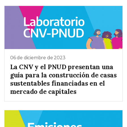
06 de diciembre de 2023
La CNV y el PNUD presentan una
guía para la construcción de casas
sustentables financiadas en el
mercado de capitales