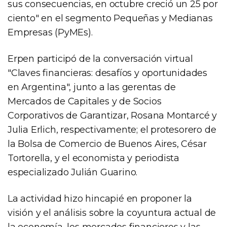
sus consecuencias, en octubre creció un 25 por
ciento" en el segmento Pequeñas y Medianas
Empresas (PyMEs).
Erpen participó de la conversación virtual
"Claves financieras: desafíos y oportunidades
en Argentina", junto a las gerentas de
Mercados de Capitales y de Socios
Corporativos de Garantizar, Rosana Montarcé y
Julia Erlich, respectivamente; el protesorero de
la Bolsa de Comercio de Buenos Aires, César
Tortorella, y el economista y periodista
especializado Julián Guarino.
La actividad hizo hincapié en proponer la
visión y el análisis sobre la coyuntura actual de
la economía, los mercados financieros y las