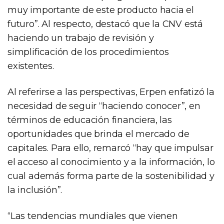
muy importante de este producto hacia el
futuro”. Al respecto, destacó que la CNV está
haciendo un trabajo de revisión y
simplificación de los procedimientos
existentes.
Al referirse a las perspectivas, Erpen enfatizó la
necesidad de seguir “haciendo conocer”, en
términos de educación financiera, las
oportunidades que brinda el mercado de
capitales. Para ello, remarcó “hay que impulsar
el acceso al conocimiento y a la información, lo
cual además forma parte de la sostenibilidad y
la inclusión”.
“Las tendencias mundiales que vienen