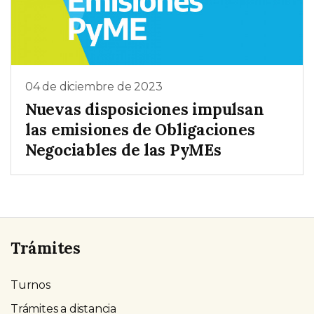
04 de diciembre de 2023
Nuevas disposiciones impulsan
las emisiones de Obligaciones
Negociables de las PyMEs
Trámites
Turnos
Trámites a distancia