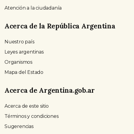
Atención a la ciudadanía
Acerca de la República Argentina
Nuestro país
Leyes argentinas
Organismos
Mapa del Estado
Acerca de Argentina.gob.ar
Acerca de este sitio
Términos y condiciones
Sugerencias