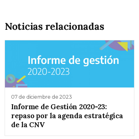
Noticias relacionadas
07 de diciembre de 2023
Informe de Gestión 2020-23:
repaso por la agenda estratégica
de la CNV