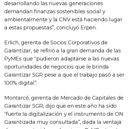
desarrollando las nuevas generaciones
demandan finanzas sostenibles social y
ambientalmente y la CNV está haciendo lugar
a estas propuestas”, concluyó Erpen.
Erlich, gerenta de Socios Corporativos de
Garantizar, se refirió a la gran demanda de las
PyMEs que “pudieron adaptarse a las nuevas
oportunidades de negocios que le brinda
Garantizar SGR pese a que el trabajo pasó a ser
100% digital”.
Montarcé, gerenta de Mercado de Capitales de
Garantizar SGR, dijo que en este año ha sido
“fuerte la digitalización y el instrumento de ON
Garantizada muy consultada”, dada la ventaja