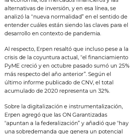
alternativas de inversión, y en esa línea, se
analizó la “nueva normalidad” en el sentido de
entender cuáles están siendo las claves para el
desarrollo en contexto de pandemia.
Al respecto, Erpen resaltó que incluso pese a la
crisis de la coyuntura actual, “el financiamiento
PyME creció y en octubre pasado sumó un 25%
más respecto del año anterior”. Según el
último informe publicado de CNV, el total
acumulado de 2020 representa un 32%.
Sobre la digitalización e instrumentalización,
Erpen agregó que las ON Garantizadas
“apuntan a la federalización” y añadió que “hay
una sobredemanda que genera un potencial