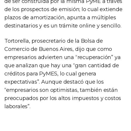
de ser construida por la misma PyME a través
de los prospectos de emisión; lo cual extiende
plazos de amortización, apunta a múltiples
destinatarios y es un trámite online y sencillo.
Tortorella, prosecretario de la Bolsa de
Comercio de Buenos Aires, dijo que como
empresarios advierten una “recuperación” ya
que analizan que hay una “gran cantidad de
créditos para PyMES, lo cual genera
expectativas”. Aunque destacó que los
“empresarios son optimistas, también están
preocupados por los altos impuestos y costos
laborales”.