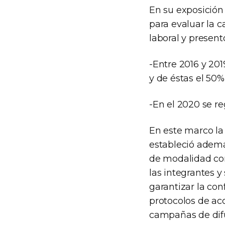
En su exposición
para evaluar la c
laboral y present
-Entre 2016 y 201
y de éstas el 50%
-En el 2020 se re
En este marco la 
estableció además
de modalidad cont
las integrantes y
garantizar la con
protocolos de acc
campañas de dif