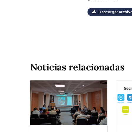
Descargar archiv
Noticias relacionadas