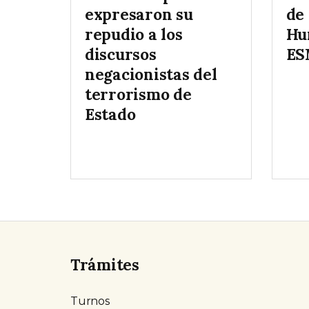
expresaron su
de
repudio a los
Hu
discursos
ES
negacionistas del
terrorismo de
Estado
Trámites
Turnos