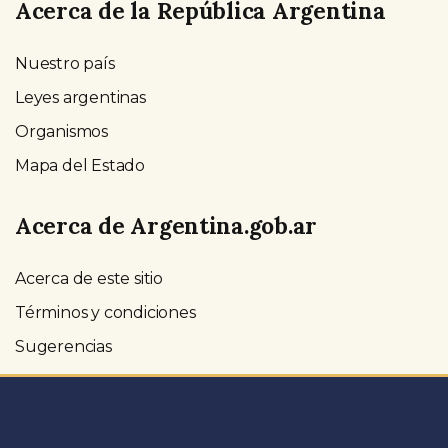
Acerca de la República Argentina
Nuestro país
Leyes argentinas
Organismos
Mapa del Estado
Acerca de Argentina.gob.ar
Acerca de este sitio
Términos y condiciones
Sugerencias