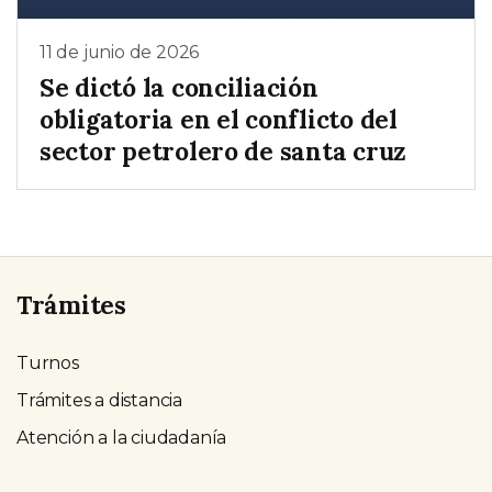
11 de junio de 2026
Se dictó la conciliación
obligatoria en el conflicto del
sector petrolero de santa cruz
Trámites
Turnos
Trámites a distancia
Atención a la ciudadanía