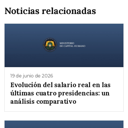
Noticias relacionadas
19 de junio de 2026
Evolución del salario real en las
últimas cuatro presidencias: un
análisis comparativo