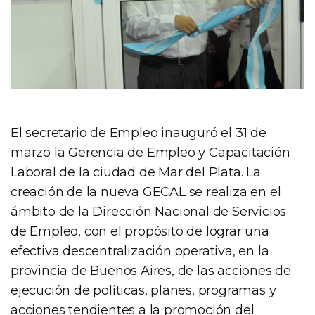
El secretario de Empleo inauguró el 31 de
marzo la Gerencia de Empleo y Capacitación
Laboral de la ciudad de Mar del Plata. La
creación de la nueva GECAL se realiza en el
ámbito de la Dirección Nacional de Servicios
de Empleo, con el propósito de lograr una
efectiva descentralización operativa, en la
provincia de Buenos Aires, de las acciones de
ejecución de políticas, planes, programas y
acciones tendientes a la promoción del