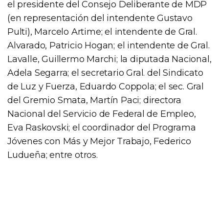
el presidente del Consejo Deliberante de MDP
(en representación del intendente Gustavo
Pulti), Marcelo Artime; el intendente de Gral.
Alvarado, Patricio Hogan; el intendente de Gral.
Lavalle, Guillermo Marchi; la diputada Nacional,
Adela Segarra; el secretario Gral. del Sindicato
de Luz y Fuerza, Eduardo Coppola; el sec. Gral
del Gremio Smata, Martín Paci; directora
Nacional del Servicio de Federal de Empleo,
Eva Raskovski; el coordinador del Programa
Jóvenes con Más y Mejor Trabajo, Federico
Ludueña; entre otros.