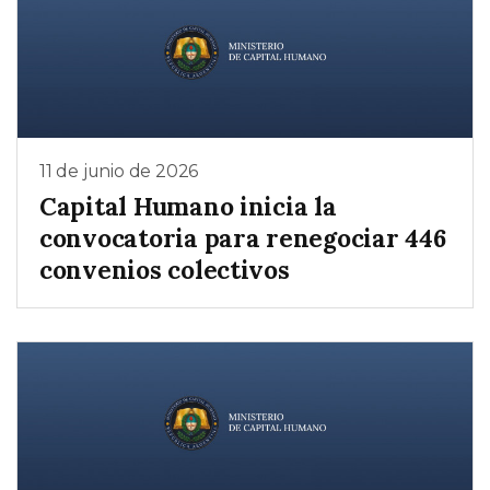
11 de junio de 2026
Capital Humano inicia la
convocatoria para renegociar 446
convenios colectivos