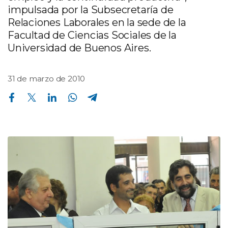
impulsada por la Subsecretaría de
Relaciones Laborales en la sede de la
Facultad de Ciencias Sociales de la
Universidad de Buenos Aires.
31 de marzo de 2010
Compartir en Facebook
Compartir en Twitter
Compartir en Linkedin
Compartir en Whatsapp
Compartir en Telegram