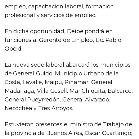
empleo, capacitación laboral, formación
profesional y servicios de empleo.
En dicha oportunidad, Deibe pondrá en
funciones al Gerente de Empleo, Lic. Pablo
Obeid.
La nueva sede laboral abarcará los municipios
de General Guido, Municipio Urbano de la
Costa, Lavalle, Maipú, Pinamar, General
Madariaga, Villa Gesell, Mar Chiquita, Balcarce,
General Pueyrredón, General Alvarado,
Necochea y Tres Arroyos.
Estuvieron presentes el ministro de Trabajo de
la provincia de Buenos Aires, Oscar Cuartango;