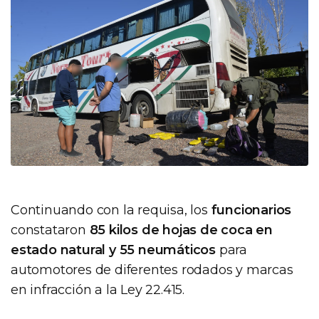
Continuando con la requisa, los
funcionarios
constataron
85 kilos de hojas de coca en
estado natural y 55 neumáticos
para
automotores de diferentes rodados y marcas
en infracción a la Ley 22.415.