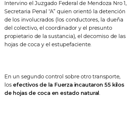
Intervino el Juzgado Federal de Mendoza Nro 1,
Secretaria Penal “A” quien orientó la detención
de los involucrados (los conductores, la dueña
del colectivo, el coordinador y el presunto
propietario de la sustancia), el decomiso de las
hojas de coca y el estupefaciente.
En un segundo control sobre otro transporte,
los
efectivos de la Fuerza incautaron 55 kilos
de hojas de coca en estado natural
.