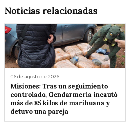
Noticias relacionadas
06 de agosto de 2026
Misiones: Tras un seguimiento
controlado, Gendarmería incautó
más de 85 kilos de marihuana y
detuvo una pareja