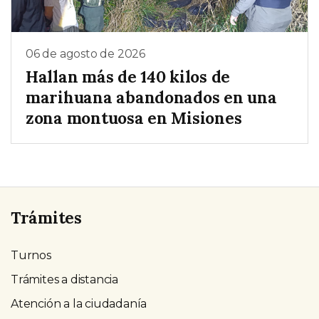
06 de agosto de 2026
Hallan más de 140 kilos de
marihuana abandonados en una
zona montuosa en Misiones
Trámites
Turnos
Trámites a distancia
Atención a la ciudadanía