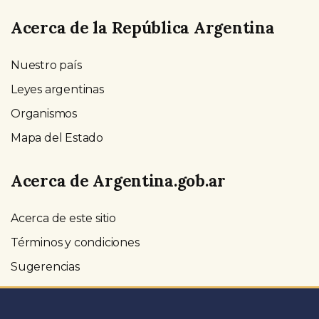
Acerca de la República Argentina
Nuestro país
Leyes argentinas
Organismos
Mapa del Estado
Acerca de Argentina.gob.ar
Acerca de este sitio
Términos y condiciones
Sugerencias