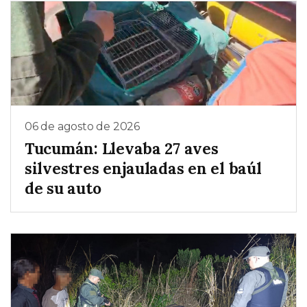
06 de agosto de 2026
Tucumán: Llevaba 27 aves
silvestres enjauladas en el baúl
de su auto