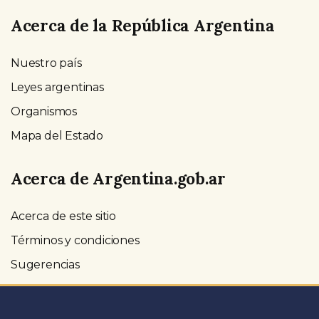
Acerca de la República Argentina
Nuestro país
Leyes argentinas
Organismos
Mapa del Estado
Acerca de Argentina.gob.ar
Acerca de este sitio
Términos y condiciones
Sugerencias