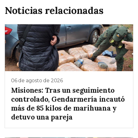
Noticias relacionadas
06 de agosto de 2026
Misiones: Tras un seguimiento
controlado, Gendarmería incautó
más de 85 kilos de marihuana y
detuvo una pareja