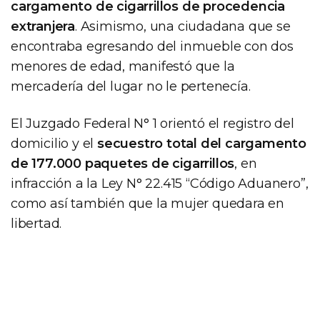
cargamento de cigarrillos de procedencia
extranjera
. Asimismo, una ciudadana que se
encontraba egresando del inmueble con dos
menores de edad, manifestó que la
mercadería del lugar no le pertenecía.
El Juzgado Federal N° 1 orientó el registro del
domicilio y el
secuestro total del cargamento
de 177.000 paquetes de cigarrillos
, en
infracción a la Ley N° 22.415 “Código Aduanero”,
como así también que la mujer quedara en
libertad.