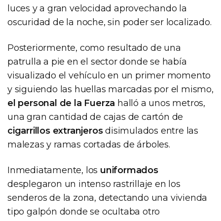
luces y a gran velocidad aprovechando la
oscuridad de la noche, sin poder ser localizado.
Posteriormente, como resultado de una
patrulla a pie en el sector donde se había
visualizado el vehículo en un primer momento
y siguiendo las huellas marcadas por el mismo,
el personal de la Fuerza
halló a unos metros,
una gran cantidad de cajas de cartón de
cigarrillos extranjeros
disimulados entre las
malezas y ramas cortadas de árboles.
Inmediatamente, los
uniformados
desplegaron un intenso rastrillaje en los
senderos de la zona, detectando una vivienda
tipo galpón donde se ocultaba otro