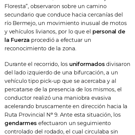
Floresta”, observaron sobre un camino
secundario que conduce hacia cercanías del
río Bermejo, un movimiento inusual de motos
y vehículos livianos, por lo que el
personal de
la Fuerza
procedió a efectuar un
reconocimiento de la zona.
Durante el recorrido, los
uniformados
divisaron
del lado izquierdo de una bifurcación, a un
vehículo tipo pick-up que se acercaba y al
percatarse de la presencia de los mismos, el
conductor realizó una maniobra evasiva
acelerando bruscamente en dirección hacia la
Ruta Provincial N° 9. Ante esta situación, los
gendarmes
efectuaron un seguimiento
controlado del rodado, el cual circulaba sin