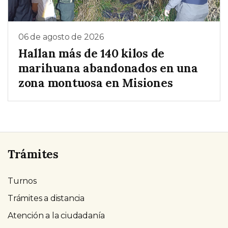
06 de agosto de 2026
Hallan más de 140 kilos de
marihuana abandonados en una
zona montuosa en Misiones
Trámites
Turnos
Trámites a distancia
Atención a la ciudadanía