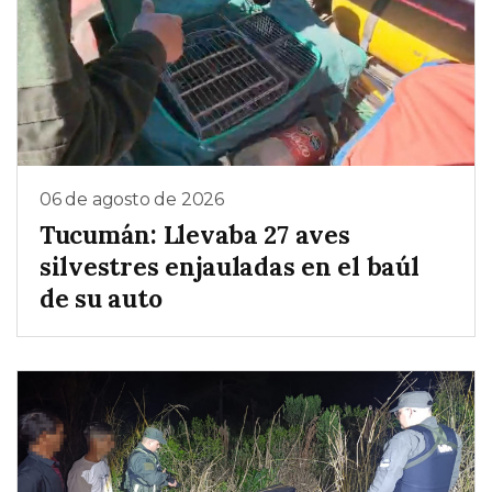
06 de agosto de 2026
Tucumán: Llevaba 27 aves
silvestres enjauladas en el baúl
de su auto