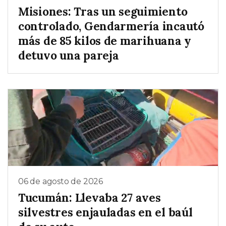
Misiones: Tras un seguimiento
controlado, Gendarmería incautó
más de 85 kilos de marihuana y
detuvo una pareja
06 de agosto de 2026
Tucumán: Llevaba 27 aves
silvestres enjauladas en el baúl