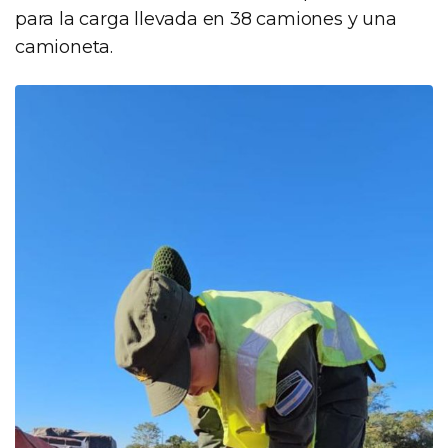
para la carga llevada en 38 camiones y una
camioneta.