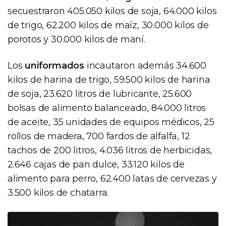
secuestraron 405.050 kilos de soja, 64.000 kilos
de trigo, 62.200 kilos de maíz, 30.000 kilos de
porotos y 30.000 kilos de maní.
Los
uniformados
incautaron además 34.600
kilos de harina de trigo, 59.500 kilos de harina
de soja, 23.620 litros de lubricante, 25.600
bolsas de alimento balanceado, 84.000 litros
de aceite, 35 unidades de equipos médicos, 25
rollos de madera, 700 fardos de alfalfa, 12
tachos de 200 litros, 4.036 litros de herbicidas,
2.646 cajas de pan dulce, 33.120 kilos de
alimento para perro, 62.400 latas de cervezas y
3.500 kilos de chatarra.