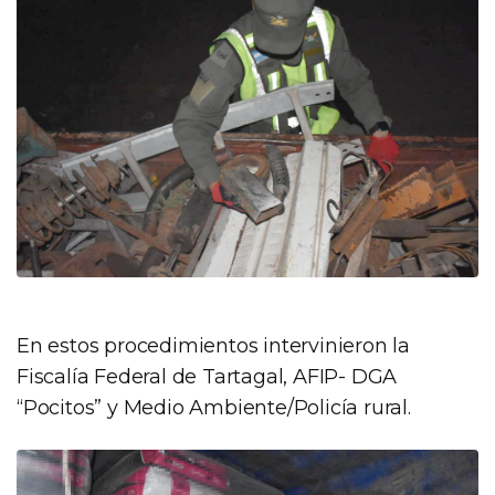
En estos procedimientos intervinieron la
Fiscalía Federal de Tartagal, AFIP- DGA
“Pocitos” y Medio Ambiente/Policía rural.