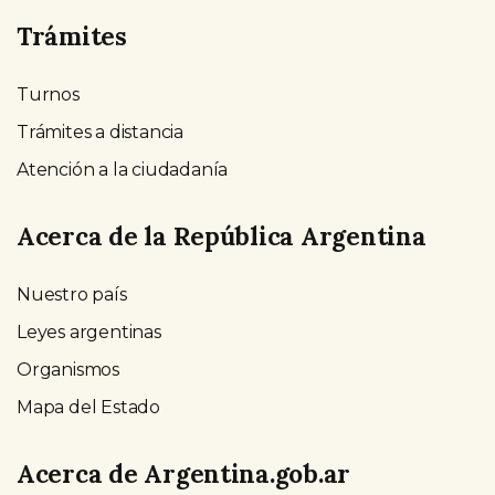
Trámites
Turnos
Trámites a distancia
Atención a la ciudadanía
Acerca de la República Argentina
Nuestro país
Leyes argentinas
Organismos
Mapa del Estado
Acerca de Argentina.gob.ar