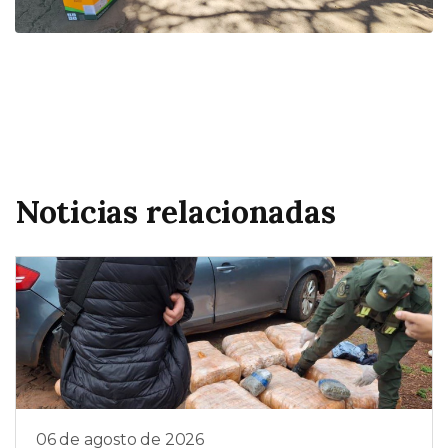
Noticias relacionadas
06 de agosto de 2026