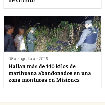
de su auto
06 de agosto de 2026
Hallan más de 140 kilos de
marihuana abandonados en una
zona montuosa en Misiones