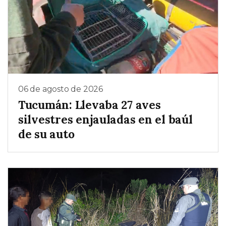
06 de agosto de 2026
Tucumán: Llevaba 27 aves
silvestres enjauladas en el baúl
de su auto