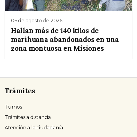
06 de agosto de 2026
Hallan más de 140 kilos de
marihuana abandonados en una
zona montuosa en Misiones
Trámites
Turnos
Trámites a distancia
Atención a la ciudadanía