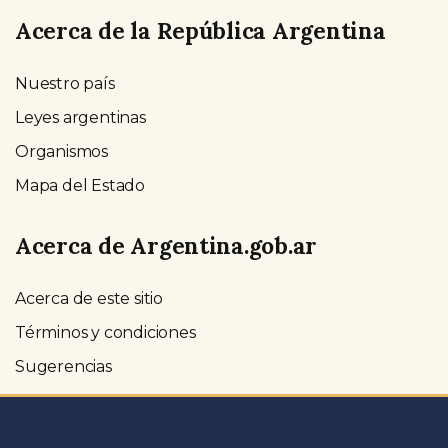
Acerca de la República Argentina
Nuestro país
Leyes argentinas
Organismos
Mapa del Estado
Acerca de Argentina.gob.ar
Acerca de este sitio
Términos y condiciones
Sugerencias