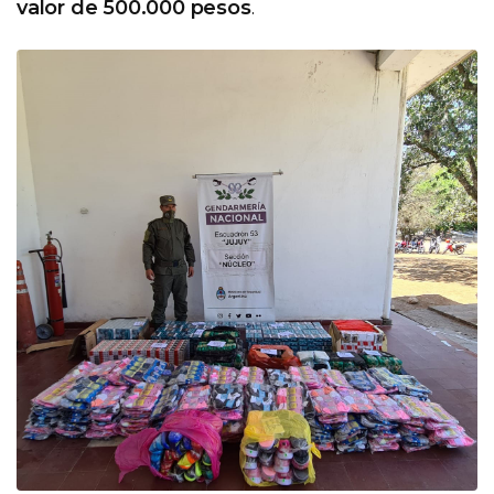
valor de 500.000 pesos
.