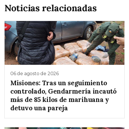
Noticias relacionadas
06 de agosto de 2026
Misiones: Tras un seguimiento
controlado, Gendarmería incautó
más de 85 kilos de marihuana y
detuvo una pareja