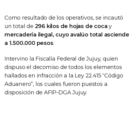
Como resultado de los operativos, se incautó
un total de
296 kilos de hojas de coca
y
mercadería ilegal, cuyo avalúo total asciende
a 1.500.000 pesos
.
Intervino la Fiscalía Federal de Jujuy, quien
dispuso el decomiso de todos los elementos
hallados en infracción a la Ley 22.415 “Código
Aduanero”, los cuales fueron puestos a
disposición de AFIP-DGA Jujuy.