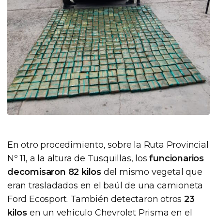
En otro procedimiento, sobre la Ruta Provincial
Nº 11, a la altura de Tusquillas, los
funcionarios
decomisaron 82 kilos
del mismo vegetal que
eran trasladados en el baúl de una camioneta
Ford Ecosport. También detectaron otros
23
kilos
en un vehículo Chevrolet Prisma en el