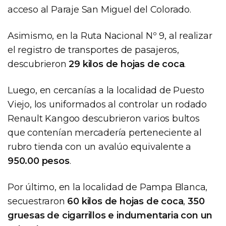
acceso al Paraje San Miguel del Colorado.
Asimismo, en la Ruta Nacional Nº 9, al realizar
el registro de transportes de pasajeros,
descubrieron
29 kilos de hojas de coca
.
Luego, en cercanías a la localidad de Puesto
Viejo, los uniformados al controlar un rodado
Renault Kangoo descubrieron varios bultos
que contenían mercadería perteneciente al
rubro tienda con un avalúo equivalente a
950.00 pesos
.
Por último, en la localidad de Pampa Blanca,
secuestraron
60 kilos de hojas de coca
,
350
gruesas de cigarrillos e indumentaria con un