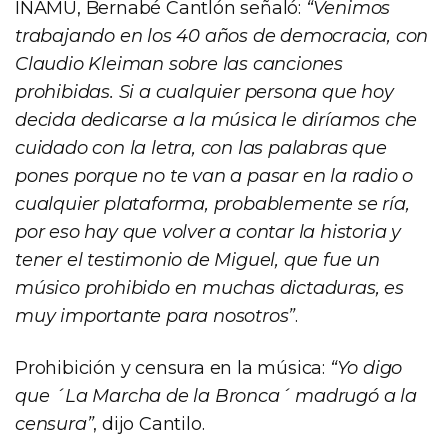
INAMU, Bernabé Cantlón señaló:
“Venimos
trabajando en los 40 años de democracia, con
Claudio Kleiman sobre las canciones
prohibidas. Si a cualquier persona que hoy
decida dedicarse a la música le diríamos che
cuidado con la letra, con las palabras que
pones porque no te van a pasar en la radio o
cualquier plataforma, probablemente se ría,
por eso hay que volver a contar la historia y
tener el testimonio de Miguel, que fue un
músico prohibido en muchas dictaduras, es
muy importante para nosotros”
.
Prohibición y censura en la música:
“Yo digo
que ´La Marcha de la Bronca´ madrugó a la
censura”
, dijo Cantilo.