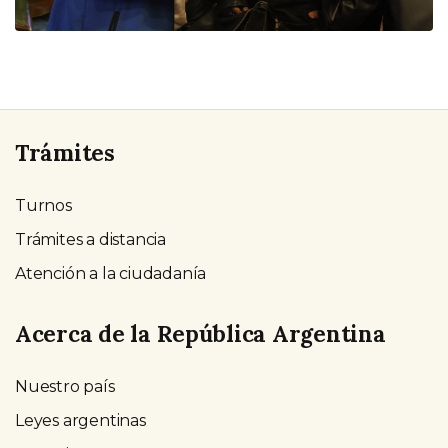
Trámites
Turnos
Trámites a distancia
Atención a la ciudadanía
Acerca de la República Argentina
Nuestro país
Leyes argentinas