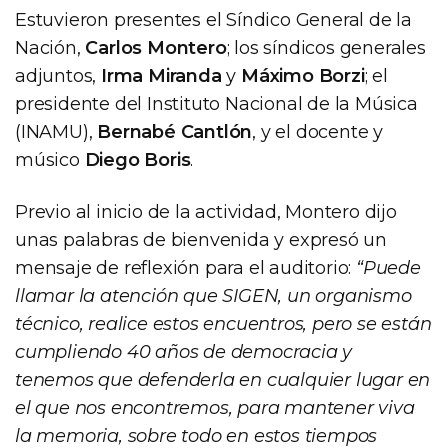
Estuvieron presentes el Síndico General de la
Nación,
Carlos Montero
; los síndicos generales
adjuntos,
Irma Miranda
y
Máximo Borzi
; el
presidente del Instituto Nacional de la Música
(INAMU),
Bernabé Cantlón
, y el docente y
músico
Diego Boris
.
Previo al inicio de la actividad, Montero dijo
unas palabras de bienvenida y expresó un
mensaje de reflexión para el auditorio:
“Puede
llamar la atención que SIGEN, un organismo
técnico, realice estos encuentros, pero se están
cumpliendo 40 años de democracia y
tenemos que defenderla en cualquier lugar en
el que nos encontremos, para mantener viva
la memoria, sobre todo en estos tiempos