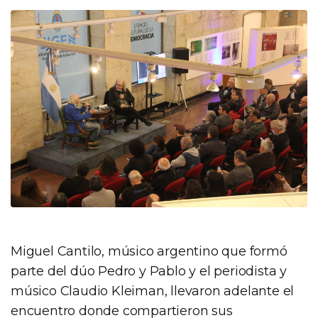
Miguel Cantilo, músico argentino que formó
parte del dúo Pedro y Pablo y el periodista y
músico Claudio Kleiman, llevaron adelante el
encuentro donde compartieron sus