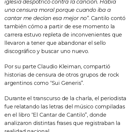
iglesia despotricó contra la canción. Había
una censura moral porque cuando iba a
cantar me decían esa mejor no”
. Cantilo contó
también cómo a partir de ese momento la
carrera estuvo repleta de inconvenientes que
llevaron a tener que abandonar el sello
discográfico y buscar uno nuevo.
Por su parte Claudio Kleiman, compartió
historias de censura de otros grupos de rock
argentinos como “Sui Generis”.
Durante el transcurso de la charla, el periodista
fue relatando las letras del músico compiladas
en el libro “El Cantar de Cantilo”, donde
analizaron distintas frases que registraban la
realidad nacional.