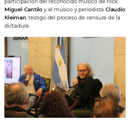
participación del reconocido músico de rock
Miguel Cantilo
y el músico y periodista
Claudio
Kleiman
, testigo del proceso de censura de la
dictadura.