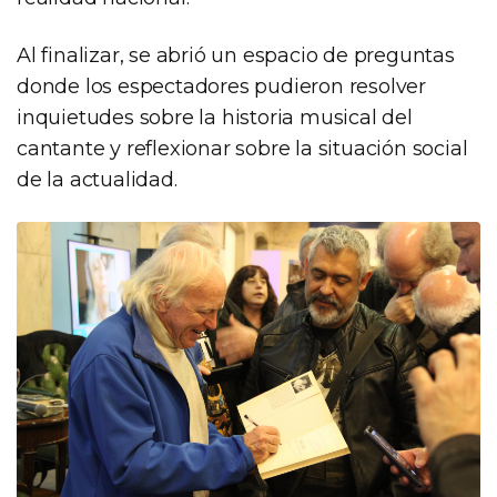
Al finalizar, se abrió un espacio de preguntas
donde los espectadores pudieron resolver
inquietudes sobre la historia musical del
cantante y reflexionar sobre la situación social
de la actualidad.