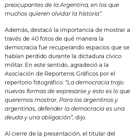
preocupantes de la Argentina, en los que
muchos quieren olvidar la historia”
.
Además, destacó la importancia de mostrar a
través de 40 fotos de qué manera la
democracia fue recuperando espacios que se
habían perdido durante la dictadura cívico
militar. En este sentido, agradeció a la
Asociación de Reporteros Gráficos por el
repertorio fotográfico.
“La democracia trajo
nuevas formas de expresarse y esto es lo que
queremos mostrar. Para los argentinos y
argentinas, defender la democracia es una
deuda y una obligación”
, dijo.
Al cierre de la presentación, el titular del