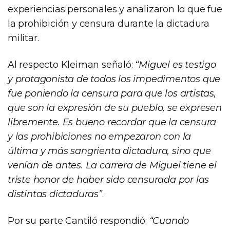
experiencias personales y analizaron lo que fue
la prohibición y censura durante la dictadura
militar.
Al respecto Kleiman señaló:
“Miguel es testigo
y protagonista de todos los impedimentos que
fue poniendo la censura para que los artistas,
que son la expresión de su pueblo, se expresen
libremente. Es bueno recordar que la censura
y las prohibiciones no empezaron con la
última y más sangrienta dictadura, sino que
venían de antes. La carrera de Miguel tiene el
triste honor de haber sido censurada por las
distintas dictaduras”
.
Por su parte Cantiló respondió:
“Cuando