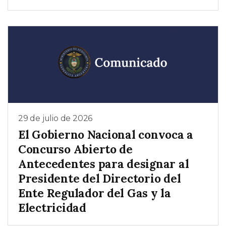
29 de julio de 2026
El Gobierno Nacional convoca a
Concurso Abierto de
Antecedentes para designar al
Presidente del Directorio del
Ente Regulador del Gas y la
Electricidad