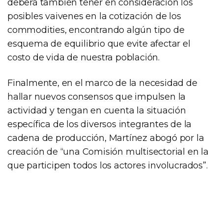
deberá también tener en consideración los
posibles vaivenes en la cotización de los
commodities, encontrando algún tipo de
esquema de equilibrio que evite afectar el
costo de vida de nuestra población.
Finalmente, en el marco de la necesidad de
hallar nuevos consensos que impulsen la
actividad y tengan en cuenta la situación
específica de los diversos integrantes de la
cadena de producción, Martínez abogó por la
creación de “una Comisión multisectorial en la
que participen todos los actores involucrados”.