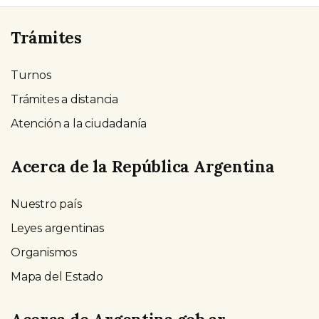
Trámites
Turnos
Trámites a distancia
Atención a la ciudadanía
Acerca de la República Argentina
Nuestro país
Leyes argentinas
Organismos
Mapa del Estado