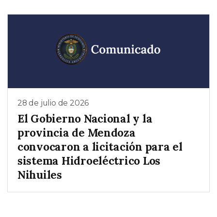
28 de julio de 2026
El Gobierno Nacional y la
provincia de Mendoza
convocaron a licitación para el
sistema Hidroeléctrico Los
Nihuiles