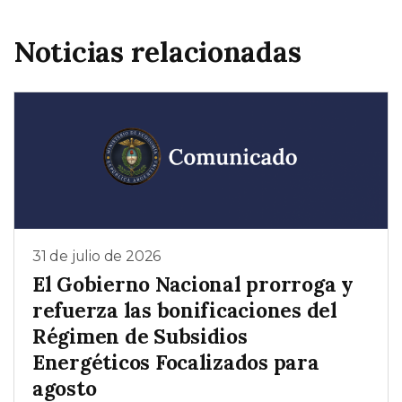
Noticias relacionadas
31 de julio de 2026
El Gobierno Nacional prorroga y
refuerza las bonificaciones del
Régimen de Subsidios
Energéticos Focalizados para
agosto