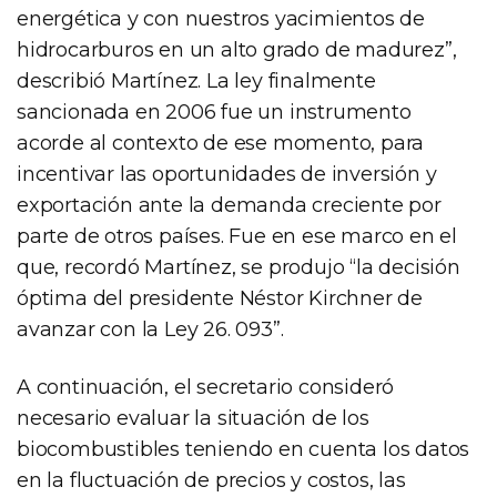
energética y con nuestros yacimientos de
hidrocarburos en un alto grado de madurez”,
describió Martínez. La ley finalmente
sancionada en 2006 fue un instrumento
acorde al contexto de ese momento, para
incentivar las oportunidades de inversión y
exportación ante la demanda creciente por
parte de otros países. Fue en ese marco en el
que, recordó Martínez, se produjo “la decisión
óptima del presidente Néstor Kirchner de
avanzar con la Ley 26. 093”.
A continuación, el secretario consideró
necesario evaluar la situación de los
biocombustibles teniendo en cuenta los datos
en la fluctuación de precios y costos, las