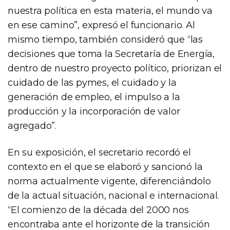
nuestra política en esta materia, el mundo va
en ese camino”, expresó el funcionario. Al
mismo tiempo, también consideró que “las
decisiones que toma la Secretaría de Energía,
dentro de nuestro proyecto político, priorizan el
cuidado de las pymes, el cuidado y la
generación de empleo, el impulso a la
producción y la incorporación de valor
agregado”.
En su exposición, el secretario recordó el
contexto en el que se elaboró y sancionó la
norma actualmente vigente, diferenciándolo
de la actual situación, nacional e internacional.
“El comienzo de la década del 2000 nos
encontraba ante el horizonte de la transición