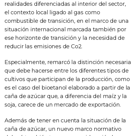
realidades diferenciadas al interior del sector,
el contexto local ligado al gas como
combustible de transición, en el marco de una
situación internacional marcada también por
ese horizonte de transición y la necesidad de
reducir las emisiones de Co2.
Especialmente, remarcó la distinción necesaria
que debe hacerse entre los diferentes tipos de
cultivos que participan de la producción, como
es el caso del bioetanol elaborado a partir de la
caña de azúcar que, a diferencia del maíz y la
soja, carece de un mercado de exportación.
Además de tener en cuenta la situación de la
caña de azúcar, un nuevo marco normativo