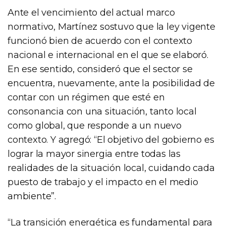
Ante el vencimiento del actual marco
normativo, Martínez sostuvo que la ley vigente
funcionó bien de acuerdo con el contexto
nacional e internacional en el que se elaboró.
En ese sentido, consideró que el sector se
encuentra, nuevamente, ante la posibilidad de
contar con un régimen que esté en
consonancia con una situación, tanto local
como global, que responde a un nuevo
contexto. Y agregó: “El objetivo del gobierno es
lograr la mayor sinergia entre todas las
realidades de la situación local, cuidando cada
puesto de trabajo y el impacto en el medio
ambiente”.
“La transición energética es fundamental para