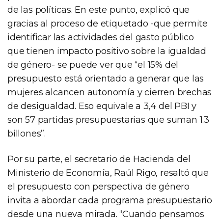
de las políticas. En este punto, explicó que
gracias al proceso de etiquetado -que permite
identificar las actividades del gasto público
que tienen impacto positivo sobre la igualdad
de género- se puede ver que “el 15% del
presupuesto está orientado a generar que las
mujeres alcancen autonomía y cierren brechas
de desigualdad. Eso equivale a 3,4 del PBI y
son 57 partidas presupuestarias que suman 1.3
billones”.
Por su parte, el secretario de Hacienda del
Ministerio de Economía, Raúl Rigo, resaltó que
el presupuesto con perspectiva de género
invita a abordar cada programa presupuestario
desde una nueva mirada. “Cuando pensamos