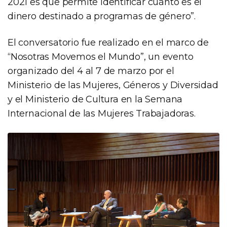
2021 es que permite identificar cuánto es el
dinero destinado a programas de género”.
El conversatorio fue realizado en el marco de
“Nosotras Movemos el Mundo”, un evento
organizado del 4 al 7 de marzo por el
Ministerio de las Mujeres, Géneros y Diversidad
y el Ministerio de Cultura en la Semana
Internacional de las Mujeres Trabajadoras.