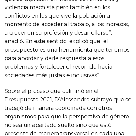
violencia machista pero también en los
conflictos en los que vive la población al
momento de acceder al trabajo, a los ingresos,
a crecer en su profesión y desarrollarse”,
añadió. En este sentido, explicó que “el
presupuesto es una herramienta que tenemos
para abordar y darle respuesta a esos
problemas y fortalecer el recorrido hacia
sociedades más justas e inclusivas”.
Sobre el proceso que culminó en el
Presupuesto 2021, D’Alessandro subrayó que se
trabajó de manera coordinada con otros
organismos para que la perspectiva de género
no sea un apartado suelto sino que esté
presente de manera transversal en cada una