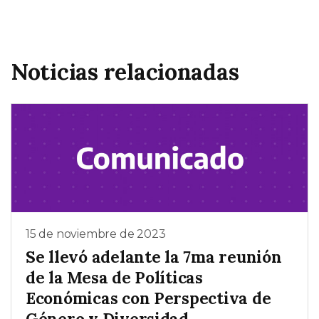
Noticias relacionadas
15 de noviembre de 2023
Se llevó adelante la 7ma reunión
de la Mesa de Políticas
Económicas con Perspectiva de
Género y Diversidad