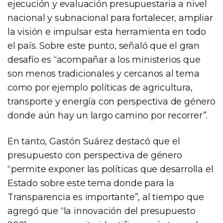
ejecución y evaluación presupuestaria a nivel
nacional y subnacional para fortalecer, ampliar
la visión e impulsar esta herramienta en todo
el país. Sobre este punto, señaló que el gran
desafío es “acompañar a los ministerios que
son menos tradicionales y cercanos al tema
como por ejemplo políticas de agricultura,
transporte y energía con perspectiva de género
donde aún hay un largo camino por recorrer”.
En tanto, Gastón Suárez destacó que el
presupuesto con perspectiva de género
“permite exponer las políticas que desarrolla el
Estado sobre este tema donde para la
Transparencia es importante”, al tiempo que
agregó que “la innovación del presupuesto