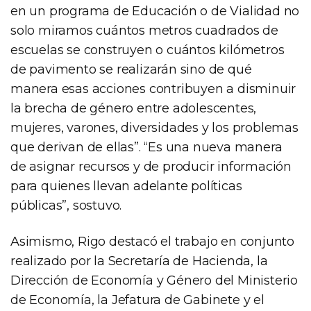
en un programa de Educación o de Vialidad no
solo miramos cuántos metros cuadrados de
escuelas se construyen o cuántos kilómetros
de pavimento se realizarán sino de qué
manera esas acciones contribuyen a disminuir
la brecha de género entre adolescentes,
mujeres, varones, diversidades y los problemas
que derivan de ellas”. “Es una nueva manera
de asignar recursos y de producir información
para quienes llevan adelante políticas
públicas”, sostuvo.
Asimismo, Rigo destacó el trabajo en conjunto
realizado por la Secretaría de Hacienda, la
Dirección de Economía y Género del Ministerio
de Economía, la Jefatura de Gabinete y el