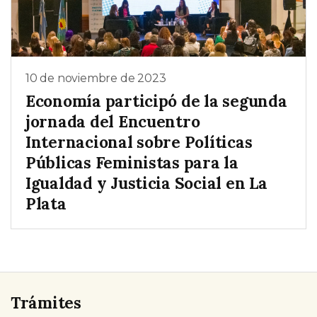
10 de noviembre de 2023
Economía participó de la segunda
jornada del Encuentro
Internacional sobre Políticas
Públicas Feministas para la
Igualdad y Justicia Social en La
Plata
Trámites