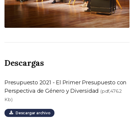
Descargas
Presupuesto 2021 - El Primer Presupuesto con
Perspectiva de Género y Diversidad
(pdf,476.2
Kb)
Descargar archivo