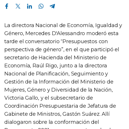
Compartir en Facebook
Compartir en Twitter
Compartir en Linkedin
Compartir en Whatsapp
Compartir en Telegram
La directora Nacional de Economía, Igualdad y
Género, Mercedes D'Alessandro moderó esta
tarde el conversatorio “Presupuestos con
perspectiva de género”, en el que participó el
secretario de Hacienda del Ministerio de
Economía, Raúl Rigo, junto a la directora
Nacional de Planificación, Seguimiento y
Gestión de la Información del Ministerio de
Mujeres, Género y Diversidad de la Nación,
Victoria Gallo, y el subsecretario de
Coordinación Presupuestaria de Jefatura de
Gabinete de Ministros, Gastón Suárez. Allí
dialogaron sobre la conformación del