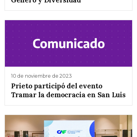
10 de noviembre de 2023
Prieto participó del evento
Tramar la democracia en San Luis