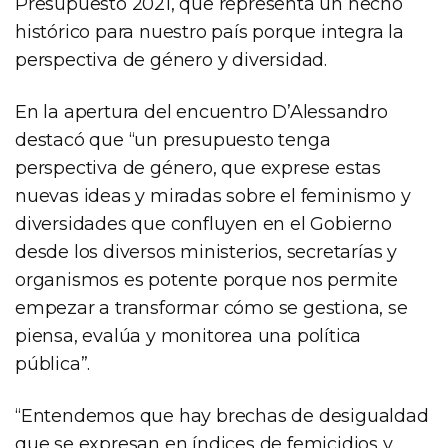
Presupuesto 2021, que representa un hecho
histórico para nuestro país porque integra la
perspectiva de género y diversidad.
En la apertura del encuentro D’Alessandro
destacó que “un presupuesto tenga
perspectiva de género, que exprese estas
nuevas ideas y miradas sobre el feminismo y
diversidades que confluyen en el Gobierno
desde los diversos ministerios, secretarías y
organismos es potente porque nos permite
empezar a transformar cómo se gestiona, se
piensa, evalúa y monitorea una política
pública”.
“Entendemos que hay brechas de desigualdad
que se expresan en índices de femicidios y