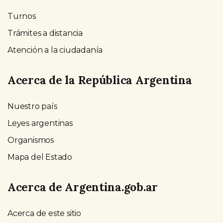
Turnos
Trámites a distancia
Atención a la ciudadanía
Acerca de la República Argentina
Nuestro país
Leyes argentinas
Organismos
Mapa del Estado
Acerca de Argentina.gob.ar
Acerca de este sitio