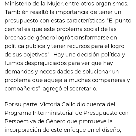
Ministerio de la Mujer, entre otros organismos.
También resaltó la importancia de tener un
presupuesto con estas características: “El punto
central es que este problema social de las
brechas de género logró transformarse en
política pública y tener recursos para el logro
de sus objetivos”. “Hay una decisión política y
fuimos desprejuiciados para ver que hay
demandas y necesidades de solucionar un
problema que aqueja a muchas compañeras y
compañeros”, agregó el secretario.
Por su parte, Victoria Gallo dio cuenta del
Programa Interministerial de Presupuesto con
Perspectiva de Género que promueve la
incorporación de este enfoque en el diseño,