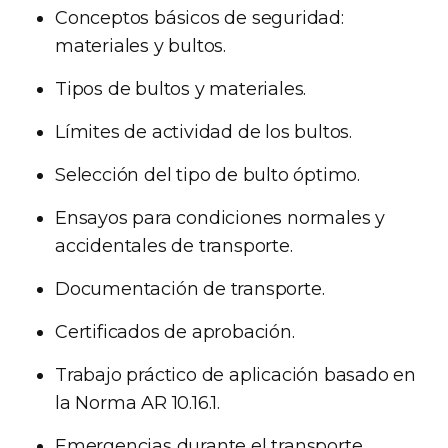
Conceptos básicos de seguridad:
materiales y bultos.
Tipos de bultos y materiales.
Límites de actividad de los bultos.
Selección del tipo de bulto óptimo.
Ensayos para condiciones normales y
accidentales de transporte.
Documentación de transporte.
Certificados de aprobación.
Trabajo práctico de aplicación basado en
la Norma AR 10.16.1.
Emergencias durante el transporte.