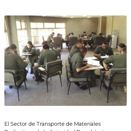
El Sector de Transporte de Materiales