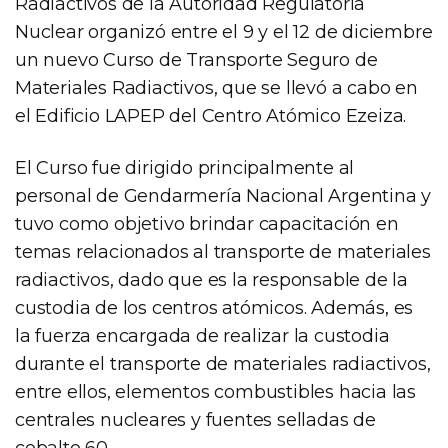
Radiactivos de la Autoridad Regulatoria
Nuclear organizó entre el 9 y el 12 de diciembre
un nuevo Curso de Transporte Seguro de
Materiales Radiactivos, que se llevó a cabo en
el Edificio LAPEP del Centro Atómico Ezeiza.
El Curso fue dirigido principalmente al
personal de Gendarmería Nacional Argentina y
tuvo como objetivo brindar capacitación en
temas relacionados al transporte de materiales
radiactivos, dado que es la responsable de la
custodia de los centros atómicos. Además, es
la fuerza encargada de realizar la custodia
durante el transporte de materiales radiactivos,
entre ellos, elementos combustibles hacia las
centrales nucleares y fuentes selladas de