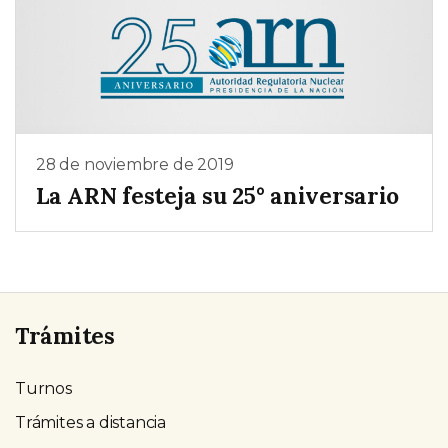
28 de noviembre de 2019
La ARN festeja su 25° aniversario
Trámites
Turnos
Trámites a distancia