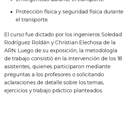
Protección física y seguridad física durante
el transporte.
El curso fue dictado por los ingenieros Soledad
Rodríguez Roldán y Christian Elechosa de la
ARN. Luego de su exposición, la metodología
de trabajo consistió en la intervención de los 18
asistentes, quienes participaron mediante
preguntas a los profesores o solicitando
aclaraciones de detalle sobre los temas,
ejercicios y trabajo práctico planteados.