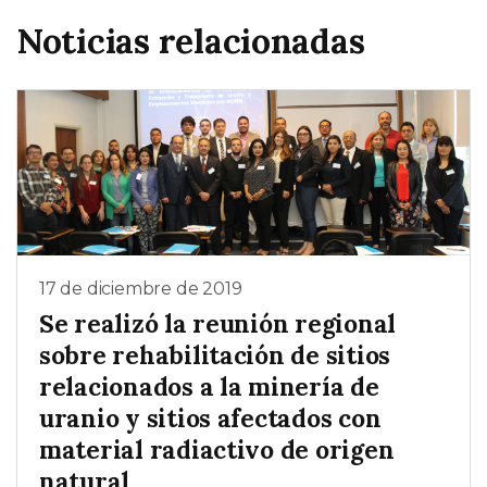
Noticias relacionadas
17 de diciembre de 2019
Se realizó la reunión regional
sobre rehabilitación de sitios
relacionados a la minería de
uranio y sitios afectados con
material radiactivo de origen
natural