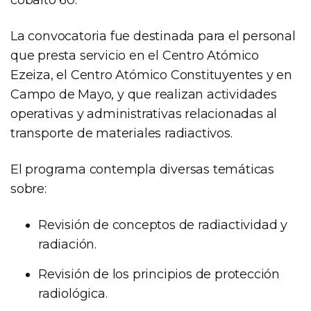
cobalto 60.
La convocatoria fue destinada para el personal
que presta servicio en el Centro Atómico
Ezeiza, el Centro Atómico Constituyentes y en
Campo de Mayo, y que realizan actividades
operativas y administrativas relacionadas al
transporte de materiales radiactivos.
El programa contempla diversas temáticas
sobre:
Revisión de conceptos de radiactividad y
radiación.
Revisión de los principios de protección
radiológica.