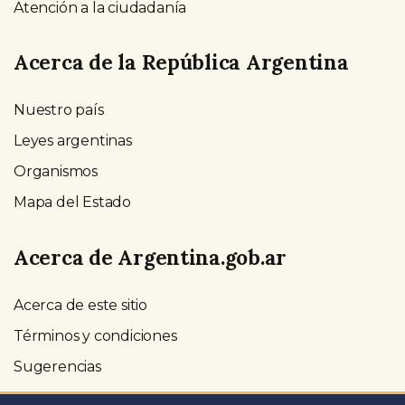
Atención a la ciudadanía
Acerca de la República Argentina
Nuestro país
Leyes argentinas
Organismos
Mapa del Estado
Acerca de Argentina.gob.ar
Acerca de este sitio
Términos y condiciones
Sugerencias