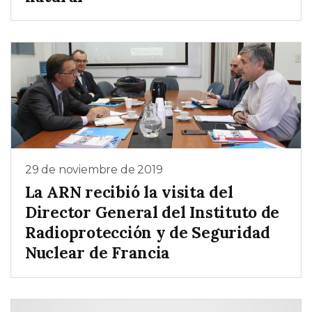
29 de noviembre de 2019
La ARN recibió la visita del
Director General del Instituto de
Radioprotección y de Seguridad
Nuclear de Francia