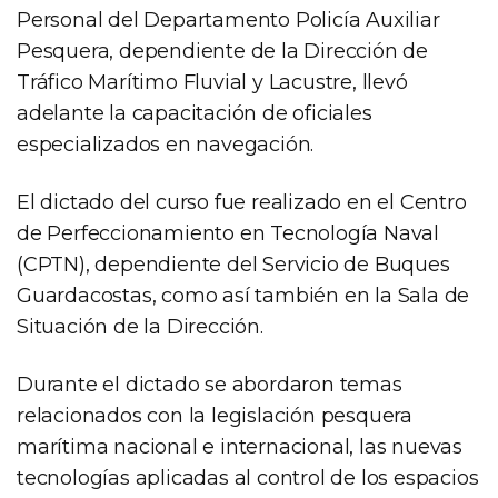
Personal del Departamento Policía Auxiliar
Pesquera, dependiente de la Dirección de
Tráfico Marítimo Fluvial y Lacustre, llevó
adelante la capacitación de oficiales
especializados en navegación.
El dictado del curso fue realizado en el Centro
de Perfeccionamiento en Tecnología Naval
(CPTN), dependiente del Servicio de Buques
Guardacostas, como así también en la Sala de
Situación de la Dirección.
Durante el dictado se abordaron temas
relacionados con la legislación pesquera
marítima nacional e internacional, las nuevas
tecnologías aplicadas al control de los espacios