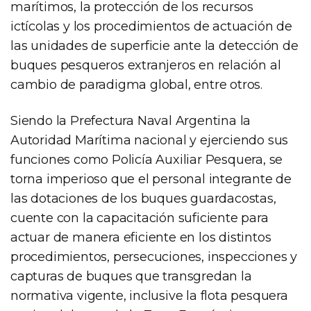
marítimos, la protección de los recursos
ictícolas y los procedimientos de actuación de
las unidades de superficie ante la detección de
buques pesqueros extranjeros en relación al
cambio de paradigma global, entre otros.
Siendo la Prefectura Naval Argentina la
Autoridad Marítima nacional y ejerciendo sus
funciones como Policía Auxiliar Pesquera, se
torna imperioso que el personal integrante de
las dotaciones de los buques guardacostas,
cuente con la capacitación suficiente para
actuar de manera eficiente en los distintos
procedimientos, persecuciones, inspecciones y
capturas de buques que transgredan la
normativa vigente, inclusive la flota pesquera