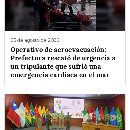
05 de agosto de 2026
Operativo de aeroevacuación:
Prefectura rescató de urgencia a
un tripulante que sufrió una
emergencia cardíaca en el mar