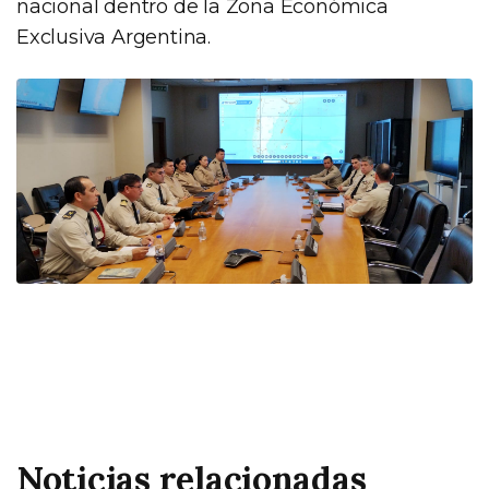
nacional dentro de la Zona Económica
Exclusiva Argentina.
Noticias relacionadas