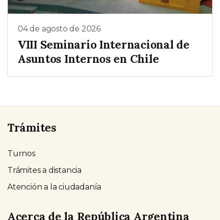
04 de agosto de 2026
VIII Seminario Internacional de
Asuntos Internos en Chile
Trámites
Turnos
Trámites a distancia
Atención a la ciudadanía
Acerca de la República Argentina