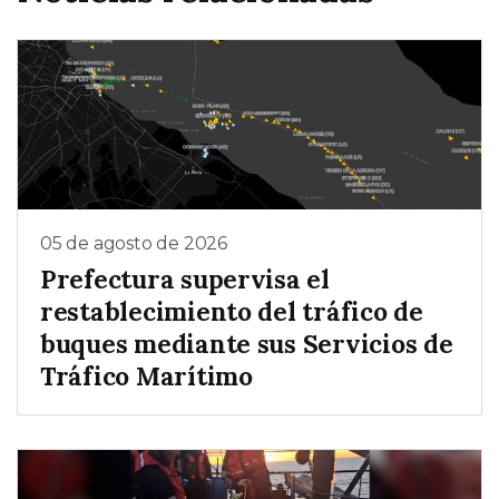
05 de agosto de 2026
Prefectura supervisa el
restablecimiento del tráfico de
buques mediante sus Servicios de
Tráfico Marítimo