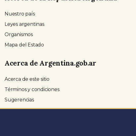
Nuestro país
Leyes argentinas
Organismos
Mapa del Estado
Acerca de Argentina.gob.ar
Acerca de este sitio
Términos y condiciones
Sugerencias