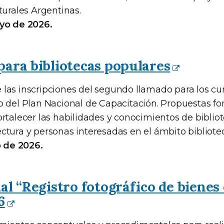
turales Argentinas.
ayo de 2026.
ara bibliotecas populares
las inscripciones del segundo llamado para los cur
o del Plan Nacional de Capacitación. Propuestas fo
rtalecer las habilidades y conocimientos de bibliot
ctura y personas interesadas en el ámbito bibliotec
o de 2026.
al “Registro fotográfico de bienes
6