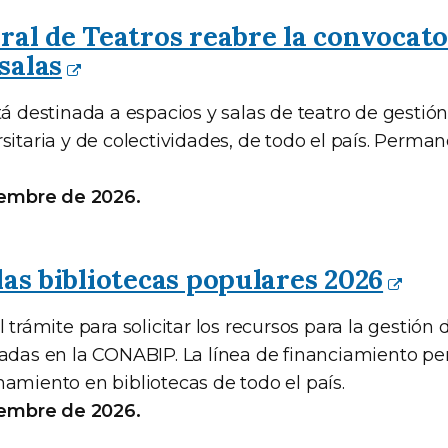
ral de Teatros reabre la convocato
salas
tá destinada a espacios y salas de teatro de gestión
sitaria y de colectividades, de todo el país. Perma
ciembre de 2026.
las bibliotecas populares 2026
 trámite para solicitar los recursos para la gestión 
radas en la CONABIP. La línea de financiamiento per
amiento en bibliotecas de todo el país.
ciembre de 2026.