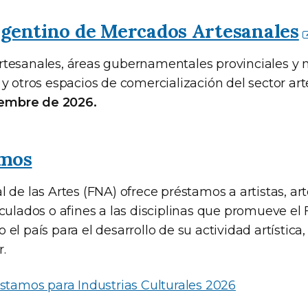
rgentino de Mercados Artesanales
tesanales, áreas gubernamentales provinciales y 
y otros espacios de comercialización del sector art
ciembre de 2026.
amos
 de las Artes (FNA) ofrece préstamos a artistas, art
culados o afines a las disciplinas que promueve el
el país para el desarrollo de su actividad artística,
r.
stamos para Industrias Culturales 2026