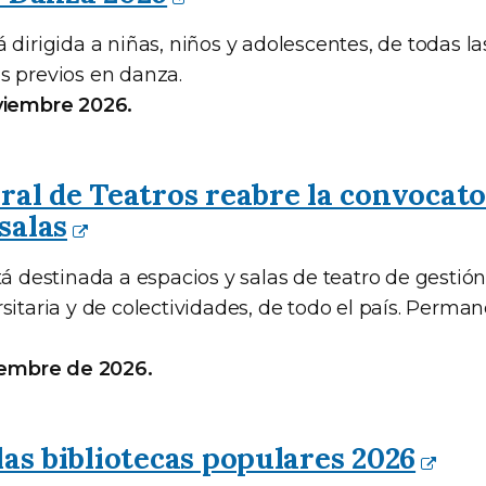
 dirigida a niñas, niños y adolescentes, de todas l
s previos en danza.
viembre 2026.
ral de Teatros reabre la convocato
salas
tá destinada a espacios y salas de teatro de gestión
sitaria y de colectividades, de todo el país. Perma
ciembre de 2026.
las bibliotecas populares 2026