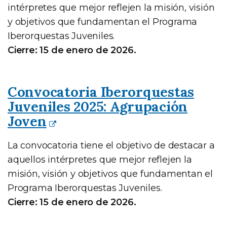
intérpretes que mejor reflejen la misión, visión
y objetivos que fundamentan el Programa
Iberorquestas Juveniles.
Cierre: 15 de enero de 2026.
Convocatoria Iberorquestas
Juveniles 2025: Agrupación
Joven
La convocatoria tiene el objetivo de destacar a
aquellos intérpretes que mejor reflejen la
misión, visión y objetivos que fundamentan el
Programa Iberorquestas Juveniles.
Cierre: 15 de enero de 2026.