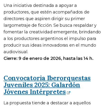
Una iniciativa destinada a apoyar a
productores, que estén acompañados de
directores que aspiren dirigir su primer
largometraje de ficción. Se busca respaldar y
fomentar la creatividad emergente, brindando
a los productores argentinos el impulso para
producir sus ideas innovadoras en el mundo
audiovisual.
Cierre: 9 de enero de 2026, hasta las 14 h.
Convocatoria Iberorquestas
Juveniles 2025: Galardón
Jóvenes Intérpretes
La propuesta tiende a destacar a aquellos