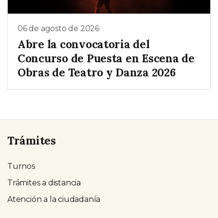
06 de agosto de 2026
Abre la convocatoria del
Concurso de Puesta en Escena de
Obras de Teatro y Danza 2026
Trámites
Turnos
Trámites a distancia
Atención a la ciudadanía