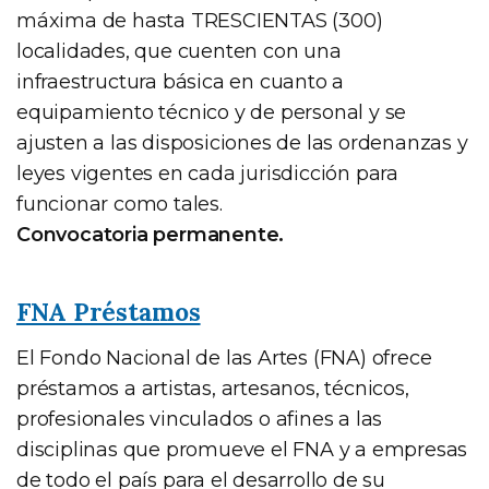
máxima de hasta TRESCIENTAS (300)
localidades, que cuenten con una
infraestructura básica en cuanto a
equipamiento técnico y de personal y se
ajusten a las disposiciones de las ordenanzas y
leyes vigentes en cada jurisdicción para
funcionar como tales.
Convocatoria permanente.
FNA Préstamos
El Fondo Nacional de las Artes (FNA) ofrece
préstamos a artistas, artesanos, técnicos,
profesionales vinculados o afines a las
disciplinas que promueve el FNA y a empresas
de todo el país para el desarrollo de su