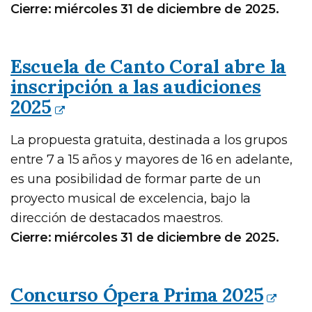
Cierre: miércoles 31 de diciembre de 2025.
Escuela de Canto Coral abre la
inscripción a las audiciones
2025
La propuesta gratuita, destinada a los grupos
entre 7 a 15 años y mayores de 16 en adelante,
es una posibilidad de formar parte de un
proyecto musical de excelencia, bajo la
dirección de destacados maestros.
Cierre: miércoles 31 de diciembre de 2025.
Concurso Ópera Prima 2025