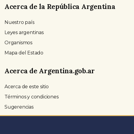
Acerca de la República Argentina
Nuestro país
Leyes argentinas
Organismos
Mapa del Estado
Acerca de Argentina.gob.ar
Acerca de este sitio
Términos y condiciones
Sugerencias