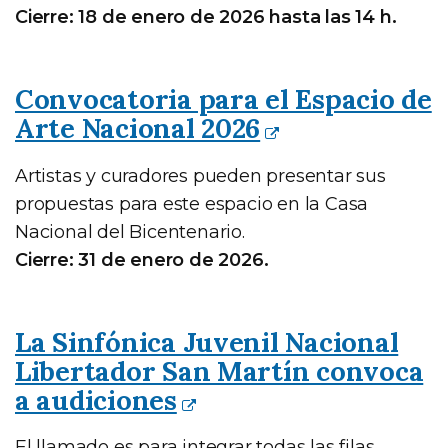
Cierre: 18 de enero de 2026 hasta las 14 h.
Convocatoria para el Espacio de
Arte Nacional 2026
Artistas y curadores pueden presentar sus
propuestas para este espacio en la Casa
Nacional del Bicentenario.
Cierre: 31 de enero de 2026.
La Sinfónica Juvenil Nacional
Libertador San Martín convoca
a audiciones
El llamado es para integrar todas las filas