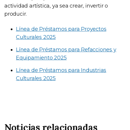
actividad artística, ya sea crear, invertir o
producir.
Línea de Préstamos para Proyectos
Culturales 2025
Línea de Préstamos para Refacciones y
Equipamiento 2025
Línea de Préstamos para Industrias
Culturales 2025
Noticias relacionadas