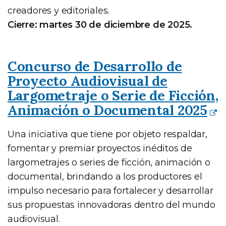
creadores y editoriales.
Cierre: martes 30 de diciembre de 2025.
Concurso de Desarrollo de
Proyecto Audiovisual de
Largometraje o Serie de Ficción,
Animación o Documental 2025
Una iniciativa que tiene por objeto respaldar,
fomentar y premiar proyectos inéditos de
largometrajes o series de ficción, animación o
documental, brindando a los productores el
impulso necesario para fortalecer y desarrollar
sus propuestas innovadoras dentro del mundo
audiovisual.