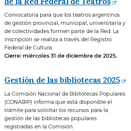
de la Red Federal de Teatros
Convocatoria para que los teatros argentinos
de gestión provincial, municipal, universitaria y
de colectividades formen parte de la Red. La
inscripción se realiza a través del Registro
Federal de Cultura.
Cierre: miércoles 31 de diciembre de 2025.
Gestión de las bibliotecas 2025
La Comisión Nacional de Bibliotecas Populares
(CONABIP) informa que está disponible el
trámite para solicitar los recursos para la
gestión de las bibliotecas populares
registradas en la Comisión.