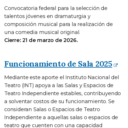
Convocatoria federal para la selección de
talentos jóvenes en dramaturgia y
composición musical para la realización de
una comedia musical original.
Cierre: 21 de marzo de 2026.
Funcionamiento de Sala 2025
Mediante este aporte el Instituto Nacional del
Teatro (INT) apoya a las Salas y Espacios de
Teatro Independiente estables, contribuyendo
a solventar costos de su funcionamiento. Se
consideran Salas o Espacios de Teatro
Independiente a aquellas salas o espacios de
teatro que cuenten con una capacidad