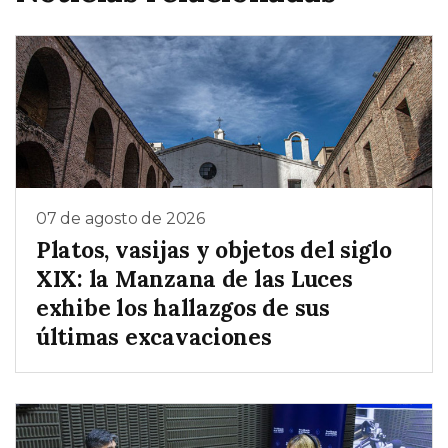
07 de agosto de 2026
Platos, vasijas y objetos del siglo
XIX: la Manzana de las Luces
exhibe los hallazgos de sus
últimas excavaciones