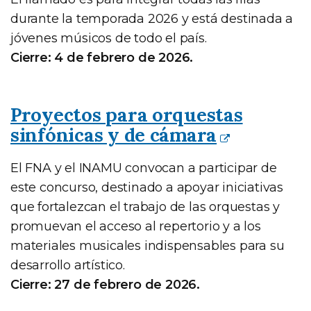
durante la temporada 2026 y está destinada a
jóvenes músicos de todo el país.
Cierre: 4 de febrero de 2026.
Proyectos para orquestas
sinfónicas y de cámara
El FNA y el INAMU convocan a participar de
este concurso, destinado a apoyar iniciativas
que fortalezcan el trabajo de las orquestas y
promuevan el acceso al repertorio y a los
materiales musicales indispensables para su
desarrollo artístico.
Cierre: 27 de febrero de 2026.