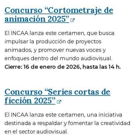
Concurso “Cortometraje de
animación 2025”
El INCAA lanza este certamen, que busca
impulsar la producción de proyectos
animados, y promover nuevas voces y
enfoques dentro del mundo audiovisual.
Cierre: 16 de enero de 2026, hasta las 14 h.
Concurso “Series cortas de
ficción 2025”
El INCAA lanza este certamen, una iniciativa
destinada a respaldar y fomentar la creatividad
en el sector audiovisual.