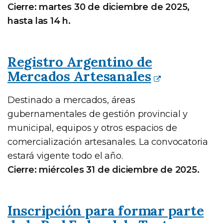
Cierre: martes 30 de diciembre de 2025,
hasta las 14 h.
Registro Argentino de
Mercados Artesanales
Destinado a mercados, áreas
gubernamentales de gestión provincial y
municipal, equipos y otros espacios de
comercialización artesanales. La convocatoria
estará vigente todo el año.
Cierre: miércoles 31 de diciembre de 2025.
Inscripción para formar parte