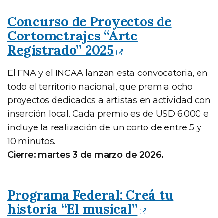
Concurso de Proyectos de
Cortometrajes “Arte
Registrado” 2025
El FNA y el INCAA lanzan esta convocatoria, en
todo el territorio nacional, que premia ocho
proyectos dedicados a artistas en actividad con
inserción local. Cada premio es de USD 6.000 e
incluye la realización de un corto de entre 5 y
10 minutos.
Cierre: martes 3 de marzo de 2026.
Programa Federal: Creá tu
historia “El musical”