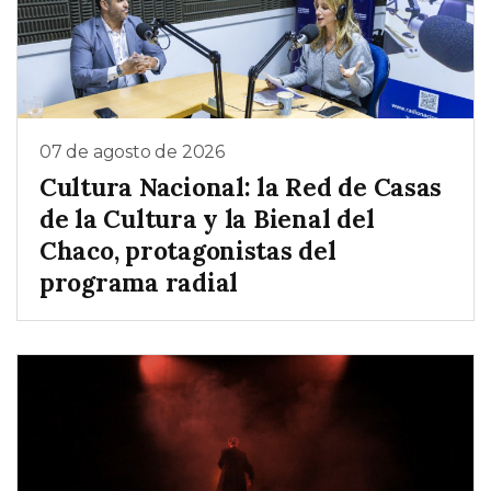
07 de agosto de 2026
Cultura Nacional: la Red de Casas
de la Cultura y la Bienal del
Chaco, protagonistas del
programa radial