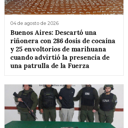
04 de agosto de 2026
Buenos Aires: Descartó una
riñonera con 286 dosis de cocaína
y 25 envoltorios de marihuana
cuando advirtió la presencia de
una patrulla de la Fuerza