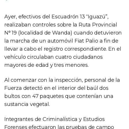
Ayer, efectivos del Escuadrón 13 “Iguazú”,
realizaban controles sobre la Ruta Provincial
N° 19 (localidad de Wanda) cuando detuvieron
la marcha de un automóvil Fiat Palio a fin de
llevar a cabo el registro correspondiente. En el
vehículo circulaban cuatro ciudadanos
mayores de edad y tres menores.
Al comenzar con la inspección, personal de la
Fuerza detectó en el interior del baúl dos
bultos con 47 paquetes que contenían una
sustancia vegetal.
Integrantes de Criminalística y Estudios
Forenses efectuaron las pruebas de campo