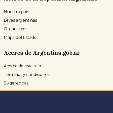
Nuestro país
Leyes argentinas
Organismos
Mapa del Estado
Acerca de Argentina.gob.ar
Acerca de este sitio
Términos y condiciones
Sugerencias