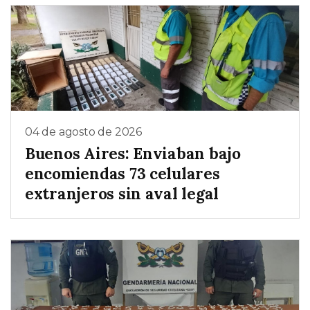
04 de agosto de 2026
Buenos Aires: Enviaban bajo
encomiendas 73 celulares
extranjeros sin aval legal