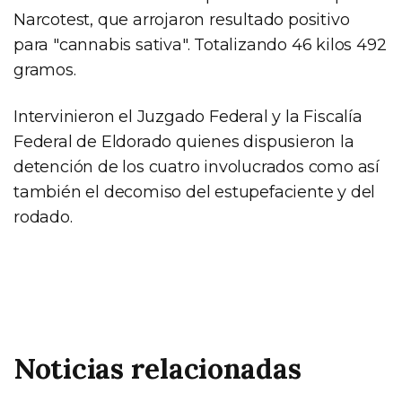
Narcotest, que arrojaron resultado positivo
para "cannabis sativa". Totalizando 46 kilos 492
gramos.
Intervinieron el Juzgado Federal y la Fiscalía
Federal de Eldorado quienes dispusieron la
detención de los cuatro involucrados como así
también el decomiso del estupefaciente y del
rodado.
Noticias relacionadas