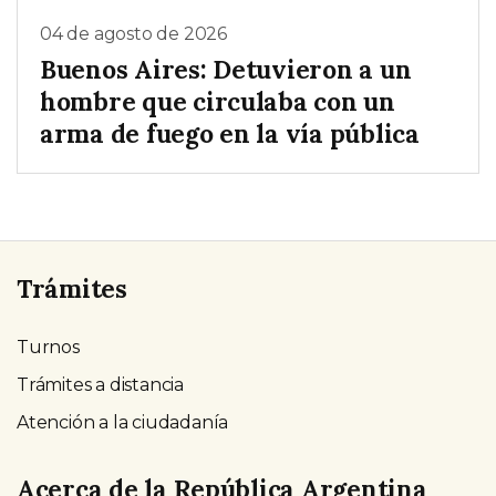
04 de agosto de 2026
Buenos Aires: Detuvieron a un
hombre que circulaba con un
arma de fuego en la vía pública
Trámites
Turnos
Trámites a distancia
Atención a la ciudadanía
Acerca de la República Argentina