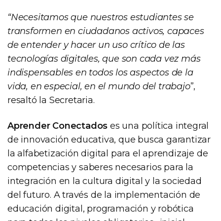
“Necesitamos que nuestros estudiantes se
transformen en ciudadanos activos, capaces
de entender y hacer un uso crítico de las
tecnologías digitales, que son cada vez más
indispensables en todos los aspectos de la
vida, en especial, en el mundo del trabajo
”,
resaltó la Secretaria.
Aprender Conectados
es una política integral
de innovación educativa, que busca garantizar
la alfabetización digital para el aprendizaje de
competencias y saberes necesarios para la
integración en la cultura digital y la sociedad
del futuro. A través de la implementación de
educación digital, programación y robótica