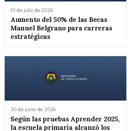
01 de julio de 2026
Aumento del 50% de las Becas
Manuel Belgrano para carreras
estratégicas
30 de junio de 2026
Según las pruebas Aprender 2025,
la escuela primaria alcanzó los