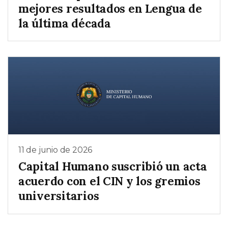
mejores resultados en Lengua de
la última década
11 de junio de 2026
Capital Humano suscribió un acta
acuerdo con el CIN y los gremios
universitarios