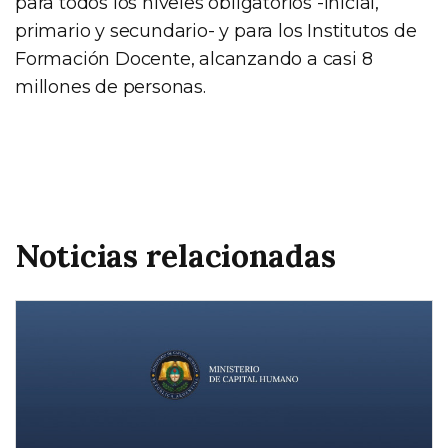
para todos los niveles obligatorios -inicial,
primario y secundario- y para los Institutos de
Formación Docente, alcanzando a casi 8
millones de personas.
Noticias relacionadas