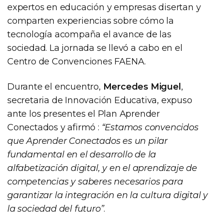
expertos en educación y empresas disertan y
comparten experiencias sobre cómo la
tecnología acompaña el avance de las
sociedad. La jornada se llevó a cabo en el
Centro de Convenciones FAENA.
Durante el encuentro,
Mercedes Miguel
,
secretaria de Innovación Educativa, expuso
ante los presentes el Plan Aprender
Conectados y afirmó :
“Estamos convencidos
que Aprender Conectados es un pilar
fundamental en el desarrollo de la
alfabetización digital, y en el aprendizaje de
competencias y saberes necesarios para
garantizar la integración en la cultura digital y
la sociedad del futuro”
.