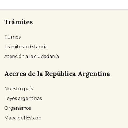
Trámites
Turnos
Trámites a distancia
Atención a la ciudadanía
Acerca de la República Argentina
Nuestro país
Leyes argentinas
Organismos
Mapa del Estado