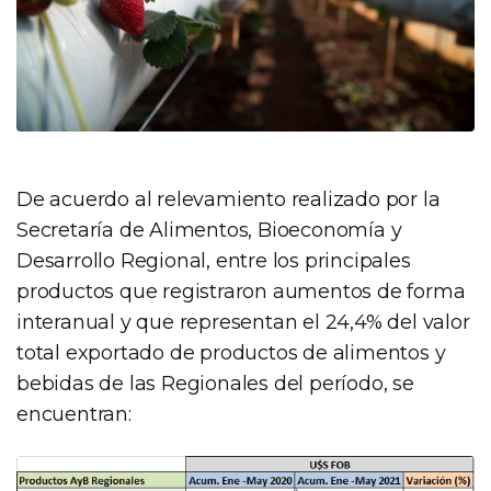
De acuerdo al relevamiento realizado por la
Secretaría de Alimentos, Bioeconomía y
Desarrollo Regional, entre los principales
productos que registraron aumentos de forma
interanual y que representan el 24,4% del valor
total exportado de productos de alimentos y
bebidas de las Regionales del período, se
encuentran: