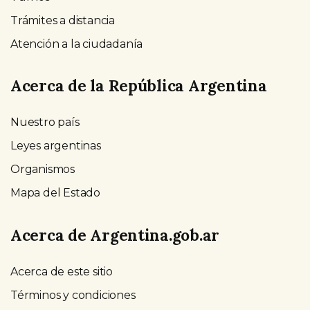
Trámites a distancia
Atención a la ciudadanía
Acerca de la República Argentina
Nuestro país
Leyes argentinas
Organismos
Mapa del Estado
Acerca de Argentina.gob.ar
Acerca de este sitio
Términos y condiciones