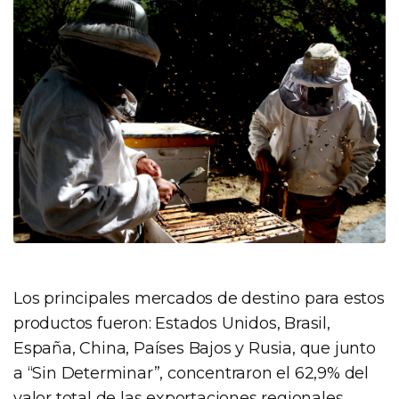
Los principales mercados de destino para estos
productos fueron: Estados Unidos, Brasil,
España, China, Países Bajos y Rusia, que junto
a “Sin Determinar”, concentraron el 62,9% del
valor total de las exportaciones regionales.