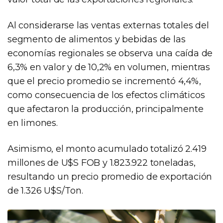
Al considerarse las ventas externas totales del
segmento de alimentos y bebidas de las
economías regionales se observa una caída de
6,3% en valor y de 10,2% en volumen, mientras
que el precio promedio se incrementó 4,4%,
como consecuencia de los efectos climáticos
que afectaron la producción, principalmente
en limones.
Asimismo, el monto acumulado totalizó 2.419
millones de U$S FOB y 1.823.922 toneladas,
resultando un precio promedio de exportación
de 1.326 U$S/Ton.