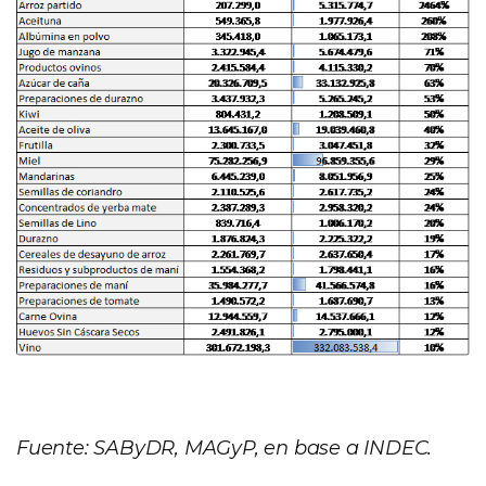
Fuente: SAByDR, MAGyP, en base a INDEC.