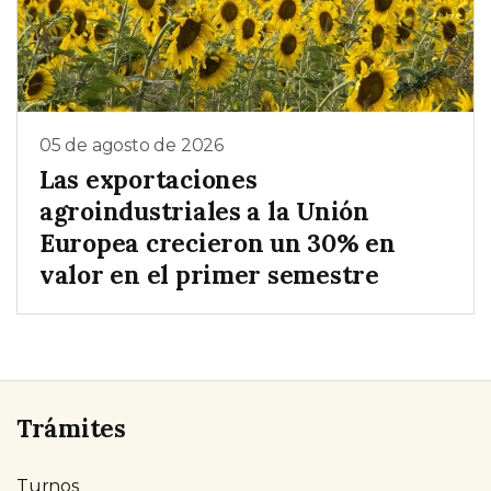
05 de agosto de 2026
Las exportaciones
agroindustriales a la Unión
Europea crecieron un 30% en
valor en el primer semestre
Trámites
Turnos