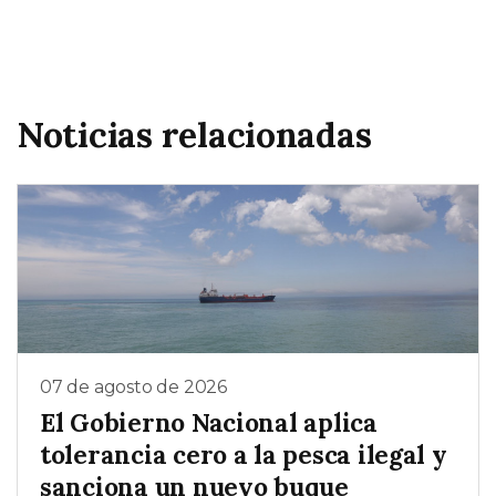
Noticias relacionadas
07 de agosto de 2026
El Gobierno Nacional aplica
tolerancia cero a la pesca ilegal y
sanciona un nuevo buque