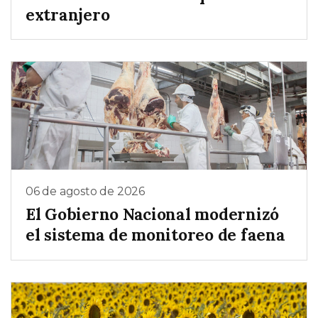
extranjero
06 de agosto de 2026
El Gobierno Nacional modernizó
el sistema de monitoreo de faena