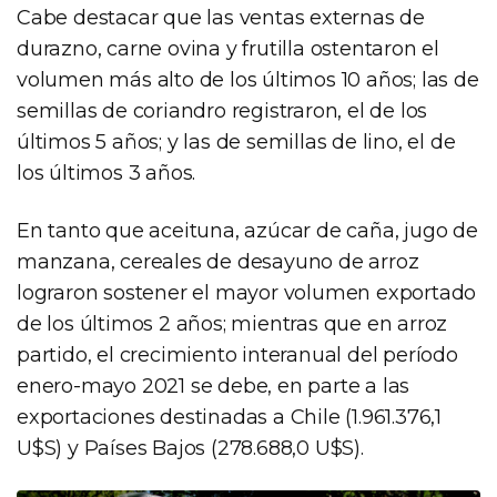
Cabe destacar que las ventas externas de
durazno, carne ovina y frutilla ostentaron el
volumen más alto de los últimos 10 años; las de
semillas de coriandro registraron, el de los
últimos 5 años; y las de semillas de lino, el de
los últimos 3 años.
En tanto que aceituna, azúcar de caña, jugo de
manzana, cereales de desayuno de arroz
lograron sostener el mayor volumen exportado
de los últimos 2 años; mientras que en arroz
partido, el crecimiento interanual del período
enero-mayo 2021 se debe, en parte a las
exportaciones destinadas a Chile (1.961.376,1
U$S) y Países Bajos (278.688,0 U$S).