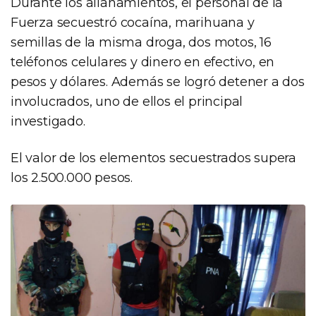
Durante los allanamientos, el personal de la
Fuerza secuestró cocaína, marihuana y
semillas de la misma droga, dos motos, 16
teléfonos celulares y dinero en efectivo, en
pesos y dólares. Además se logró detener a dos
involucrados, uno de ellos el principal
investigado.
El valor de los elementos secuestrados supera
los 2.500.000 pesos.