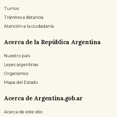
Turnos
Trámites a distancia
Atención a la ciudadanía
Acerca de la República Argentina
Nuestro país
Leyes argentinas
Organismos
Mapa del Estado
Acerca de Argentina.gob.ar
Acerca de este sitio