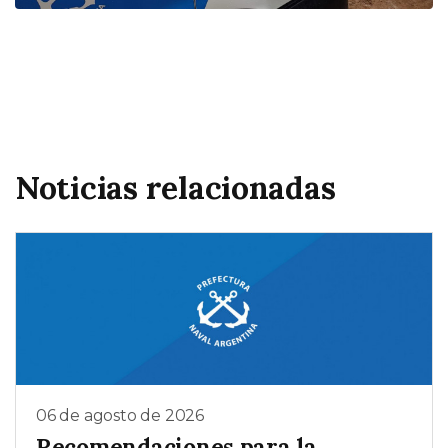
Noticias relacionadas
06 de agosto de 2026
Recomendaciones para la