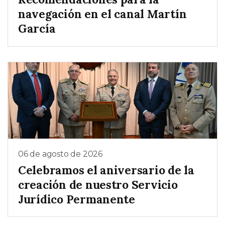
navegación en el canal Martín
García
06 de agosto de 2026
Celebramos el aniversario de la
creación de nuestro Servicio
Jurídico Permanente