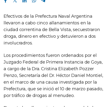
Efectivos de la Prefectura Naval Argentina
llevaron a cabo cinco allanamientos en la
ciudad correntina de Bella Vista, secuestraron
droga, dinero en efectivo y detuvieron a dos
involucradros.
Los procedimientos fueron ordenados por el
Juzgado Federal de Primera Instancia de Goya,
a cargo de la Dra. Cristina Elizabeth Pozzer
Penzo, Secretaría del Dr. Héctor Daniel Montiel,
en el marco de una causa investigada por la
Prefectura, que se inició el 10 de marzo pasado,
por tráfico de drogas al menudeo.