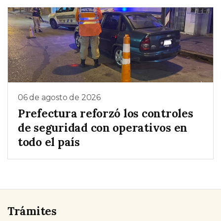
06 de agosto de 2026
Prefectura reforzó los controles
de seguridad con operativos en
todo el país
Trámites