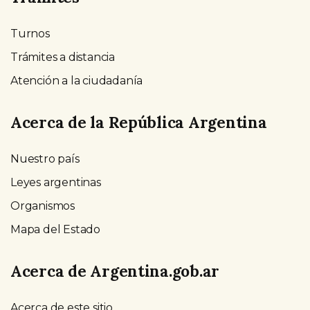
Turnos
Trámites a distancia
Atención a la ciudadanía
Acerca de la República Argentina
Nuestro país
Leyes argentinas
Organismos
Mapa del Estado
Acerca de Argentina.gob.ar
Acerca de este sitio