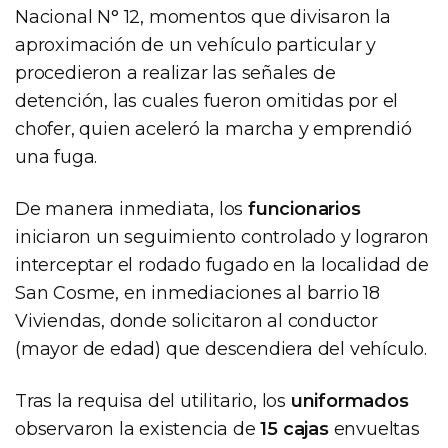
Nacional N° 12, momentos que divisaron la
aproximación de un vehículo particular y
procedieron a realizar las señales de
detención, las cuales fueron omitidas por el
chofer, quien aceleró la marcha y emprendió
una fuga.
De manera inmediata, los
funcionarios
iniciaron un seguimiento controlado y lograron
interceptar el rodado fugado en la localidad de
San Cosme, en inmediaciones al barrio 18
Viviendas, donde solicitaron al conductor
(mayor de edad) que descendiera del vehículo.
Tras la requisa del utilitario, los
uniformados
observaron la existencia de
15 cajas
envueltas