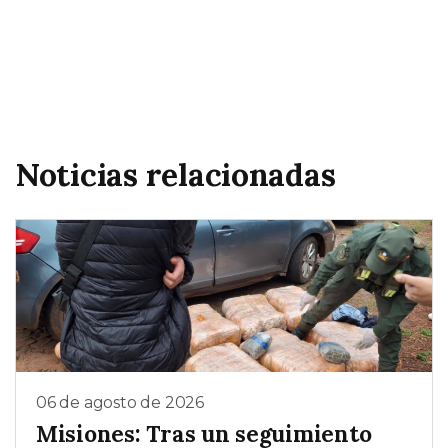
Noticias relacionadas
06 de agosto de 2026
Misiones: Tras un seguimiento