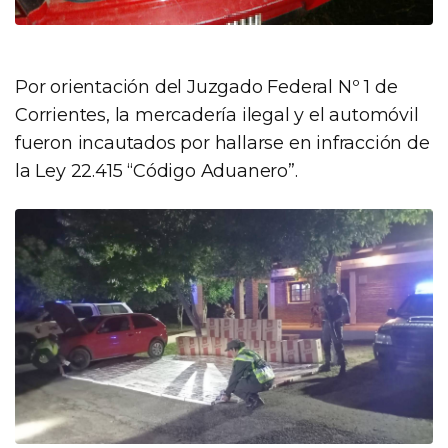
Por orientación del Juzgado Federal Nº 1 de
Corrientes, la mercadería ilegal y el automóvil
fueron incautados por hallarse en infracción de
la Ley 22.415 “Código Aduanero”.