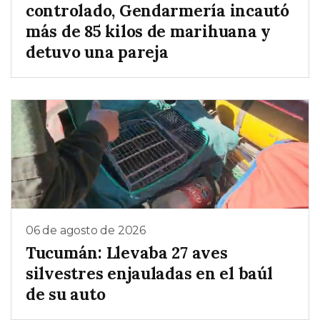
controlado, Gendarmería incautó
más de 85 kilos de marihuana y
detuvo una pareja
06 de agosto de 2026
Tucumán: Llevaba 27 aves
silvestres enjauladas en el baúl
de su auto