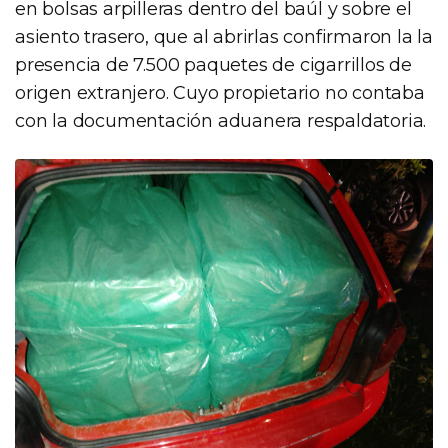
en bolsas arpilleras dentro del baúl y sobre el
asiento trasero, que al abrirlas confirmaron la la
presencia de 7.500 paquetes de cigarrillos de
origen extranjero. Cuyo propietario no contaba
con la documentación aduanera respaldatoria.