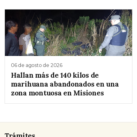
06 de agosto de 2026
Hallan más de 140 kilos de
marihuana abandonados en una
zona montuosa en Misiones
Trámites