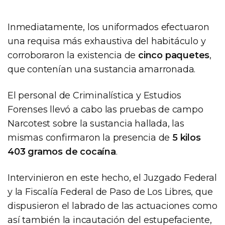
Inmediatamente, los uniformados efectuaron
una requisa más exhaustiva del habitáculo y
corroboraron la existencia de
cinco paquetes
,
que contenían una sustancia amarronada.
El personal de Criminalística y Estudios
Forenses llevó a cabo las pruebas de campo
Narcotest sobre la sustancia hallada, las
mismas confirmaron la presencia de
5 kilos
403 gramos de cocaína
.
Intervinieron en este hecho, el Juzgado Federal
y la Fiscalía Federal de Paso de Los Libres, que
dispusieron el labrado de las actuaciones como
así también la incautación del estupefaciente,