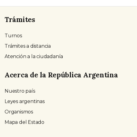
Trámites
Turnos
Trámites a distancia
Atención a la ciudadanía
Acerca de la República Argentina
Nuestro país
Leyes argentinas
Organismos
Mapa del Estado