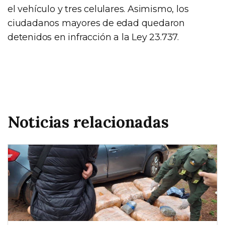
el vehículo y tres celulares. Asimismo, los
ciudadanos mayores de edad quedaron
detenidos en infracción a la Ley 23.737.
Noticias relacionadas