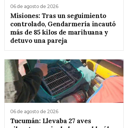
06 de agosto de 2026
Misiones: Tras un seguimiento
controlado, Gendarmería incautó
más de 85 kilos de marihuana y
detuvo una pareja
06 de agosto de 2026
Tucumán: Llevaba 27 aves