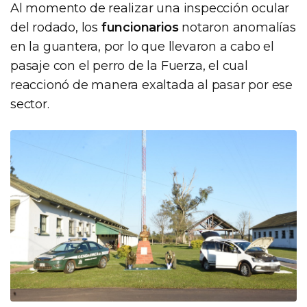
Al momento de realizar una inspección ocular
del rodado, los
funcionarios
notaron anomalías
en la guantera, por lo que llevaron a cabo el
pasaje con el perro de la Fuerza, el cual
reaccionó de manera exaltada al pasar por ese
sector.