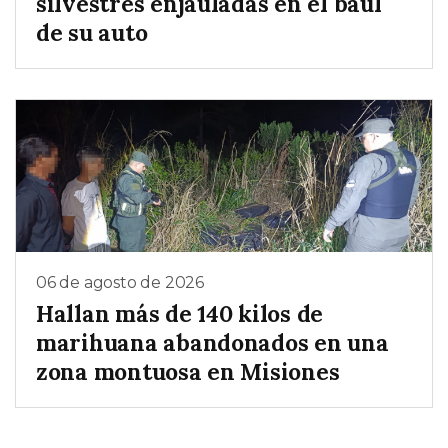
silvestres enjauladas en el baúl
de su auto
06 de agosto de 2026
Hallan más de 140 kilos de
marihuana abandonados en una
zona montuosa en Misiones