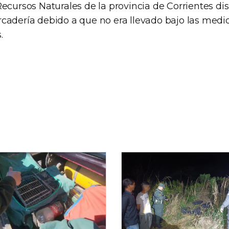
ecursos Naturales de la provincia de Corrientes di
cadería debido a que no era llevado bajo las medi
.