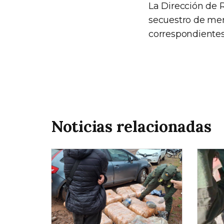
La Dirección de R
secuestro de mer
correspondientes
Noticias relacionadas